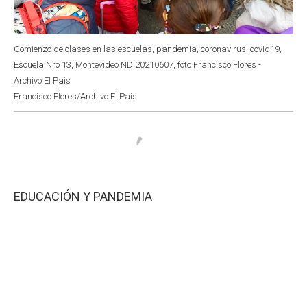
Comienzo de clases en las escuelas, pandemia, coronavirus, covid19,
Escuela Nro 13, Montevideo ND 20210607, foto Francisco Flores -
Archivo El Pais
Francisco Flores/Archivo El Pais
EDUCACIÓN Y PANDEMIA