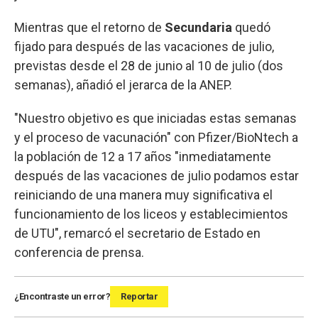
Mientras que el retorno de
Secundaria
quedó
fijado para después de las vacaciones de julio,
previstas desde el 28 de junio al 10 de julio (dos
semanas), añadió el jerarca de la ANEP.
"Nuestro objetivo es que iniciadas estas semanas
y el proceso de vacunación" con Pfizer/BioNtech a
la población de 12 a 17 años "inmediatamente
después de las vacaciones de julio podamos estar
reiniciando de una manera muy significativa el
funcionamiento de los liceos y establecimientos
de UTU", remarcó el secretario de Estado en
conferencia de prensa.
¿Encontraste un error?
Reportar