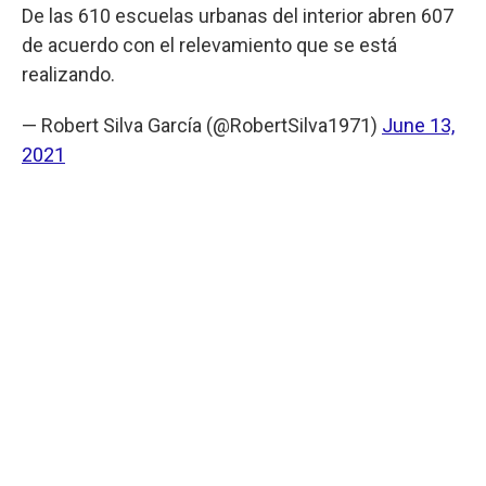
De las 610 escuelas urbanas del interior abren 607
de acuerdo con el relevamiento que se está
realizando.
— Robert Silva García (@RobertSilva1971)
June 13,
2021