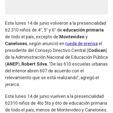
Este lunes 14 de junio volvieron a la presencialidad
62.310 niños de 4°, 5° y 6° de
educación primaria
de todo el país, excepto de
Montevideo
y
Canelones
, según anunció en
rueda de prensa
el
presidente del Consejo Directivo Central (
Codicen
)
de la Administración Nacional de Educación Pública
(
ANEP
),
Robert Silva
. "De las 610 escuelas urbanas
del interior abren 607 de acuerdo con el
relevamiento que se está realizando", agregó el
jerarca.
Este lunes 14 de junio vuelven a la presencialidad
62310 niños de 4to 5to y 6to de educación primaria
de todo el país, menos de Montevideo y Canelones.