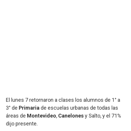
El lunes 7 retornaron a clases los alumnos de 1° a
3° de
Primaria
de escuelas urbanas de todas las
áreas de
Montevideo
,
Canelones
y Salto, y el 71%
dijo presente.