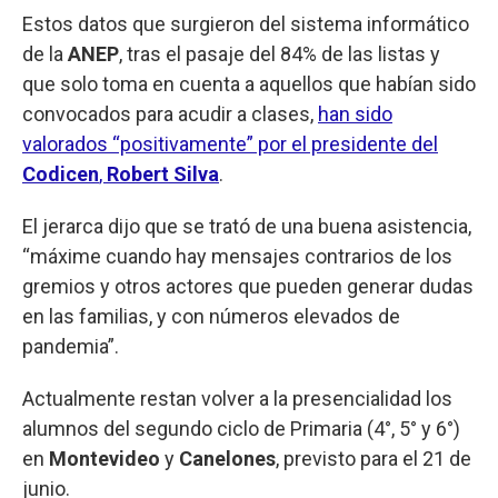
Estos datos que surgieron del sistema informático
de la
ANEP
, tras el pasaje del 84% de las listas y
que solo toma en cuenta a aquellos que habían sido
convocados para acudir a clases,
han sido
valorados “positivamente” por el presidente del
Codicen
,
Robert Silva
.
El jerarca dijo que se trató de una buena asistencia,
“máxime cuando hay mensajes contrarios de los
gremios y otros actores que pueden generar dudas
en las familias, y con números elevados de
pandemia”.
Actualmente restan volver a la presencialidad los
alumnos del segundo ciclo de Primaria (4°, 5° y 6°)
en
Montevideo
y
Canelones
, previsto para el 21 de
junio.