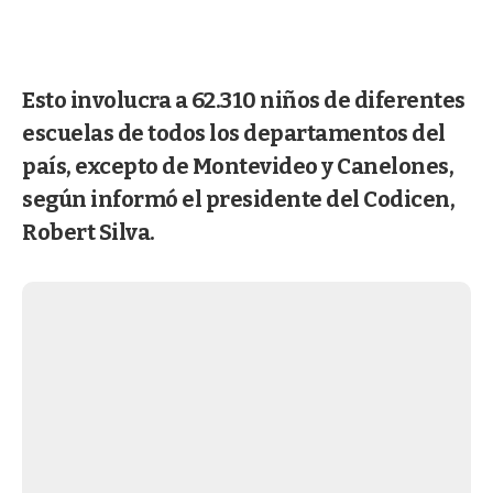
Esto involucra a 62.310 niños de diferentes
escuelas de todos los departamentos del
país, excepto de Montevideo y Canelones,
según informó el presidente del Codicen,
Robert Silva.