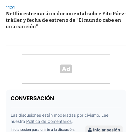
11:51
Netflix estrenará un documental sobre Fito Páez:
tráiler y fecha de estreno de “El mundo cabe en
una canción”