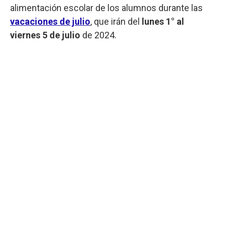
alimentación escolar de los alumnos durante las
vacaciones de julio
, que irán del
lunes 1° al
viernes 5 de julio
de 2024.