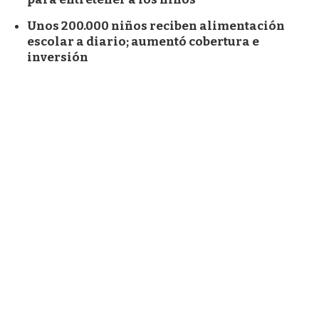
Unos 200.000 niños reciben alimentación
escolar a diario; aumentó cobertura e
inversión