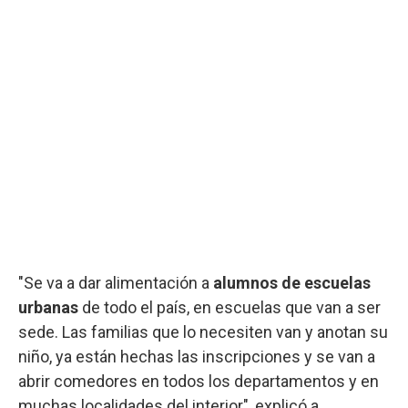
"Se va a dar alimentación a
alumnos de escuelas
urbanas
de todo el país, en escuelas que van a ser
sede. Las familias que lo necesiten van y anotan su
niño, ya están hechas las inscripciones y se van a
abrir comedores en todos los departamentos y en
muchas localidades del interior", explicó a