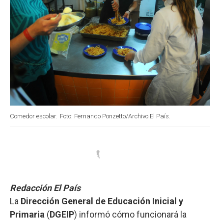
Comedor escolar.
Foto: Fernando Ponzetto/Archivo El País.
Redacción El País
La
Dirección General de Educación Inicial y
Primaria
(
DGEIP
) informó cómo funcionará la