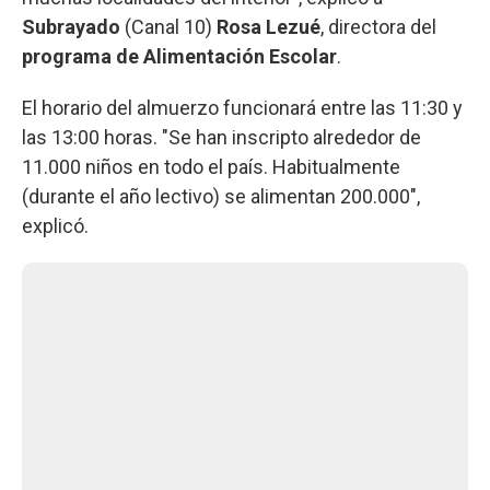
Subrayado
(Canal 10)
Rosa Lezué
, directora del
programa de Alimentación Escolar
.
El horario del almuerzo funcionará entre las 11:30 y
las 13:00 horas. "Se han inscripto alrededor de
11.000 niños en todo el país. Habitualmente
(durante el año lectivo) se alimentan 200.000",
explicó.