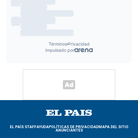
EL PAÍS STAFF
AYUDA
POLÍTICAS DE PRIVACIDAD
MAPA DEL SITIO
ANUNCIANTES