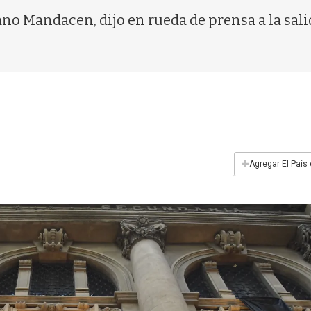
ano Mandacen, dijo en rueda de prensa a la sali
+
Agregar El País