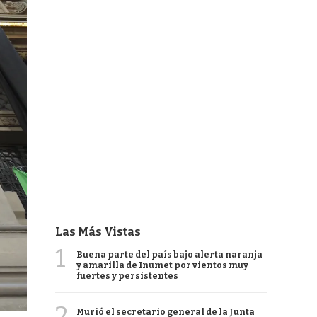
Las Más Vistas
1
Buena parte del país bajo alerta naranja
y amarilla de Inumet por vientos muy
fuertes y persistentes
2
Murió el secretario general de la Junta