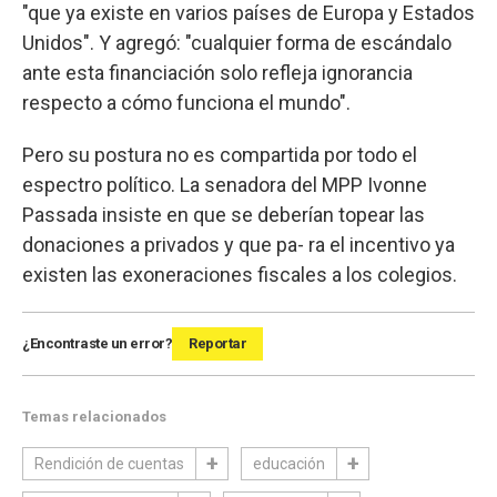
"que ya existe en varios países de Europa y Estados
Unidos". Y agregó: "cualquier forma de escándalo
ante esta financiación solo refleja ignorancia
respecto a cómo funciona el mundo".
Pero su postura no es compartida por todo el
espectro político. La senadora del MPP Ivonne
Passada insiste en que se deberían topear las
donaciones a privados y que pa- ra el incentivo ya
existen las exoneraciones fiscales a los colegios.
¿Encontraste un error?
Reportar
Temas relacionados
Rendición de cuentas
educación