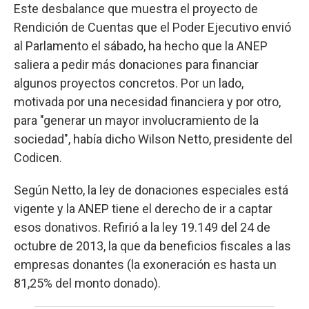
Este desbalance que muestra el proyecto de
Rendición de Cuentas que el Poder Ejecutivo envió
al Parlamento el sábado, ha hecho que la ANEP
saliera a pedir más donaciones para financiar
algunos proyectos concretos. Por un lado,
motivada por una necesidad financiera y por otro,
para "generar un mayor involucramiento de la
sociedad", había dicho Wilson Netto, presidente del
Codicen.
Según Netto, la ley de donaciones especiales está
vigente y la ANEP tiene el derecho de ir a captar
esos donativos. Refirió a la ley 19.149 del 24 de
octubre de 2013, la que da beneficios fiscales a las
empresas donantes (la exoneración es hasta un
81,25% del monto donado).