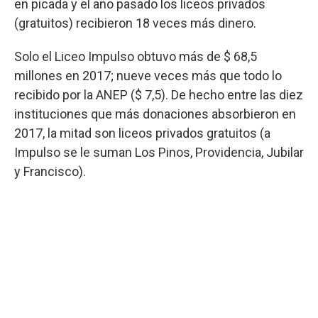
en picada y el año pasado los liceos privados
(gratuitos) recibieron 18 veces más dinero.
Solo el Liceo Impulso obtuvo más de $ 68,5
millones en 2017; nueve veces más que todo lo
recibido por la ANEP ($ 7,5). De hecho entre las diez
instituciones que más donaciones absorbieron en
2017, la mitad son liceos privados gratuitos (a
Impulso se le suman Los Pinos, Providencia, Jubilar
y Francisco).