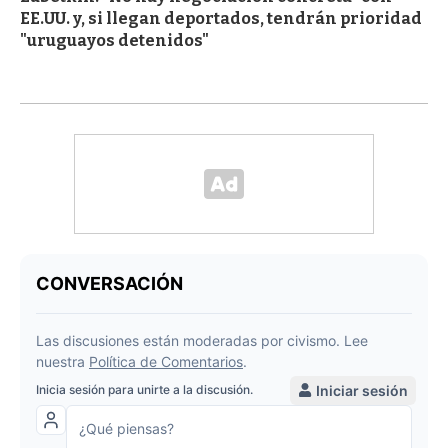
EE.UU. y, si llegan deportados, tendrán prioridad
"uruguayos detenidos"