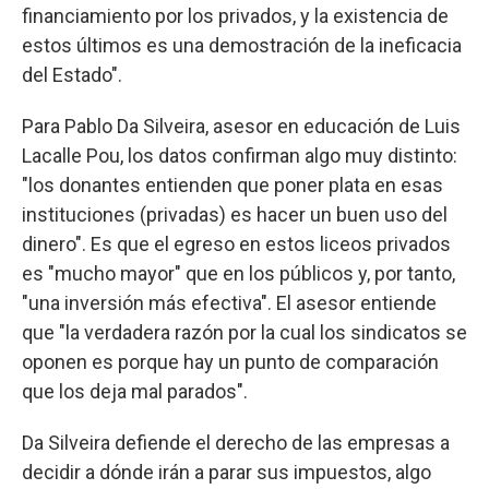
financiamiento por los privados, y la existencia de
estos últimos es una demostración de la ineficacia
del Estado".
Para Pablo Da Silveira, asesor en educación de Luis
Lacalle Pou, los datos confirman algo muy distinto:
"los donantes entienden que poner plata en esas
instituciones (privadas) es hacer un buen uso del
dinero". Es que el egreso en estos liceos privados
es "mucho mayor" que en los públicos y, por tanto,
"una inversión más efectiva". El asesor entiende
que "la verdadera razón por la cual los sindicatos se
oponen es porque hay un punto de comparación
que los deja mal parados".
Da Silveira defiende el derecho de las empresas a
decidir a dónde irán a parar sus impuestos, algo