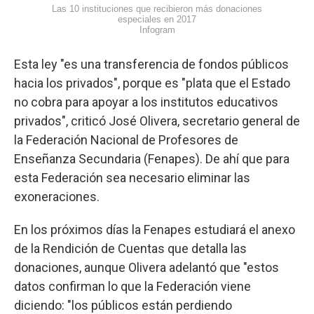
Las 10 instituciones que recibieron más donaciones
especiales en 2017
Infogram
Esta ley "es una transferencia de fondos públicos
hacia los privados", porque es "plata que el Estado
no cobra para apoyar a los institutos educativos
privados", criticó José Olivera, secretario general de
la Federación Nacional de Profesores de
Enseñanza Secundaria (Fenapes). De ahí que para
esta Federación sea necesario eliminar las
exoneraciones.
En los próximos días la Fenapes estudiará el anexo
de la Rendición de Cuentas que detalla las
donaciones, aunque Olivera adelantó que "estos
datos confirman lo que la Federación viene
diciendo: "los públicos están perdiendo