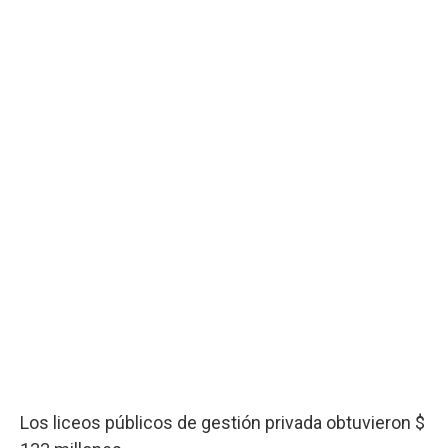
Los liceos públicos de gestión privada obtuvieron $