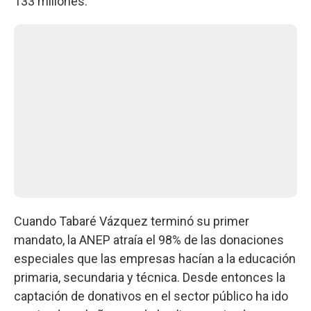
133 millones.
Cuando Tabaré Vázquez terminó su primer
mandato, la ANEP atraía el 98% de las donaciones
especiales que las empresas hacían a la educación
primaria, secundaria y técnica. Desde entonces la
captación de donativos en el sector público ha ido