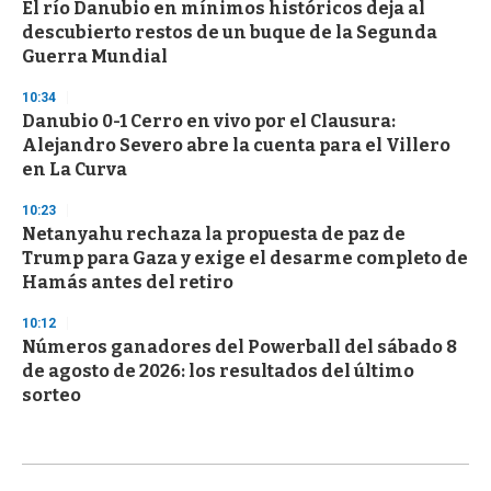
El río Danubio en mínimos históricos deja al
descubierto restos de un buque de la Segunda
Guerra Mundial
10:34
Danubio 0-1 Cerro en vivo por el Clausura:
Alejandro Severo abre la cuenta para el Villero
en La Curva
10:23
Netanyahu rechaza la propuesta de paz de
Trump para Gaza y exige el desarme completo de
Hamás antes del retiro
10:12
Números ganadores del Powerball del sábado 8
de agosto de 2026: los resultados del último
sorteo