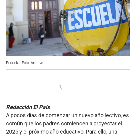
Escuela.
Foto: Archivo
Redacción El País
A pocos días de comenzar un nuevo año lectivo, es
común que los padres comiencen a proyectar el
2025 y el próximo año educativo. Para ello, una