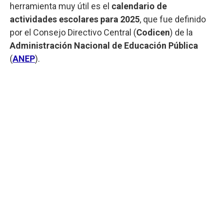
herramienta muy útil es el
calendario de
actividades escolares para 2025
, que fue definido
por el Consejo Directivo Central (
Codicen
) de la
Administración Nacional de Educación Pública
(
ANEP
).