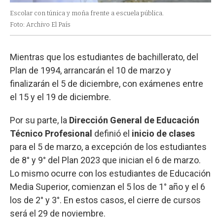
Escolar con túnica y moña frente a escuela pública.
Foto: Archivo El País
Mientras que los estudiantes de bachillerato, del
Plan de 1994, arrancarán el 10 de marzo y
finalizarán el 5 de diciembre, con exámenes entre
el 15 y el 19 de diciembre.
Por su parte, la
Dirección General de Educación
Técnico Profesional
definió el
inicio de clases
para el 5 de marzo, a excepción de los estudiantes
de 8° y 9° del Plan 2023 que inician el 6 de marzo.
Lo mismo ocurre con los estudiantes de Educación
Media Superior, comienzan el 5 los de 1° año y el 6
los de 2° y 3°. En estos casos, el cierre de cursos
será el 29 de noviembre.