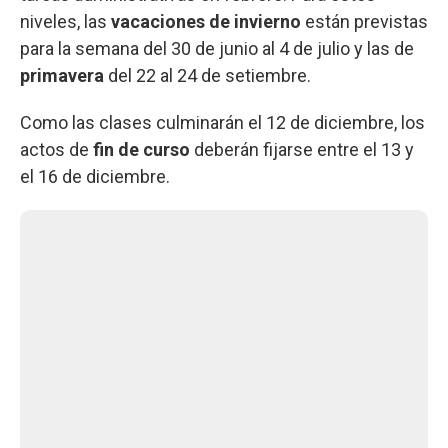
niveles, las
vacaciones de invierno
están previstas
para la semana del 30 de junio al 4 de julio y las de
primavera
del 22 al 24 de setiembre.
Como las clases culminarán el 12 de diciembre, los
actos de
fin de curso
deberán fijarse entre el 13 y
el 16 de diciembre.