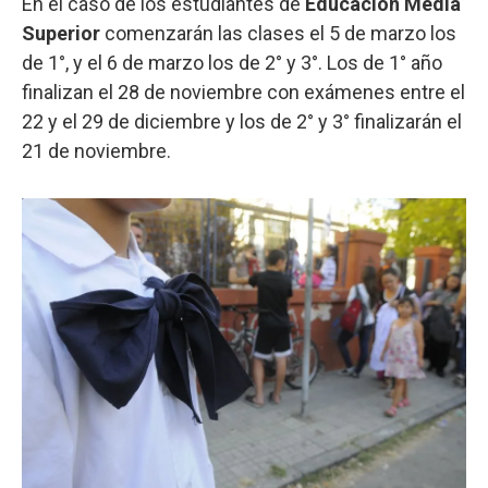
En el caso de los estudiantes de
Educación Media
Superior
comenzarán las clases el 5 de marzo los
de 1°, y el 6 de marzo los de 2° y 3°. Los de 1° año
finalizan el 28 de noviembre con exámenes entre el
22 y el 29 de diciembre y los de 2° y 3° finalizarán el
21 de noviembre.