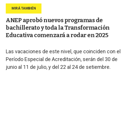
ANEP aprobó nuevos programas de
bachillerato y toda la Transformación
Educativa comenzará a rodar en 2025
Las vacaciones de este nivel, que coinciden con el
Período Especial de Acreditación, serán del 30 de
junio al 11 de julio, y del 22 al 24 de setiembre.