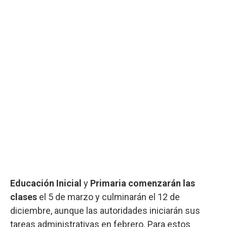
Educación Inicial
y
Primaria
comenzarán las
clases
el 5 de marzo y culminarán el 12 de
diciembre, aunque las autoridades iniciarán sus
tareas administrativas en febrero. Para estos