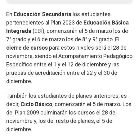
En
Educación Secundaria
los estudiantes
pertenecientes al Plan 2023 de
Educación Básica
Integrada
(EBI), comenzarán el 5 de marzo los de
7° grado y el 6 de marzo los de 8° y 9° grado. El
cierre de cursos
para estos niveles será el 28 de
noviembre, siendo el Acompañamiento Pedagógico
Específico entre el 1 y el 12 de diciembre y las
pruebas de acreditación entre el 22 y el 30 de
diciembre.
También los estudiantes de planes anteriores, es
decir,
Ciclo Básico
, comenzarán el 5 de marzo. Los
del Plan 2009 culminarán los cursos el 28 de
noviembre y, los del resto de planes, el 5 de
diciembre.