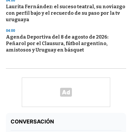
04:00
Laurita Fernández: el suceso teatral, su noviazgo
con perfil bajo y el recuerdo de su paso por la tv
uruguaya
04:00
Agenda Deportiva del 8 de agosto de 2026:
Peñarol por el Clausura, fútbol argentino,
amistosos y Uruguay en básquet