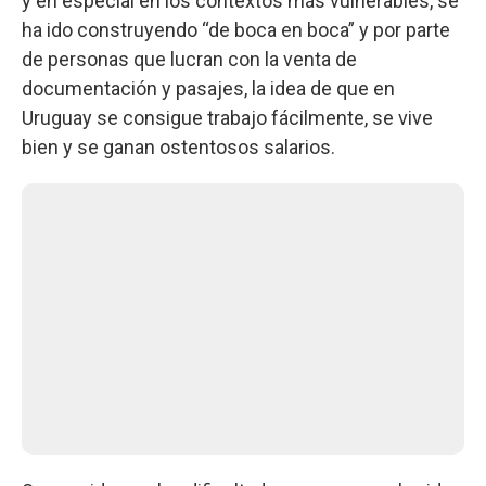
y en especial en los contextos más vulnerables, se
ha ido construyendo “de boca en boca” y por parte
de personas que lucran con la venta de
documentación y pasajes, la idea de que en
Uruguay se consigue trabajo fácilmente, se vive
bien y se ganan ostentosos salarios.