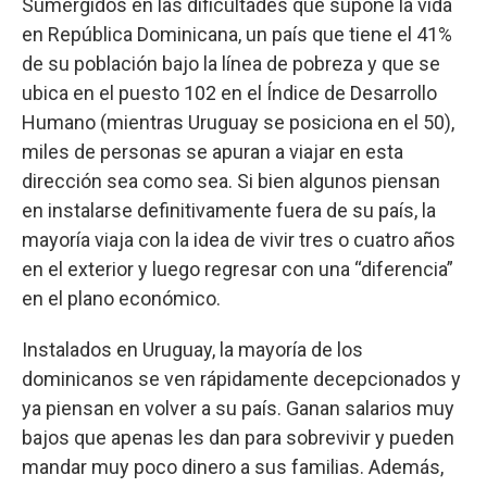
Sumergidos en las dificultades que supone la vida
en República Dominicana, un país que tiene el 41%
de su población bajo la línea de pobreza y que se
ubica en el puesto 102 en el Índice de Desarrollo
Humano (mientras Uruguay se posiciona en el 50),
miles de personas se apuran a viajar en esta
dirección sea como sea. Si bien algunos piensan
en instalarse definitivamente fuera de su país, la
mayoría viaja con la idea de vivir tres o cuatro años
en el exterior y luego regresar con una “diferencia”
en el plano económico.
Instalados en Uruguay, la mayoría de los
dominicanos se ven rápidamente decepcionados y
ya piensan en volver a su país. Ganan salarios muy
bajos que apenas les dan para sobrevivir y pueden
mandar muy poco dinero a sus familias. Además,