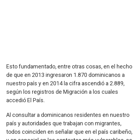
Esto fundamentado, entre otras cosas, en el hecho
de que en 2013 ingresaron 1.870 dominicanos a
nuestro país y en 2014 la cifra ascendió a 2.889,
según los registros de Migración a los cuales
accedió El País.
Al consultar a dominicanos residentes en nuestro
país y autoridades que trabajan con migrantes,
todos coinciden en señalar que en el país caribeño,