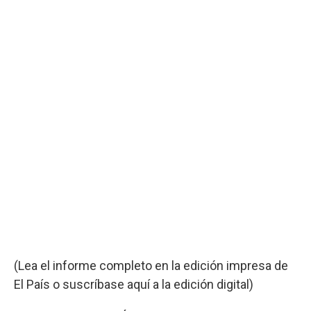
(Lea el informe completo en la edición impresa de
El País o suscríbase aquí a la edición digital)