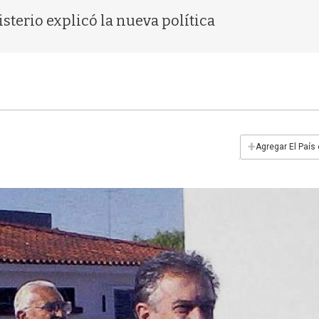
sterio explicó la nueva política
+
Agregar El País