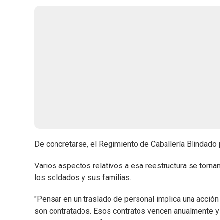
De concretarse, el Regimiento de Caballería Blindado 
Varios aspectos relativos a esa reestructura se torna
los soldados y sus familias.
"Pensar en un traslado de personal implica una acción
son contratados. Esos contratos vencen anualmente y po