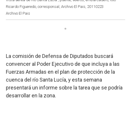
Ricardo Figueredo, corresponsal, Archivo El Pais, 20110223
Archivo El Pais
La comisión de Defensa de Diputados buscará
convencer al Poder Ejecutivo de que incluya a las
Fuerzas Armadas en el plan de protección de la
cuenca del río Santa Lucía, y esta semana
presentará un informe sobre la tarea que se podría
desarrollar en la zona.