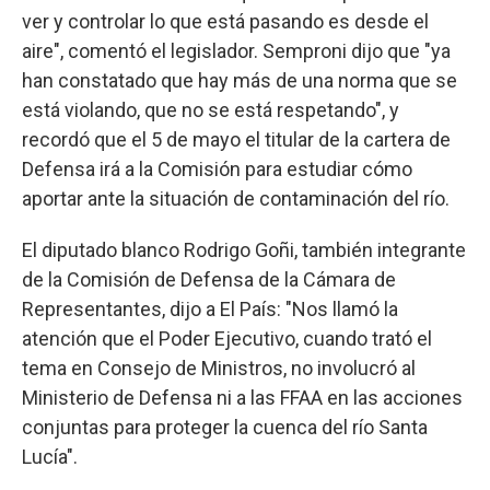
ver y controlar lo que está pasando es desde el
aire", comentó el legislador. Semproni dijo que "ya
han constatado que hay más de una norma que se
está violando, que no se está respetando", y
recordó que el 5 de mayo el titular de la cartera de
Defensa irá a la Comisión para estudiar cómo
aportar ante la situación de contaminación del río.
El diputado blanco Rodrigo Goñi, también integrante
de la Comisión de Defensa de la Cámara de
Representantes, dijo a El País: "Nos llamó la
atención que el Poder Ejecutivo, cuando trató el
tema en Consejo de Ministros, no involucró al
Ministerio de Defensa ni a las FFAA en las acciones
conjuntas para proteger la cuenca del río Santa
Lucía".