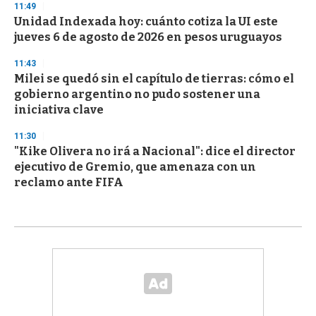
11:49
Unidad Indexada hoy: cuánto cotiza la UI este
jueves 6 de agosto de 2026 en pesos uruguayos
11:43
Milei se quedó sin el capítulo de tierras: cómo el
gobierno argentino no pudo sostener una
iniciativa clave
11:30
"Kike Olivera no irá a Nacional": dice el director
ejecutivo de Gremio, que amenaza con un
reclamo ante FIFA