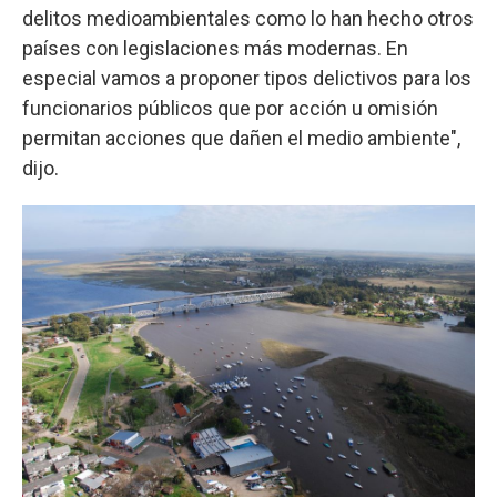
delitos medioambientales como lo han hecho otros
países con legislaciones más modernas. En
especial vamos a proponer tipos delictivos para los
funcionarios públicos que por acción u omisión
permitan acciones que dañen el medio ambiente",
dijo.