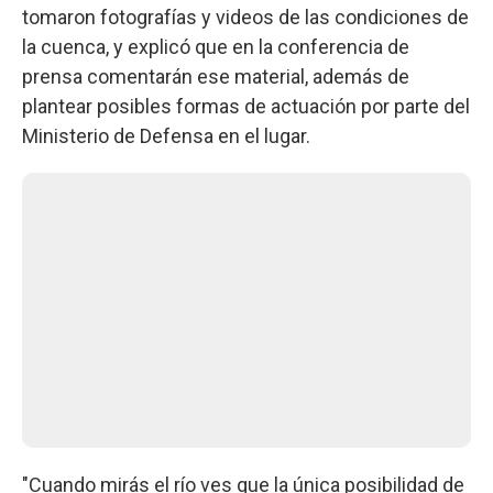
tomaron fotografías y videos de las condiciones de
la cuenca, y explicó que en la conferencia de
prensa comentarán ese material, además de
plantear posibles formas de actuación por parte del
Ministerio de Defensa en el lugar.
"Cuando mirás el río ves que la única posibilidad de