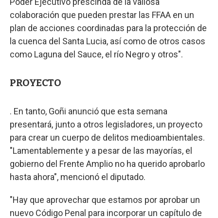
Poder Ejecutivo prescinda de la valiosa
colaboración que pueden prestar las FFAA en un
plan de acciones coordinadas para la protección de
la cuenca del Santa Lucia, así como de otros casos
como Laguna del Sauce, el río Negro y otros".
PROYECTO
. En tanto, Goñi anunció que esta semana
presentará, junto a otros legisladores, un proyecto
para crear un cuerpo de delitos medioambientales.
"Lamentablemente y a pesar de las mayorías, el
gobierno del Frente Amplio no ha querido aprobarlo
hasta ahora", mencionó el diputado.
"Hay que aprovechar que estamos por aprobar un
nuevo Código Penal para incorporar un capítulo de