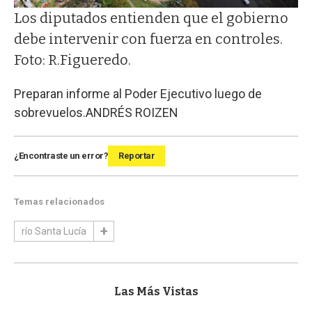
Los diputados entienden que el gobierno
debe intervenir con fuerza en controles.
Foto: R.Figueredo.
Preparan informe al Poder Ejecutivo luego de
sobrevuelos.
ANDRÉS ROIZEN
¿Encontraste un error?
Reportar
Temas relacionados
río Santa Lucía
Las Más Vistas