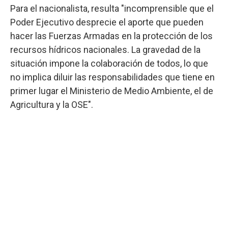
Para el nacionalista, resulta "incomprensible que el
Poder Ejecutivo desprecie el aporte que pueden
hacer las Fuerzas Armadas en la protección de los
recursos hídricos nacionales. La gravedad de la
situación impone la colaboración de todos, lo que
no implica diluir las responsabilidades que tiene en
primer lugar el Ministerio de Medio Ambiente, el de
Agricultura y la OSE".