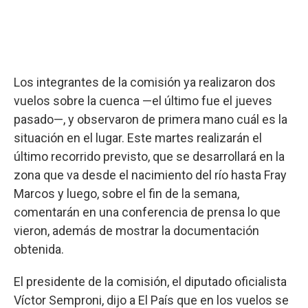
Los integrantes de la comisión ya realizaron dos
vuelos sobre la cuenca —el último fue el jueves
pasado—, y observaron de primera mano cuál es la
situación en el lugar. Este martes realizarán el
último recorrido previsto, que se desarrollará en la
zona que va desde el nacimiento del río hasta Fray
Marcos y luego, sobre el fin de la semana,
comentarán en una conferencia de prensa lo que
vieron, además de mostrar la documentación
obtenida.
El presidente de la comisión, el diputado oficialista
Víctor Semproni, dijo a El País que en los vuelos se