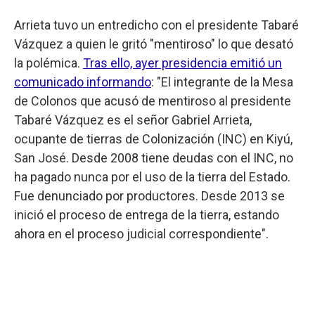
Arrieta tuvo un entredicho con el presidente Tabaré
Vázquez a quien le gritó "mentiroso" lo que desató
la polémica.
Tras ello, ayer presidencia emitió un
comunicado informando
: "El integrante de la Mesa
de Colonos que acusó de mentiroso al presidente
Tabaré Vázquez es el señor Gabriel Arrieta,
ocupante de tierras de Colonización (INC) en Kiyú,
San José. Desde 2008 tiene deudas con el INC, no
ha pagado nunca por el uso de la tierra del Estado.
Fue denunciado por productores. Desde 2013 se
inició el proceso de entrega de la tierra, estando
ahora en el proceso judicial correspondiente".