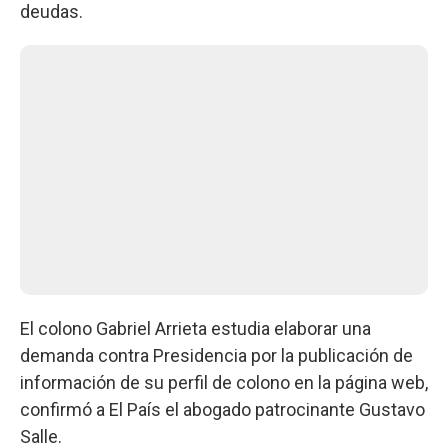
deudas.
El colono Gabriel Arrieta estudia elaborar una
demanda contra Presidencia por la publicación de
información de su perfil de colono en la página web,
confirmó a El País el abogado patrocinante Gustavo
Salle.