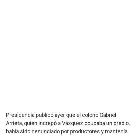
Presidencia publicó ayer que el colono Gabriel
Arrieta, quien increpó a Vázquez ocupaba un predio,
había sido denunciado por productores y mantenía