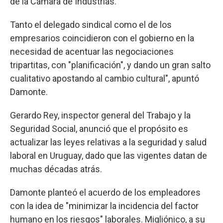
de la Cámara de Industrias.
Tanto el delegado sindical como el de los
empresarios coincidieron con el gobierno en la
necesidad de acentuar las negociaciones
tripartitas, con "planificación", y dando un gran salto
cualitativo apostando al cambio cultural", apuntó
Damonte.
Gerardo Rey, inspector general del Trabajo y la
Seguridad Social, anunció que el propósito es
actualizar las leyes relativas a la seguridad y salud
laboral en Uruguay, dado que las vigentes datan de
muchas décadas atrás.
Damonte planteó el acuerdo de los empleadores
con la idea de "minimizar la incidencia del factor
humano en los riesgos" laborales. Migliónico, a su