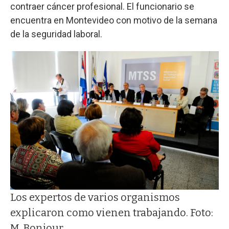
contraer cáncer profesional. El funcionario se
encuentra en Montevideo con motivo de la semana
de la seguridad laboral.
Los expertos de varios organismos
explicaron como vienen trabajando. Foto:
M. Bonjour