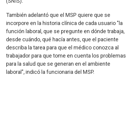
(SNIS).
También adelantó que el MSP quiere que se
incorpore en la historia clínica de cada usuario "la
función laboral, que se pregunte en dónde trabaja,
desde cuándo, qué hacía antes, que el paciente
describa la tarea para que el médico conozca al
trabajador para que tome en cuenta los problemas
para la salud que se generan en el ambiente
laboral", indicó la funcionaria del MSP.