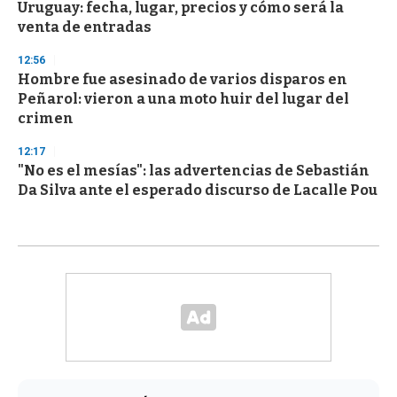
Uruguay: fecha, lugar, precios y cómo será la
venta de entradas
12:56
Hombre fue asesinado de varios disparos en
Peñarol: vieron a una moto huir del lugar del
crimen
12:17
"No es el mesías": las advertencias de Sebastián
Da Silva ante el esperado discurso de Lacalle Pou