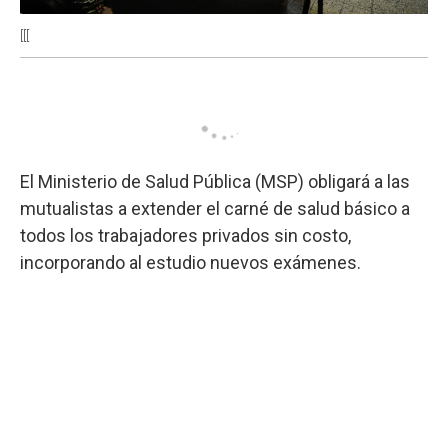
[[[
El Ministerio de Salud Pública (MSP) obligará a las
mutualistas a extender el carné de salud básico a
todos los trabajadores privados sin costo,
incorporando al estudio nuevos exámenes.