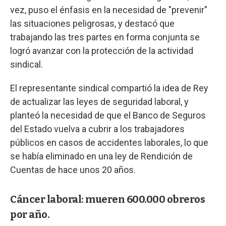
vez, puso el énfasis en la necesidad de "prevenir"
las situaciones peligrosas, y destacó que
trabajando las tres partes en forma conjunta se
logró avanzar con la protección de la actividad
sindical.
El representante sindical compartió la idea de Rey
de actualizar las leyes de seguridad laboral, y
planteó la necesidad de que el Banco de Seguros
del Estado vuelva a cubrir a los trabajadores
públicos en casos de accidentes laborales, lo que
se había eliminado en una ley de Rendición de
Cuentas de hace unos 20 años.
Cáncer laboral: mueren 600.000 obreros
por año.