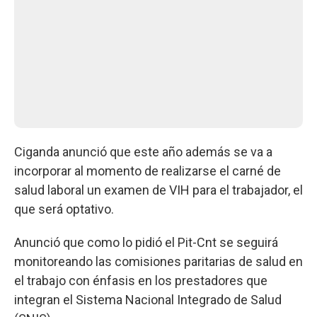
Ciganda anunció que este año además se va a
incorporar al momento de realizarse el carné de
salud laboral un examen de VIH para el trabajador, el
que será optativo.
Anunció que como lo pidió el Pit-Cnt se seguirá
monitoreando las comisiones paritarias de salud en
el trabajo con énfasis en los prestadores que
integran el Sistema Nacional Integrado de Salud