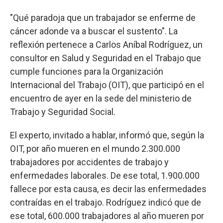
"Qué paradoja que un trabajador se enferme de
cáncer adonde va a buscar el sustento". La
reflexión pertenece a Carlos Aníbal Rodríguez, un
consultor en Salud y Seguridad en el Trabajo que
cumple funciones para la Organización
Internacional del Trabajo (OIT), que participó en el
encuentro de ayer en la sede del ministerio de
Trabajo y Seguridad Social.
El experto, invitado a hablar, informó que, según la
OIT, por año mueren en el mundo 2.300.000
trabajadores por accidentes de trabajo y
enfermedades laborales. De ese total, 1.900.000
fallece por esta causa, es decir las enfermedades
contraídas en el trabajo. Rodríguez indicó que de
ese total, 600.000 trabajadores al año mueren por