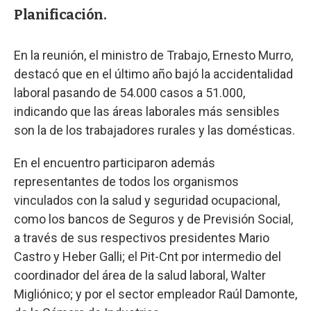
Planificación.
En la reunión, el ministro de Trabajo, Ernesto Murro,
destacó que en el último año bajó la accidentalidad
laboral pasando de 54.000 casos a 51.000,
indicando que las áreas laborales más sensibles
son la de los trabajadores rurales y las domésticas.
En el encuentro participaron además
representantes de todos los organismos
vinculados con la salud y seguridad ocupacional,
como los bancos de Seguros y de Previsión Social,
a través de sus respectivos presidentes Mario
Castro y Heber Galli; el Pit-Cnt por intermedio del
coordinador del área de la salud laboral, Walter
Migliónico; y por el sector empleador Raúl Damonte,