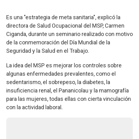
Es una "estrategia de meta sanitaria", explicó la
directora de Salud Ocupacional del MSP, Carmen
Ciganda, durante un seminario realizado con motivo
de la conmemoración del Día Mundial de la
Seguridad y la Salud en el Trabajo.
La idea del MSP es mejorar los controles sobre
algunas enfermedades prevalentes, como el
sedentarismo, el sobrepeso, la diabetes, la
insuficiencia renal, el Pananicolau y la mamografía
para las mujeres, todas ellas con cierta vinculación
con la actividad laboral.