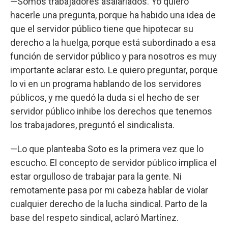
—Somos trabajadores asalariados. Yo quiero
hacerle una pregunta, porque ha habido una idea de
que el servidor público tiene que hipotecar su
derecho a la huelga, porque está subordinado a esa
función de servidor público y para nosotros es muy
importante aclarar esto. Le quiero preguntar, porque
lo vi en un programa hablando de los servidores
públicos, y me quedó la duda si el hecho de ser
servidor público inhibe los derechos que tenemos
los trabajadores, preguntó el sindicalista.
—Lo que planteaba Soto es la primera vez que lo
escucho. El concepto de servidor público implica el
estar orgulloso de trabajar para la gente. Ni
remotamente pasa por mi cabeza hablar de violar
cualquier derecho de la lucha sindical. Parto de la
base del respeto sindical, aclaró Martínez.