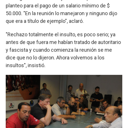
planteo para el pago de un salario mínimo de $
50.000. "En la reunión lo manejaron y ninguno dijo
que era a título de ejemplo", aclaró.
"Rechazo totalmente el insulto, es poco serio; ya
antes de que fuera me habían tratado de autoritario
y fascista y cuando comienza la reunión se me
dice que no lo dijeron. Ahora volvemos a los
insultos", insistió.