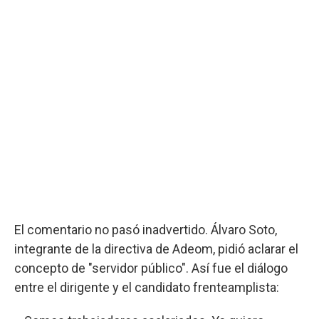
El comentario no pasó inadvertido. Álvaro Soto,
integrante de la directiva de Adeom, pidió aclarar el
concepto de "servidor público". Así fue el diálogo
entre el dirigente y el candidato frenteamplista: