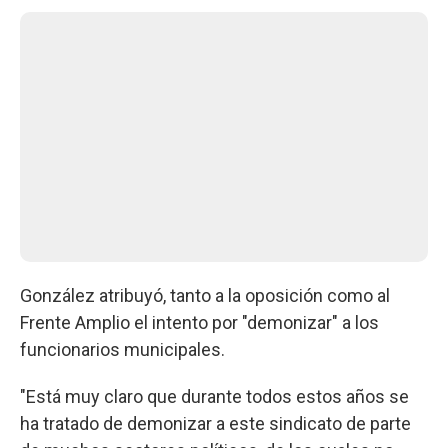
González atribuyó, tanto a la oposición como al
Frente Amplio el intento por "demonizar" a los
funcionarios municipales.
"Está muy claro que durante todos estos años se
ha tratado de demonizar a este sindicato de parte