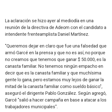
La aclaración se hizo ayer al mediodía en una
reunión de la directiva de Adeom con el candidato a
intendente frenteamplista Daniel Martínez.
"Queremos dejar en claro que fue una falsedad que
armó Garcé en la prensa y que no es así, no porque
no creamos que tenemos que ganar $ 50.000, es la
canasta familiar. No tenemos ningún empacho en
decir que es la canasta familiar y que muchísima
gente lo gana, pero estamos muy lejos de ganar la
mitad de la canasta familiar como sueldo básico",
aseguró el dirigente Pablo González. Según agregó,
Garcé "salió a hacer campaña en base a atacar a los
trabajadores municipales".