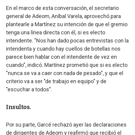
En el marco de esta conversación, el secretario
general de Adeom, Aníbal Varela, aprovechó para
plantearle a Martínez su intención de que el gremio
tenga una línea directa con él, si es electo
intendente. "Nos han dado pocas entrevistas con la
intendenta y cuando hay cuellos de botellas nos
parece bien hablar con el intendente de vez en
cuando", indicó. Martínez prometió que si es electo
"nunca se va a caer con nada de pesado", y que el
criterio va a ser "de trabajo en equipo" y de
"escuchar a todos".
Insultos.
Por su parte, Garcé rechazó ayer las declaraciones
de dirigentes de Adeom y reafirmó que recibió el