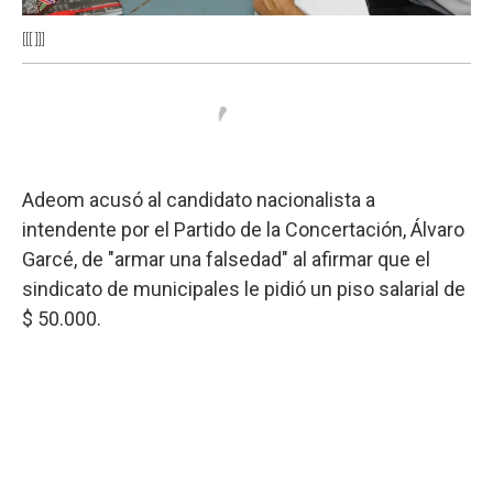
[[[ ]]]
Adeom acusó al candidato nacionalista a
intendente por el Partido de la Concertación, Álvaro
Garcé, de "armar una falsedad" al afirmar que el
sindicato de municipales le pidió un piso salarial de
$ 50.000.