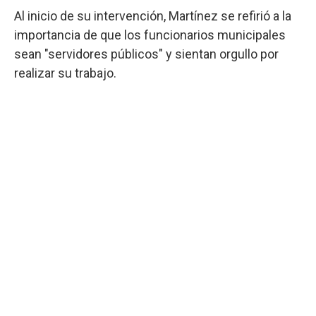
Al inicio de su intervención, Martínez se refirió a la
importancia de que los funcionarios municipales
sean "servidores públicos" y sientan orgullo por
realizar su trabajo.