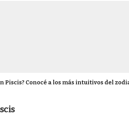
n Piscis? Conocé a los más intuitivos del zodi
scis