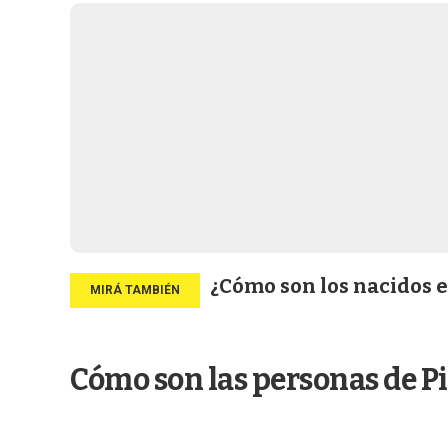
¿Cómo son los nacidos e
Cómo son las personas de Pi