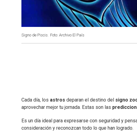
Signo de Piscis.
Foto: Archivo El País
Cada día, los
astros
deparan el destino del
signo zod
aprovechar mejor tu jornada. Estas son las
prediccio
Es un día ideal para expresarse con seguridad y pensa
consideración y reconozcan todo lo que han logrado.