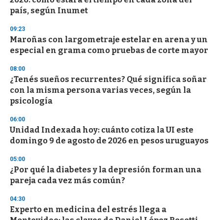
país, según Inumet
09:23
Maroñas con largometraje estelar en arena y un
especial en grama como pruebas de corte mayor
08:00
¿Tenés sueños recurrentes? Qué significa soñar
con la misma persona varias veces, según la
psicología
06:00
Unidad Indexada hoy: cuánto cotiza la UI este
domingo 9 de agosto de 2026 en pesos uruguayos
05:00
¿Por qué la diabetes y la depresión forman una
pareja cada vez más común?
04:30
Experto en medicina del estrés llega a