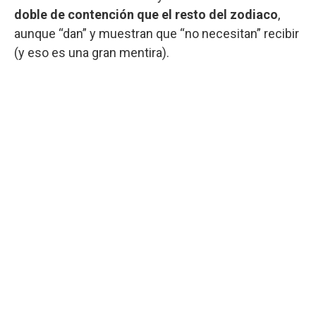
doble de contención que el resto del zodiaco
,
aunque “dan” y muestran que “no necesitan” recibir
(y eso es una gran mentira).