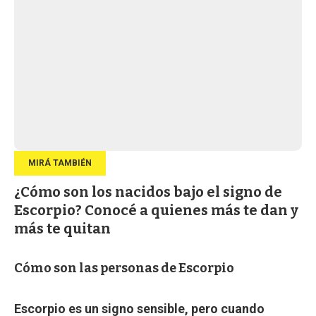
¿Cómo son los nacidos bajo el signo de
Escorpio? Conocé a quienes más te dan y
más te quitan
Cómo son las personas de Escorpio
Escorpio es un signo sensible, pero cuando