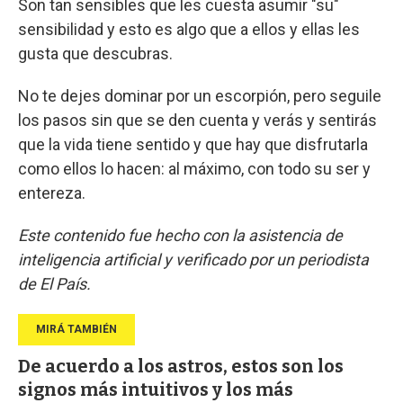
Son tan sensibles que les cuesta asumir "su"
sensibilidad y esto es algo que a ellos y ellas les
gusta que descubras.
No te dejes dominar por un escorpión, pero seguile
los pasos sin que se den cuenta y verás y sentirás
que la vida tiene sentido y que hay que disfrutarla
como ellos lo hacen: al máximo, con todo su ser y
entereza.
Este contenido fue hecho con la asistencia de
inteligencia artificial y verificado por un periodista
de El País.
De acuerdo a los astros, estos son los
signos más intuitivos y los más