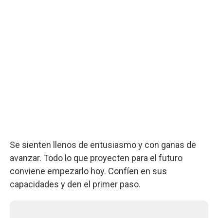
Se sienten llenos de entusiasmo y con ganas de
avanzar. Todo lo que proyecten para el futuro
conviene empezarlo hoy. Confíen en sus
capacidades y den el primer paso.