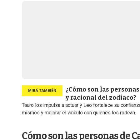
¿Cómo son las personas
y racional del zodíaco?
Tauro los impulsa a actuar y Leo fortalece su confia
mismos y mejorar el vínculo con quienes los rodean.
Cómo son las personas de C