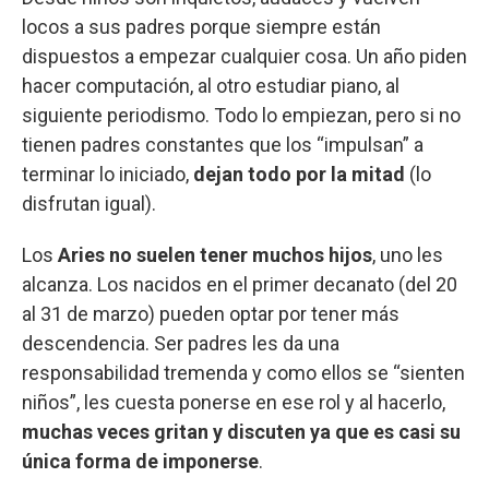
locos a sus padres porque siempre están
dispuestos a empezar cualquier cosa. Un año piden
hacer computación, al otro estudiar piano, al
siguiente periodismo. Todo lo empiezan, pero si no
tienen padres constantes que los “impulsan” a
terminar lo iniciado,
dejan todo por la mitad
(lo
disfrutan igual).
Los
Aries no suelen tener muchos hijos
, uno les
alcanza. Los nacidos en el primer decanato (del 20
al 31 de marzo) pueden optar por tener más
descendencia. Ser padres les da una
responsabilidad tremenda y como ellos se “sienten
niños”, les cuesta ponerse en ese rol y al hacerlo,
muchas veces gritan y discuten ya que es casi su
única forma de imponerse
.