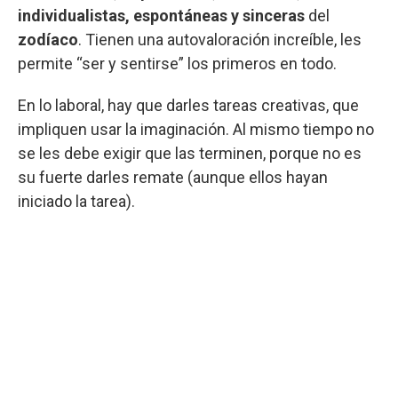
individualistas, espontáneas y sinceras
del
zodíaco
. Tienen una autovaloración increíble, les
permite “ser y sentirse” los primeros en todo.
En lo laboral, hay que darles tareas creativas, que
impliquen usar la imaginación. Al mismo tiempo no
se les debe exigir que las terminen, porque no es
su fuerte darles remate (aunque ellos hayan
iniciado la tarea).