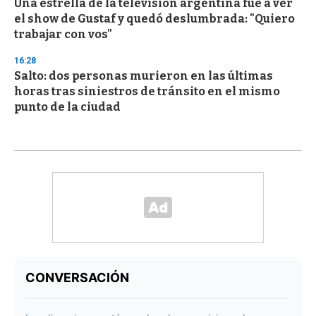
Una estrella de la televisión argentina fue a ver
el show de Gustaf y quedó deslumbrada: "Quiero
trabajar con vos"
16:28
Salto: dos personas murieron en las últimas
horas tras siniestros de tránsito en el mismo
punto de la ciudad