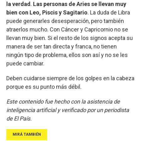
la verdad
.
Las personas de Aries se llevan muy
bien con Leo, Piscis y Sagitario
. La duda de Libra
puede generarles desesperación, pero también
atraerlos mucho. Con Cáncer y Capricornio no se
llevan muy bien. Si el resto de los signos acepta su
manera de ser tan directa y franca, no tienen
ningún tipo de problema, ellos son así y no se les
puede cambiar.
Deben cuidarse siempre de los golpes en la cabeza
porque es su punto más débil.
Este contenido fue hecho con la asistencia de
inteligencia artificial y verificado por un periodista
de El País.