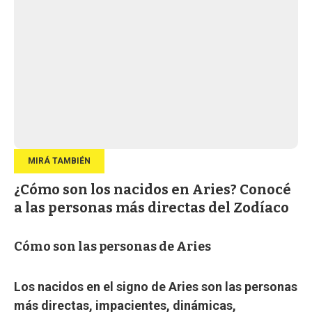
¿Cómo son los nacidos en Aries? Conocé
a las personas más directas del Zodíaco
Cómo son las personas de Aries
Los nacidos en el signo de Aries son las personas
más directas, impacientes, dinámicas,