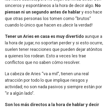
sinceros y espontáneos a la hora de decir algo.
No
piensan ni un segundo antes de hablar
y eso hace
que otras personas los tomen como “brutos”
cuando lo único que hacen es ¡decir la verdad!
Tener un Aries en casa es muy divertido
aunque a
la hora de jugar, no soportan perder y si esto ocurre,
suelen tener reacciones que pueden dejar atónitos
a quienes los rodean. Esto a veces les trae
conflictos que no saben cómo resolver.
La cabeza de Aries “va a mil”, tienen una real
atracción por todo lo que implique riesgos y
actividad; no son nada pasivos y siempre están por
“ir a algún lado”.
Son los más directos a la hora de hablar y decir