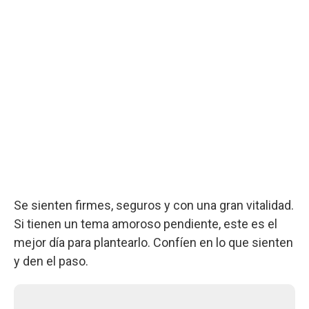
Se sienten firmes, seguros y con una gran vitalidad.
Si tienen un tema amoroso pendiente, este es el
mejor día para plantearlo. Confíen en lo que sienten
y den el paso.