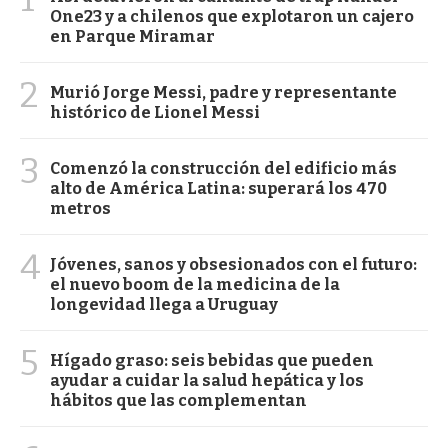
One23 y a chilenos que explotaron un cajero
en Parque Miramar
2
Murió Jorge Messi, padre y representante
histórico de Lionel Messi
3
Comenzó la construcción del edificio más
alto de América Latina: superará los 470
metros
4
Jóvenes, sanos y obsesionados con el futuro:
el nuevo boom de la medicina de la
longevidad llega a Uruguay
5
Hígado graso: seis bebidas que pueden
ayudar a cuidar la salud hepática y los
hábitos que las complementan