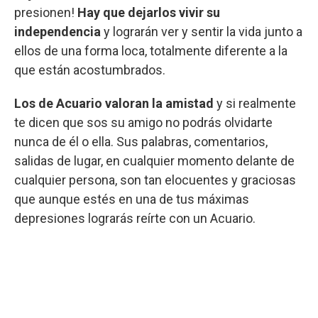
presionen!
Hay que dejarlos vivir su
independencia
y lograrán ver y sentir la vida junto a
ellos de una forma loca, totalmente diferente a la
que están acostumbrados.
Los de Acuario valoran la amistad
y si realmente
te dicen que sos su amigo no podrás olvidarte
nunca de él o ella. Sus palabras, comentarios,
salidas de lugar, en cualquier momento delante de
cualquier persona, son tan elocuentes y graciosas
que aunque estés en una de tus máximas
depresiones lograrás reírte con un Acuario.