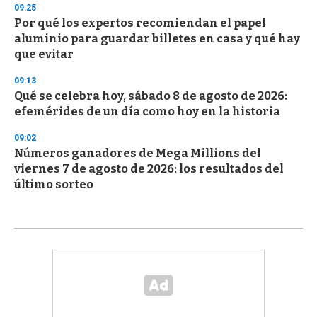
09:25
Por qué los expertos recomiendan el papel
aluminio para guardar billetes en casa y qué hay
que evitar
09:13
Qué se celebra hoy, sábado 8 de agosto de 2026:
efemérides de un día como hoy en la historia
09:02
Números ganadores de Mega Millions del
viernes 7 de agosto de 2026: los resultados del
último sorteo