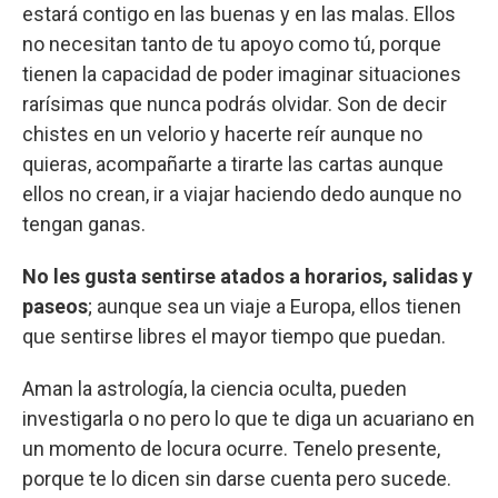
estará contigo en las buenas y en las malas. Ellos
no necesitan tanto de tu apoyo como tú, porque
tienen la capacidad de poder imaginar situaciones
rarísimas que nunca podrás olvidar. Son de decir
chistes en un velorio y hacerte reír aunque no
quieras, acompañarte a tirarte las cartas aunque
ellos no crean, ir a viajar haciendo dedo aunque no
tengan ganas.
No les gusta sentirse atados a horarios, salidas y
paseos
; aunque sea un viaje a Europa, ellos tienen
que sentirse libres el mayor tiempo que puedan.
Aman la astrología, la ciencia oculta, pueden
investigarla o no pero lo que te diga un acuariano en
un momento de locura ocurre. Tenelo presente,
porque te lo dicen sin darse cuenta pero sucede.