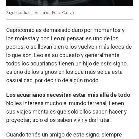
Signo zodiacal Acuario.
Foto: Canva.
Capricornio es demasiado duro por momentos y
los molesta y con Leo ni pensar, es uno de los
peores: o se llevan bien o los vuelven más locos de
lo que son. Leo es su opuesto y generalmente
todos los acuarianos tienen un hijo de este signo,
es uno de los signos en los que más se da esta
casualidad, por decirlo de algún modo.
Los acuarianos necesitan estar más allá de todo
.
No les interesa mucho el mundo terrenal, tienen
sus viajes mentales que solo ellos saben hacer y
proyectar; solo ellos saben vivir y disfrutar.
Cuando tenés un amigo de este signo, siempre