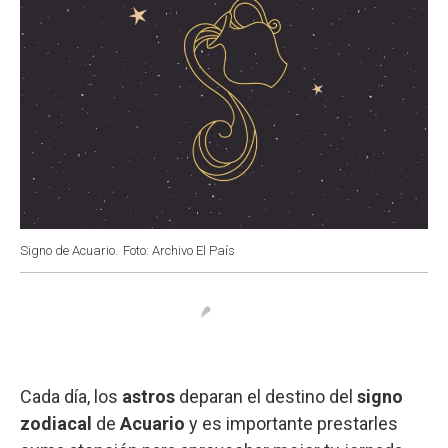
Signo de Acuario.
Foto: Archivo El País
Cada día, los
astros
deparan el destino del
signo
zodiacal
de
Acuario
y es importante prestarles