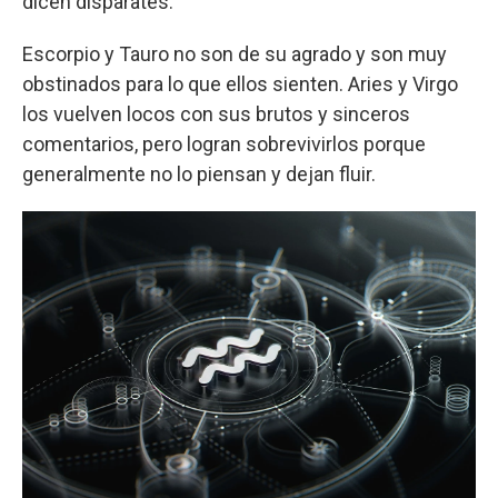
dicen disparates.
Escorpio y Tauro no son de su agrado y son muy
obstinados para lo que ellos sienten. Aries y Virgo
los vuelven locos con sus brutos y sinceros
comentarios, pero logran sobrevivirlos porque
generalmente no lo piensan y dejan fluir.