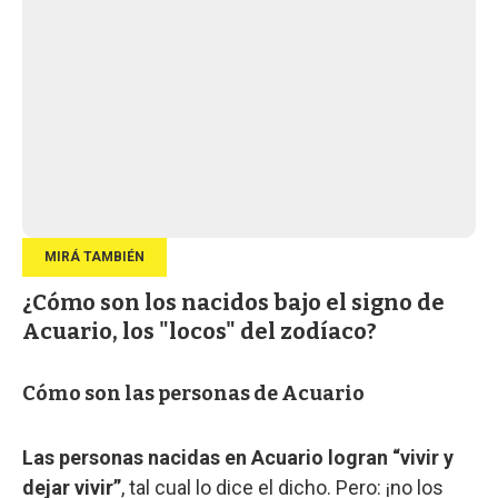
¿Cómo son los nacidos bajo el signo de
Acuario, los "locos" del zodíaco?
Cómo son las personas de Acuario
Las personas nacidas en Acuario logran “vivir y
dejar vivir”
, tal cual lo dice el dicho. Pero: ¡no los