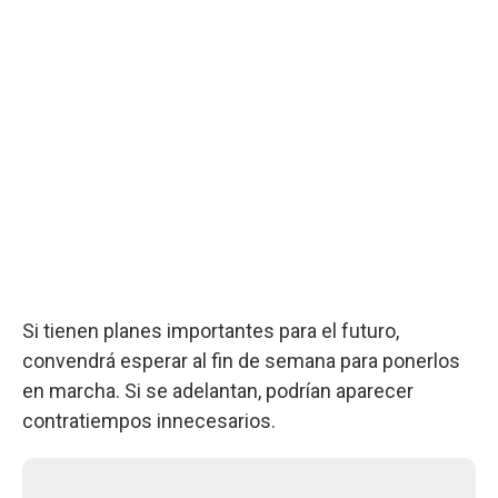
Si tienen planes importantes para el futuro,
convendrá esperar al fin de semana para ponerlos
en marcha. Si se adelantan, podrían aparecer
contratiempos innecesarios.