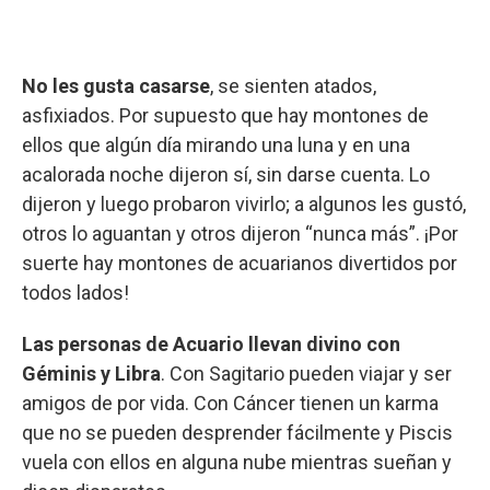
No les gusta casarse
, se sienten atados,
asfixiados. Por supuesto que hay montones de
ellos que algún día mirando una luna y en una
acalorada noche dijeron sí, sin darse cuenta. Lo
dijeron y luego probaron vivirlo; a algunos les gustó,
otros lo aguantan y otros dijeron “nunca más”. ¡Por
suerte hay montones de acuarianos divertidos por
todos lados!
Las personas de Acuario llevan divino con
Géminis y Libra
. Con Sagitario pueden viajar y ser
amigos de por vida. Con Cáncer tienen un karma
que no se pueden desprender fácilmente y Piscis
vuela con ellos en alguna nube mientras sueñan y