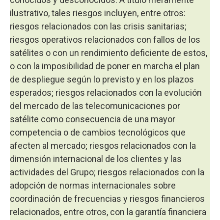
ilustrativo, tales riesgos incluyen, entre otros:
riesgos relacionados con las crisis sanitarias;
riesgos operativos relacionados con fallos de los
satélites o con un rendimiento deficiente de estos,
o con la imposibilidad de poner en marcha el plan
de despliegue según lo previsto y en los plazos
esperados; riesgos relacionados con la evolución
del mercado de las telecomunicaciones por
satélite como consecuencia de una mayor
competencia o de cambios tecnológicos que
afecten al mercado; riesgos relacionados con la
dimensión internacional de los clientes y las
actividades del Grupo; riesgos relacionados con la
adopción de normas internacionales sobre
coordinación de frecuencias y riesgos financieros
relacionados, entre otros, con la garantía financiera