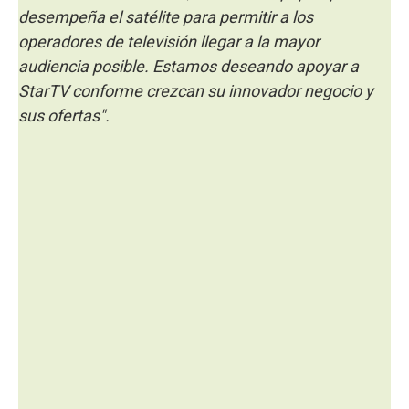
desempeña el satélite para permitir a los
operadores de televisión llegar a la mayor
audiencia posible. Estamos deseando apoyar a
StarTV conforme crezcan su innovador negocio y
sus ofertas".