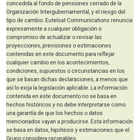
concedida al fondo de pensiones cerrado de la
Organización Intergubernamental, y el riesgo del
tipo de cambio. Eutelsat Communications renuncia
expresamente a cualquier obligación o
compromiso de actualizar o revisar las
proyecciones, previsiones o estimaciones
contenidas en este documento para reflejar
cualquier cambio en los acontecimientos,
condiciones, supuestos o circunstancias en los
que se basan dichas declaraciones, a menos que
así lo exija la legislación aplicable. La información
contenida en este documento no se basa en
hechos históricos y no debe interpretarse como
una garantía de que los hechos o datos
mencionados vayan a producirse. Esta información
se basa en datos, hipótesis y estimaciones que el
Grupo considera razonables.