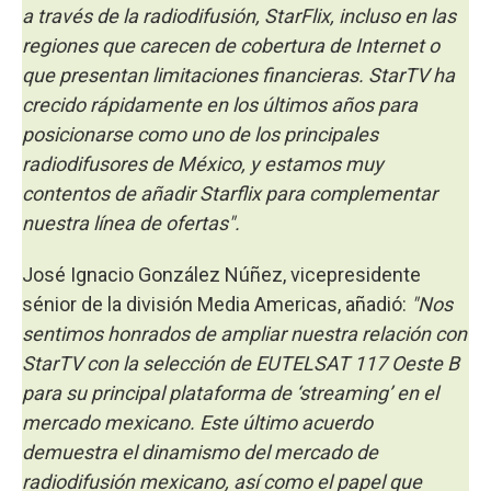
a través de la radiodifusión, StarFlix, incluso en las
regiones que carecen de cobertura de Internet o
que presentan limitaciones financieras. StarTV ha
crecido rápidamente en los últimos años para
posicionarse como uno de los principales
radiodifusores de México, y estamos muy
contentos de añadir Starflix para complementar
nuestra línea de ofertas".
José Ignacio González Núñez, vicepresidente
sénior de la división Media Americas, añadió:
"Nos
sentimos honrados de ampliar nuestra relación con
StarTV con la selección de EUTELSAT 117 Oeste B
para su principal plataforma de ‘streaming’ en el
mercado mexicano. Este último acuerdo
demuestra el dinamismo del mercado de
radiodifusión mexicano, así como el papel que