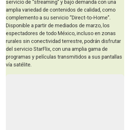
servicio de “streaming” y bajo demanda con una
amplia variedad de contenidos de calidad, como
complemento a su servicio “Direct-to-Home”.
Disponible a partir de mediados de marzo, los
espectadores de todo México, incluso en zonas
rurales sin conectividad terrestre, podrán disfrutar
del servicio StarFlix, con una amplia gama de
programas y películas transmitidos a sus pantallas
vía satélite.