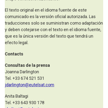
El texto original en el idioma fuente de este
comunicado es la versión oficial autorizada. Las
traducciones solo se suministran como adaptación
y deben cotejarse con el texto en el idioma fuente,
que es la única versión del texto que tendrá un
efecto legal.
Contacts
Consultas de la prensa
Joanna Darlington
Tel. +33 674 521 531
jdarlington@eutelsat.com
Anita Baltagi
Tel. +33 643 930 178