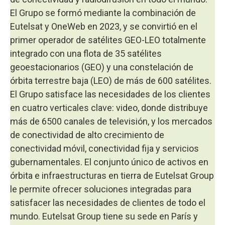
El Grupo se formó mediante la combinación de
Eutelsat y OneWeb en 2023, y se convirtió en el
primer operador de satélites GEO-LEO totalmente
integrado con una flota de 35 satélites
geoestacionarios (GEO) y una constelación de
órbita terrestre baja (LEO) de más de 600 satélites.
El Grupo satisface las necesidades de los clientes
en cuatro verticales clave: video, donde distribuye
más de 6500 canales de televisión, y los mercados
de conectividad de alto crecimiento de
conectividad móvil, conectividad fija y servicios
gubernamentales. El conjunto único de activos en
órbita e infraestructuras en tierra de Eutelsat Group
le permite ofrecer soluciones integradas para
satisfacer las necesidades de clientes de todo el
mundo. Eutelsat Group tiene su sede en París y