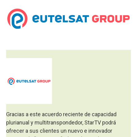
Gracias a este acuerdo reciente de capacidad
plurianual y multitranspondedor, StarTV podrá
ofrecer a sus clientes un nuevo e innovador