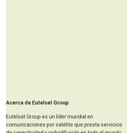
Acerca de Eutelsat Group
Eutelsat Group es un líder mundial en
comunicaciones por satélite que presta servicios
de conectividad y radiodifusión en todo el mundo.