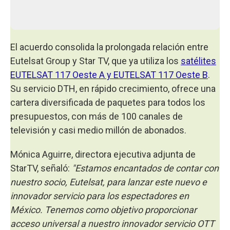
El acuerdo consolida la prolongada relación entre
Eutelsat Group y Star TV, que ya utiliza los
satélites
EUTELSAT 117 Oeste A y EUTELSAT 117 Oeste B
.
Su servicio DTH, en rápido crecimiento, ofrece una
cartera diversificada de paquetes para todos los
presupuestos, con más de 100 canales de
televisión y casi medio millón de abonados.
Mónica Aguirre, directora ejecutiva adjunta de
StarTV, señaló:
"Estamos encantados de contar con
nuestro socio, Eutelsat, para lanzar este nuevo e
innovador servicio para los espectadores en
México. Tenemos como objetivo proporcionar
acceso universal a nuestro innovador servicio OTT