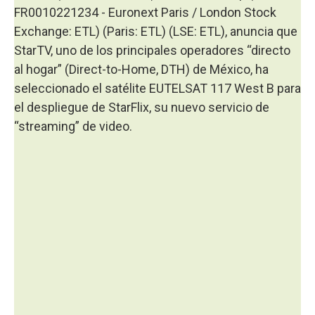
FR0010221234 - Euronext Paris / London Stock
Exchange: ETL) (Paris: ETL) (LSE: ETL), anuncia que
StarTV, uno de los principales operadores “directo
al hogar” (Direct-to-Home, DTH) de México, ha
seleccionado el satélite EUTELSAT 117 West B para
el despliegue de StarFlix, su nuevo servicio de
“streaming” de video.