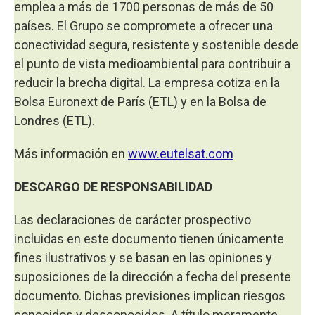
emplea a más de 1700 personas de más de 50
países. El Grupo se compromete a ofrecer una
conectividad segura, resistente y sostenible desde
el punto de vista medioambiental para contribuir a
reducir la brecha digital. La empresa cotiza en la
Bolsa Euronext de París (ETL) y en la Bolsa de
Londres (ETL).
Más información en
www.eutelsat.com
DESCARGO DE RESPONSABILIDAD
Las declaraciones de carácter prospectivo
incluidas en este documento tienen únicamente
fines ilustrativos y se basan en las opiniones y
suposiciones de la dirección a fecha del presente
documento. Dichas previsiones implican riesgos
conocidos y desconocidos. A título meramente