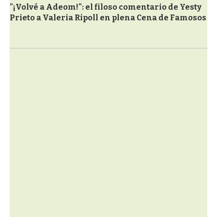
"¡Volvé a Adeom!": el filoso comentario de Yesty
Prieto a Valeria Ripoll en plena Cena de Famosos