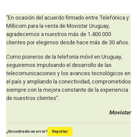
"En ocasión del acuerdo firmado entre Telefónica y
Millicom para la venta de Movistar Uruguay,
agradecemos a nuestros más de 1.400.000
clientes por elegirnos desde hace más de 30 años.
Como pioneros de la telefonía móvil en Uruguay,
seguiremos impulsando el desarrollo de las
telecomunicaciones y los avances tecnológicos en
el país y ampliando la conectividad, comprometidos
siempre con la mejora constante de la experiencia
de nuestros clientes".
Movistar
¿Encontraste un error?
Reportar