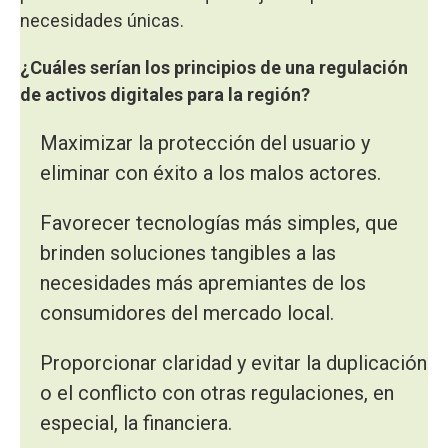
necesidades únicas.
¿Cuáles serían los principios de una regulación
de activos digitales para la región?
Maximizar la protección del usuario y
eliminar con éxito a los malos actores.
Favorecer tecnologías más simples, que
brinden soluciones tangibles a las
necesidades más apremiantes de los
consumidores del mercado local.
Proporcionar claridad y evitar la duplicación
o el conflicto con otras regulaciones, en
especial, la financiera.