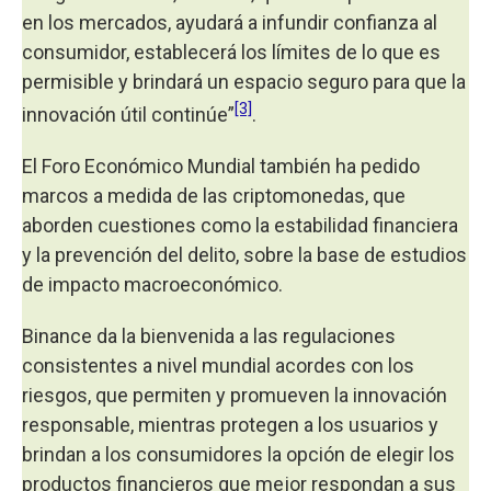
en los mercados, ayudará a infundir confianza al
consumidor, establecerá los límites de lo que es
permisible y brindará un espacio seguro para que la
[3]
innovación útil continúe”
.
El Foro Económico Mundial también ha pedido
marcos a medida de las criptomonedas, que
aborden cuestiones como la estabilidad financiera
y la prevención del delito, sobre la base de estudios
de impacto macroeconómico.
Binance da la bienvenida a las regulaciones
consistentes a nivel mundial acordes con los
riesgos, que permiten y promueven la innovación
responsable, mientras protegen a los usuarios y
brindan a los consumidores la opción de elegir los
productos financieros que mejor respondan a sus