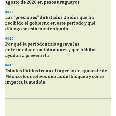
agosto de 2026 en pesos uruguayos
04:42
Las "presiones" de Estados Unidos que ha
recibido el gobierno en este período y qué
diálogo se está manteniendo
04:30
Por qué la periodontitis agrava las
enfermedades autoinmunes y qué hábitos
ayudan a prevenirla
04:10
Estados Unidos frena el ingreso de aguacate de
México: los motivos detrás del bloqueo y cómo
impacta la medida