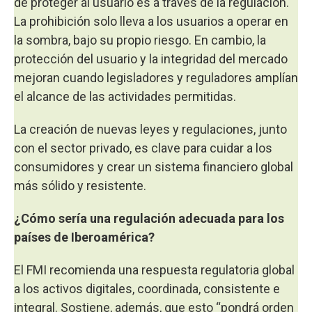
de proteger al usuario es a través de la regulación.
La prohibición solo lleva a los usuarios a operar en
la sombra, bajo su propio riesgo. En cambio, la
protección del usuario y la integridad del mercado
mejoran cuando legisladores y reguladores amplían
el alcance de las actividades permitidas.
La creación de nuevas leyes y regulaciones, junto
con el sector privado, es clave para cuidar a los
consumidores y crear un sistema financiero global
más sólido y resistente.
¿Cómo sería una regulación adecuada para los
países de Iberoamérica?
El FMI recomienda una respuesta regulatoria global
a los activos digitales, coordinada, consistente e
integral. Sostiene, además, que esto “pondrá orden