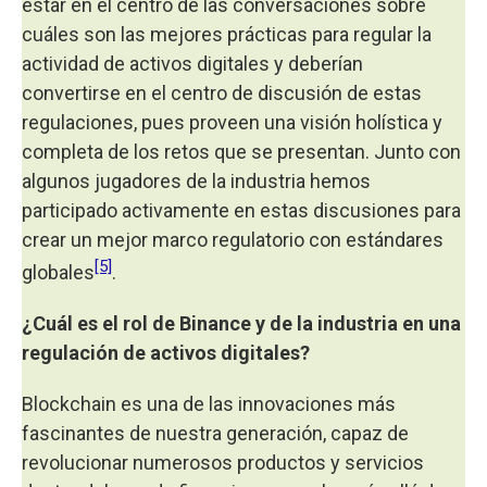
estar en el centro de las conversaciones sobre
cuáles son las mejores prácticas para regular la
actividad de activos digitales y deberían
convertirse en el centro de discusión de estas
regulaciones, pues proveen una visión holística y
completa de los retos que se presentan. Junto con
algunos jugadores de la industria hemos
participado activamente en estas discusiones para
crear un mejor marco regulatorio con estándares
[5]
globales
.
¿Cuál es el rol de Binance y de la industria en una
regulación de activos digitales?
Blockchain es una de las innovaciones más
fascinantes de nuestra generación, capaz de
revolucionar numerosos productos y servicios