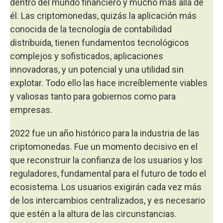
dentro del mundo financiero y mucho más allá de
él. Las criptomonedas, quizás la aplicación más
conocida de la tecnología de contabilidad
distribuida, tienen fundamentos tecnológicos
complejos y sofisticados, aplicaciones
innovadoras, y un potencial y una utilidad sin
explotar. Todo ello las hace increíblemente viables
y valiosas tanto para gobiernos como para
empresas.
2022 fue un año histórico para la industria de las
criptomonedas. Fue un momento decisivo en el
que reconstruir la confianza de los usuarios y los
reguladores, fundamental para el futuro de todo el
ecosistema. Los usuarios exigirán cada vez más
de los intercambios centralizados, y es necesario
que estén a la altura de las circunstancias.