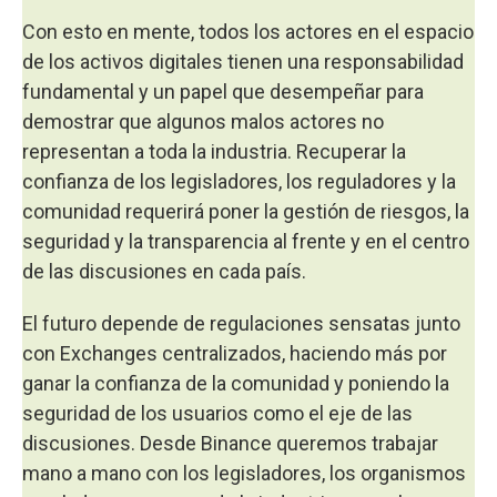
Con esto en mente, todos los actores en el espacio
de los activos digitales tienen una responsabilidad
fundamental y un papel que desempeñar para
demostrar que algunos malos actores no
representan a toda la industria. Recuperar la
confianza de los legisladores, los reguladores y la
comunidad requerirá poner la gestión de riesgos, la
seguridad y la transparencia al frente y en el centro
de las discusiones en cada país.
El futuro depende de regulaciones sensatas junto
con Exchanges centralizados, haciendo más por
ganar la confianza de la comunidad y poniendo la
seguridad de los usuarios como el eje de las
discusiones. Desde Binance queremos trabajar
mano a mano con los legisladores, los organismos