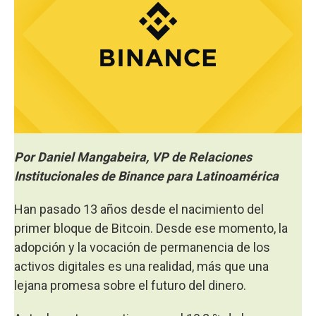
Por Daniel Mangabeira, VP de Relaciones
Institucionales de Binance para Latinoamérica
Han pasado 13 años desde el nacimiento del
primer bloque de Bitcoin. Desde ese momento, la
adopción y la vocación de permanencia de los
activos digitales es una realidad, más que una
lejana promesa sobre el futuro del dinero.