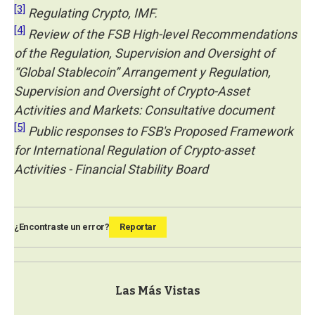
[3]
Regulating Crypto, IMF.
[4]
Review of the FSB High-level Recommendations
of the Regulation, Supervision and Oversight of
“Global Stablecoin” Arrangement y Regulation,
Supervision and Oversight of Crypto-Asset
Activities and Markets: Consultative document
[5]
Public responses to FSB's Proposed Framework
for International Regulation of Crypto-asset
Activities - Financial Stability Board
¿Encontraste un error?
Reportar
Las Más Vistas