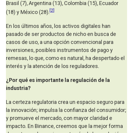
Brasil (7), Argentina (13), Colombia (15), Ecuador
[2]
(18) y México (28).
En los últimos años, los activos digitales han
pasado de ser productos de nicho en busca de
casos de uso, a una opción convencional para
inversiones, posibles instrumentos de pago y
remesas, lo que, como es natural, ha despertado el
interés y la atención de los reguladores.
¿Por qué es importante la regulación de la
industria?
La certeza regulatoria crea un espacio seguro para
la innovación; impulsa la confianza del consumidor;
y promueve el mercado, con mayor claridad e
impacto. En Binance, creemos que la mejor forma