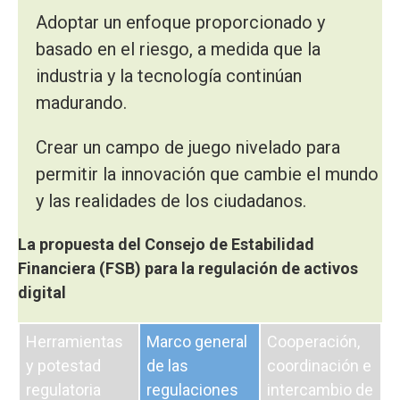
Adoptar un enfoque proporcionado y
basado en el riesgo, a medida que la
industria y la tecnología continúan
madurando.
Crear un campo de juego nivelado para
permitir la innovación que cambie el mundo
y las realidades de los ciudadanos.
La propuesta del Consejo de Estabilidad
Financiera (FSB) para la regulación de activos
digital
Herramientas
Marco general
Cooperación,
y potestad
de las
coordinación e
regulatoria
regulaciones
intercambio de