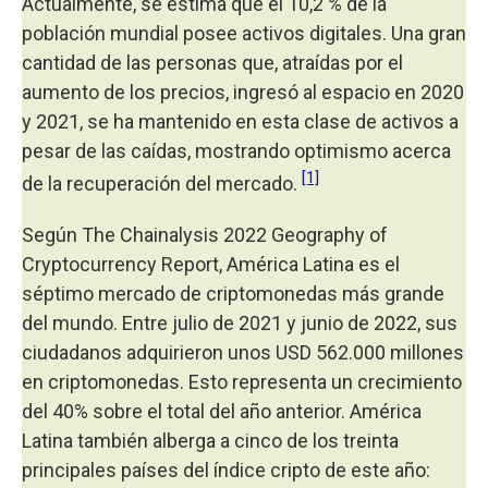
Actualmente, se estima que el 10,2 % de la
población mundial posee activos digitales. Una gran
cantidad de las personas que, atraídas por el
aumento de los precios, ingresó al espacio en 2020
y 2021, se ha mantenido en esta clase de activos a
pesar de las caídas, mostrando optimismo acerca
[1]
de la recuperación del mercado.
Según The Chainalysis 2022 Geography of
Cryptocurrency Report, América Latina es el
séptimo mercado de criptomonedas más grande
del mundo. Entre julio de 2021 y junio de 2022, sus
ciudadanos adquirieron unos USD 562.000 millones
en criptomonedas. Esto representa un crecimiento
del 40% sobre el total del año anterior. América
Latina también alberga a cinco de los treinta
principales países del índice cripto de este año: