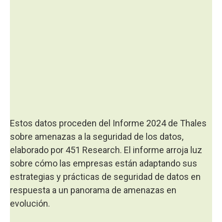
Estos datos proceden del Informe 2024 de Thales
sobre amenazas a la seguridad de los datos,
elaborado por 451 Research. El informe arroja luz
sobre cómo las empresas están adaptando sus
estrategias y prácticas de seguridad de datos en
respuesta a un panorama de amenazas en
evolución.