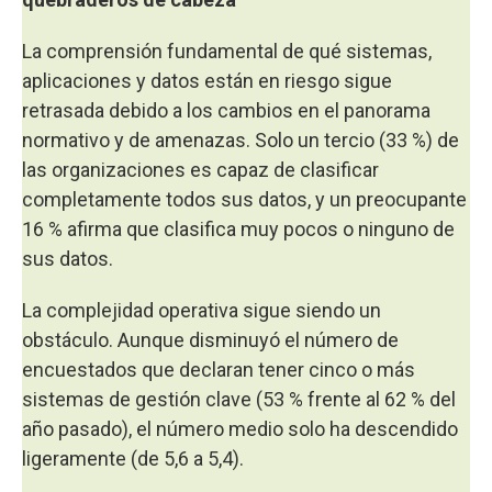
La comprensión fundamental de qué sistemas,
aplicaciones y datos están en riesgo sigue
retrasada debido a los cambios en el panorama
normativo y de amenazas. Solo un tercio (33 %) de
las organizaciones es capaz de clasificar
completamente todos sus datos, y un preocupante
16 % afirma que clasifica muy pocos o ninguno de
sus datos.
La complejidad operativa sigue siendo un
obstáculo. Aunque disminuyó el número de
encuestados que declaran tener cinco o más
sistemas de gestión clave (53 % frente al 62 % del
año pasado), el número medio solo ha descendido
ligeramente (de 5,6 a 5,4).