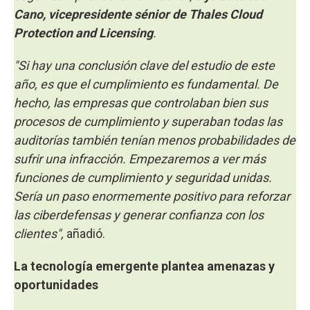
Cano, vicepresidente sénior de Thales Cloud
Protection and Licensing
.
"Si hay una conclusión clave del estudio de este
año, es que el cumplimiento es fundamental. De
hecho, las empresas que controlaban bien sus
procesos de cumplimiento y superaban todas las
auditorías también tenían menos probabilidades de
sufrir una infracción. Empezaremos a ver más
funciones de cumplimiento y seguridad unidas.
Sería un paso enormemente positivo para reforzar
las ciberdefensas y generar confianza con los
clientes",
añadió.
La tecnología emergente plantea amenazas y
oportunidades