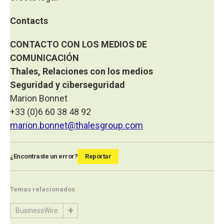
Contacts
CONTACTO CON LOS MEDIOS DE
COMUNICACIÓN
Thales, Relaciones con los medios
Seguridad y ciberseguridad
Marion Bonnet
+33 (0)6 60 38 48 92
marion.bonnet@thalesgroup.com
¿Encontraste un error?
Reportar
Temas relacionados
BusinessWire