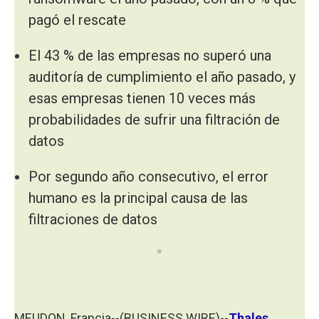
pagó el rescate
El 43 % de las empresas no superó una
auditoría de cumplimiento el año pasado, y
esas empresas tienen 10 veces más
probabilidades de sufrir una filtración de
datos
Por segundo año consecutivo, el error
humano es la principal causa de las
filtraciones de datos
MEUDON, Francia--(BUSINESS WIRE)--
Thales