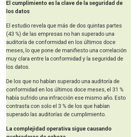
El cumplimiento es la clave de la seguridad de
los datos
El estudio revela que más de dos quintas partes
(43 %) de las empresas no han superado una
auditoría de conformidad en los últimos doce
meses, lo que pone de manifiesto una correlación
muy clara entre la conformidad y la seguridad de
los datos.
De los que no habían superado una auditoría de
conformidad en los últimos doce meses, el 31 %
había sufrido una infracción ese mismo año. Esto
contrasta con solo el 3 % de los que habían
superado las auditorías de cumplimiento.
La complejidad operativa sigue causando
quebraderos de cabeza