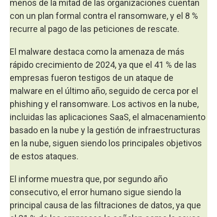
menos de la mitad de las organizaciones cuentan
con un plan formal contra el ransomware, y el 8 %
recurre al pago de las peticiones de rescate.
El malware destaca como la amenaza de más
rápido crecimiento de 2024, ya que el 41 % de las
empresas fueron testigos de un ataque de
malware en el último año, seguido de cerca por el
phishing y el ransomware. Los activos en la nube,
incluidas las aplicaciones SaaS, el almacenamiento
basado en la nube y la gestión de infraestructuras
en la nube, siguen siendo los principales objetivos
de estos ataques.
El informe muestra que, por segundo año
consecutivo, el error humano sigue siendo la
principal causa de las filtraciones de datos, ya que