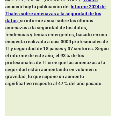
anunció hoy la publicación del
Informe 2024 de
Thales sobre amenazas a la seguridad de los
datos,
su informe anual sobre las últimas
amenazas a la seguridad de los datos,
tendencias y temas emergentes, basado en una
encuesta realizada a casi 3000 profesionales de
TI y seguridad de 18 países y 37 sectores. Según
el informe de este año, el 93 % de los
profesionales de TI cree que las amenazas a la
seguridad están aumentando en volumen o
gravedad, lo que supone un aumento
significativo respecto al 47 % del año pasado.