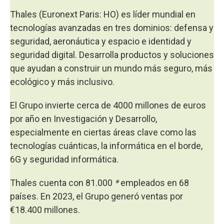
Thales (Euronext Paris: HO) es líder mundial en
tecnologías avanzadas en tres dominios: defensa y
seguridad, aeronáutica y espacio e identidad y
seguridad digital. Desarrolla productos y soluciones
que ayudan a construir un mundo más seguro, más
ecológico y más inclusivo.
El Grupo invierte cerca de 4000 millones de euros
por año en Investigación y Desarrollo,
especialmente en ciertas áreas clave como las
tecnologías cuánticas, la informática en el borde,
6G y seguridad informática.
Thales cuenta con 81.000
*
empleados en 68
países. En 2023, el Grupo generó ventas por
€18.400 millones.