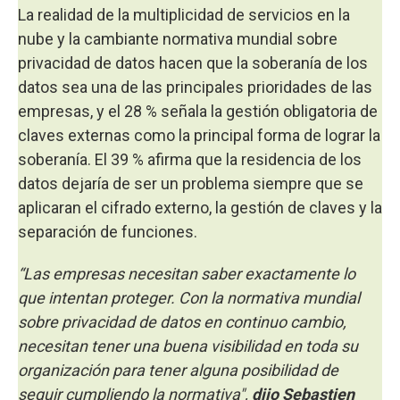
La realidad de la multiplicidad de servicios en la
nube y la cambiante normativa mundial sobre
privacidad de datos hacen que la soberanía de los
datos sea una de las principales prioridades de las
empresas, y el 28 % señala la gestión obligatoria de
claves externas como la principal forma de lograr la
soberanía. El 39 % afirma que la residencia de los
datos dejaría de ser un problema siempre que se
aplicaran el cifrado externo, la gestión de claves y la
separación de funciones.
“Las empresas necesitan saber exactamente lo
que intentan proteger. Con la normativa mundial
sobre privacidad de datos en continuo cambio,
necesitan tener una buena visibilidad en toda su
organización para tener alguna posibilidad de
seguir cumpliendo la normativa",
dijo Sebastien