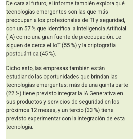
De cara al futuro, el informe también explora qué
tecnologías emergentes son las que más
preocupan a los profesionales de TI y seguridad,
con un 57 % que identifica la Inteligencia Artificial
(IA) como una gran fuente de preocupación. Le
siguen de cerca el IoT (55 %) y la criptografía
postcuántica (45 %).
Dicho esto, las empresas también están
estudiando las oportunidades que brindan las
tecnologías emergentes: más de una quinta parte
(22 %) tiene previsto integrar la IA Generativa en
sus productos y servicios de seguridad en los
próximos 12 meses, y un tercio (33 %) tiene
previsto experimentar con la integración de esta
tecnología.