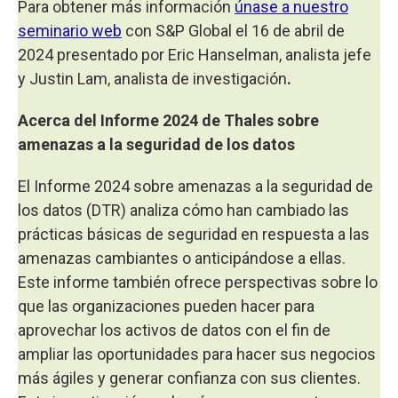
Para obtener más información
únase a nuestro
seminario web
con S&P Global el 16 de abril de
2024 presentado por Eric Hanselman, analista jefe
y Justin Lam, analista de investigación
.
Acerca del Informe 2024 de Thales sobre
amenazas a la seguridad de los datos
El Informe 2024 sobre amenazas a la seguridad de
los datos (DTR) analiza cómo han cambiado las
prácticas básicas de seguridad en respuesta a las
amenazas cambiantes o anticipándose a ellas.
Este informe también ofrece perspectivas sobre lo
que las organizaciones pueden hacer para
aprovechar los activos de datos con el fin de
ampliar las oportunidades para hacer sus negocios
más ágiles y generar confianza con sus clientes.