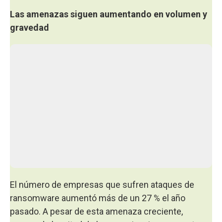
Las amenazas siguen aumentando en volumen y
gravedad
El número de empresas que sufren ataques de
ransomware aumentó más de un 27 % el año
pasado. A pesar de esta amenaza creciente,