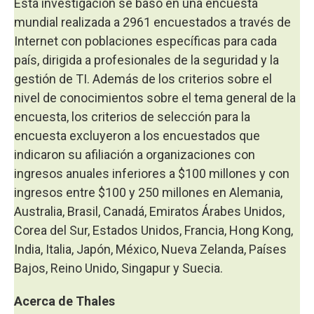
Esta investigación se basó en una encuesta
mundial realizada a 2961 encuestados a través de
Internet con poblaciones específicas para cada
país, dirigida a profesionales de la seguridad y la
gestión de TI. Además de los criterios sobre el
nivel de conocimientos sobre el tema general de la
encuesta, los criterios de selección para la
encuesta excluyeron a los encuestados que
indicaron su afiliación a organizaciones con
ingresos anuales inferiores a $100 millones y con
ingresos entre $100 y 250 millones en Alemania,
Australia, Brasil, Canadá, Emiratos Árabes Unidos,
Corea del Sur, Estados Unidos, Francia, Hong Kong,
India, Italia, Japón, México, Nueva Zelanda, Países
Bajos, Reino Unido, Singapur y Suecia.
Acerca de Thales