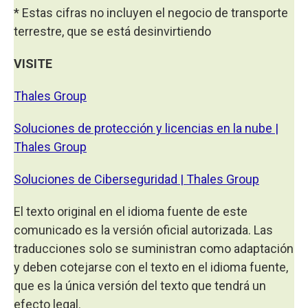
* Estas cifras no incluyen el negocio de transporte
terrestre, que se está desinvirtiendo
VISITE
Thales Group
Soluciones de protección y licencias en la nube |
Thales Group
Soluciones de Ciberseguridad | Thales Group
El texto original en el idioma fuente de este
comunicado es la versión oficial autorizada. Las
traducciones solo se suministran como adaptación
y deben cotejarse con el texto en el idioma fuente,
que es la única versión del texto que tendrá un
efecto legal.