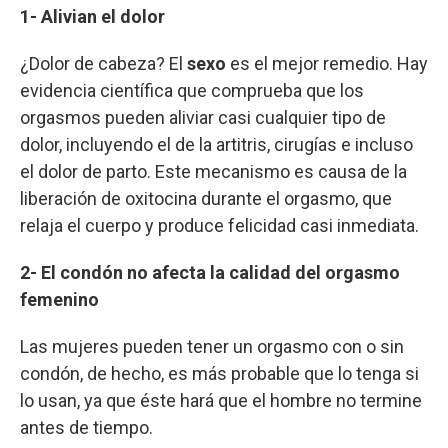
1- Alivian el dolor
¿Dolor de cabeza? El
sexo
es el mejor remedio. Hay
evidencia científica que comprueba que los
orgasmos pueden aliviar casi cualquier tipo de
dolor, incluyendo el de la artitris, cirugías e incluso
el dolor de parto. Este mecanismo es causa de la
liberación de oxitocina durante el orgasmo, que
relaja el cuerpo y produce felicidad casi inmediata.
2- El condón no afecta la calidad del orgasmo
femenino
Las mujeres pueden tener un orgasmo con o sin
condón, de hecho, es más probable que lo tenga si
lo usan, ya que éste hará que el hombre no termine
antes de tiempo.