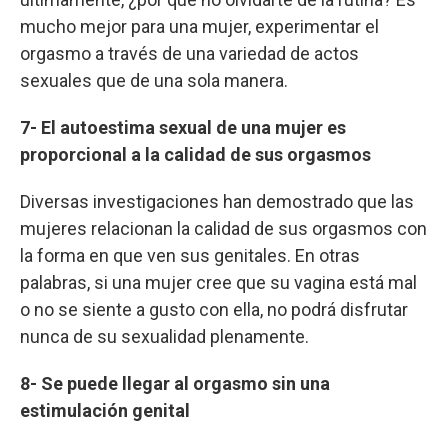
mucho mejor para una mujer, experimentar el
orgasmo a través de una variedad de actos
sexuales que de una sola manera.
7- El autoestima sexual de una mujer es
proporcional a la calidad de sus orgasmos
Diversas investigaciones han demostrado que las
mujeres relacionan la calidad de sus orgasmos con
la forma en que ven sus genitales. En otras
palabras, si una mujer cree que su vagina está mal
o no se siente a gusto con ella, no podrá disfrutar
nunca de su sexualidad plenamente.
8- Se puede llegar al orgasmo sin una
estimulación genital