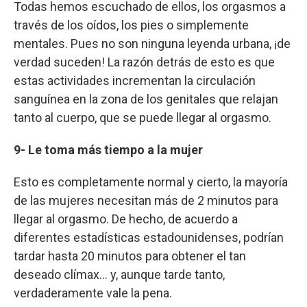
Todas hemos escuchado de ellos, los orgasmos a
través de los oídos, los pies o simplemente
mentales. Pues no son ninguna leyenda urbana, ¡de
verdad suceden! La razón detrás de esto es que
estas actividades incrementan la circulación
sanguínea en la zona de los genitales que relajan
tanto al cuerpo, que se puede llegar al orgasmo.
9- Le toma más tiempo a la mujer
Esto es completamente normal y cierto, la mayoría
de las mujeres necesitan más de 2 minutos para
llegar al orgasmo. De hecho, de acuerdo a
diferentes estadísticas estadounidenses, podrían
tardar hasta 20 minutos para obtener el tan
deseado clímax… y, aunque tarde tanto,
verdaderamente vale la pena.