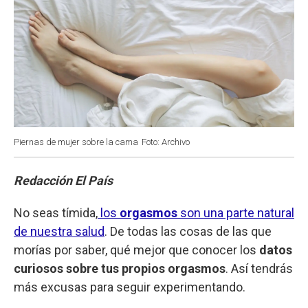
Piernas de mujer sobre la cama
Foto: Archivo
Redacción El País
No seas tímida,
los
orgasmos
son una parte natural
de nuestra salud
. De todas las cosas de las que
morías por saber, qué mejor que conocer los
datos
curiosos sobre tus propios orgasmos
. Así tendrás
más excusas para seguir experimentando.