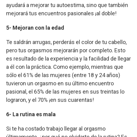
ayudará a mejorar tu autoestima, sino que también
mejorará tus encuentros pasionales ¡al doble!
5- Mejoran con la edad
Te saldrán arrugas, perderás el color de tu cabello,
pero tus orgasmos mejorarán por completo. Esto
es resultado de la experiencia y la facilidad de llegar
a él con la práctica. Como ejemplo, mientras que
sólo el 61% de las mujeres (entre 18 y 24 años)
tuvieron un orgasmo en su último encuentro
pasional, el 65% de las mujeres en sus treintas lo
lograron, y el 70% ¡en sus cuarentas!
6- La rutina es mala
Si te ha costado trabajo llegar al orgasmo
últimamente, ¿por qué no olvidarte de la rutina? Es