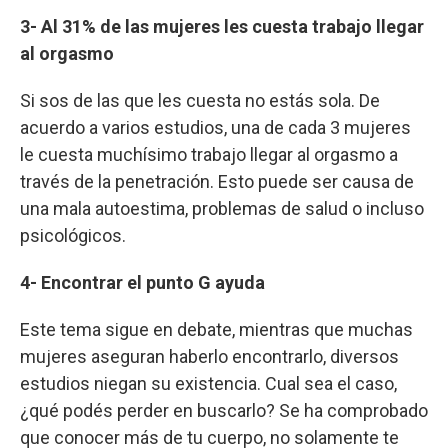
3- Al 31% de las mujeres les cuesta trabajo llegar
al orgasmo
Si sos de las que les cuesta no estás sola. De
acuerdo a varios estudios, una de cada 3 mujeres
le cuesta muchísimo trabajo llegar al orgasmo a
través de la penetración. Esto puede ser causa de
una mala autoestima, problemas de salud o incluso
psicológicos.
4- Encontrar el punto G ayuda
Este tema sigue en debate, mientras que muchas
mujeres aseguran haberlo encontrarlo, diversos
estudios niegan su existencia. Cual sea el caso,
¿qué podés perder en buscarlo? Se ha comprobado
que conocer más de tu cuerpo, no solamente te