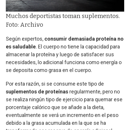
Muchos deportistas toman suplementos.
Foto: Archivo
Según expertos,
consumir demasiada proteína no
es saludable
. El cuerpo no tiene la capacidad para
almacenar la proteína y luego de satisfacer sus
necesidades, lo adicional funciona como energía o
se deposita como grasa en el cuerpo.
Por esta razón, si se consume este tipo de
suplementos de proteínas
regularmente, pero no
se realiza ningún tipo de ejercicio para quemar ese
porcentaje calórico que se añade a la dieta,
eventualmente se verá un incremento en el peso
debido a la grasa acumulada en la que se ha