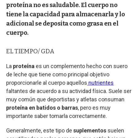
proteína no es saludable. El cuerpo no
tiene la capacidad para almacenarla y lo
adicional se deposita como grasa en el
cuerpo.
EL TIEMPO/ GDA
La
proteína
es un complemento hecho con suero
de leche que tiene como principal objetivo
proporcionarle al cuerpo aquellos
nutrientes
faltantes de acuerdo a su actividad física. Suele ser
muy común que deportistas y atletas consuman
proteína en batidos o barras
, pero es muy
importante saber tomarla correctamente.
Generalmente, este tipo de
suplementos
suelen