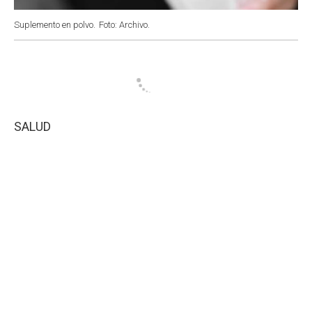
Suplemento en polvo.
Foto: Archivo.
SALUD