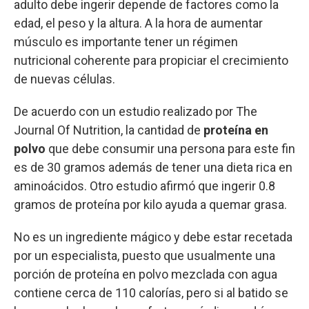
adulto debe ingerir depende de factores como la
edad, el peso y la altura. A la hora de aumentar
músculo es importante tener un régimen
nutricional coherente para propiciar el crecimiento
de nuevas células.
De acuerdo con un estudio realizado por The
Journal Of Nutrition, la cantidad de
proteína en
polvo
que debe consumir una persona para este fin
es de 30 gramos además de tener una dieta rica en
aminoácidos. Otro estudio afirmó que ingerir 0.8
gramos de proteína por kilo ayuda a quemar grasa.
No es un ingrediente mágico y debe estar recetada
por un especialista, puesto que usualmente una
porción de proteína en polvo mezclada con agua
contiene cerca de 110 calorías, pero si al batido se