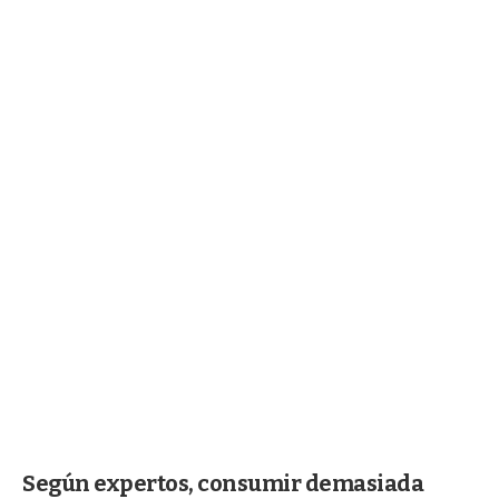
Según expertos, consumir demasiada