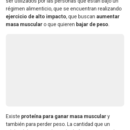
ser utilizados por las personas que están bajo un
régimen alimenticio, que se encuentran realizando
ejercicio de alto impacto
, que buscan
aumentar
masa muscular
o que quieren
bajar de peso
.
Existe
proteína para ganar masa muscular
y
también para perder peso. La cantidad que un