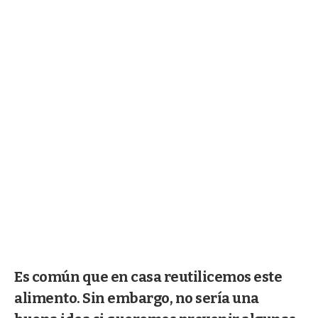
Es común que en casa reutilicemos este
alimento. Sin embargo, no sería una