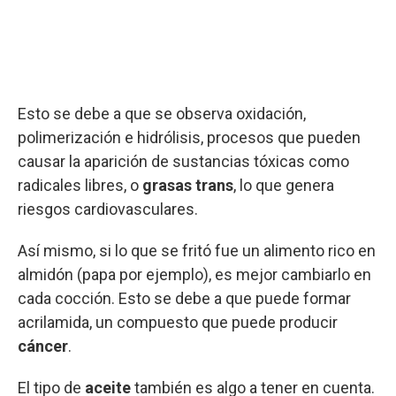
Esto se debe a que se observa oxidación,
polimerización e hidrólisis, procesos que pueden
causar la aparición de sustancias tóxicas como
radicales libres, o
grasas trans
, lo que genera
riesgos cardiovasculares.
Así mismo, si lo que se fritó fue un alimento rico en
almidón (papa por ejemplo), es mejor cambiarlo en
cada cocción. Esto se debe a que puede formar
acrilamida, un compuesto que puede producir
cáncer
.
El tipo de
aceite
también es algo a tener en cuenta.