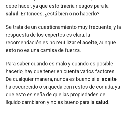
debe hacer, ya que esto traería riesgos para la
salud
. Entonces, ¿está bien o no hacerlo?
Se trata de un cuestionamiento muy frecuente, y la
respuesta de los expertos es clara: la
recomendación es no reutilizar el
aceite
, aunque
esto no es una camisa de fuerza.
Para saber cuando es malo y cuando es posible
hacerlo, hay que tener en cuenta varios factores.
De cualquier manera, nunca es bueno si el
aceite
ha oscurecido o si queda con restos de comida, ya
que esto es seña de que las propiedades del
líquido cambiaron y no es bueno para la
salud
.