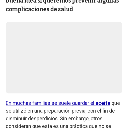
buena idea si queremos prevenir algunas
complicaciones de salud
En muchas familias se suele guardar el
aceite
que
se utilizó en una preparación previa, con el fin de
disminuir desperdicios. Sin embargo, otros
consideran que esta es una práctica que no se