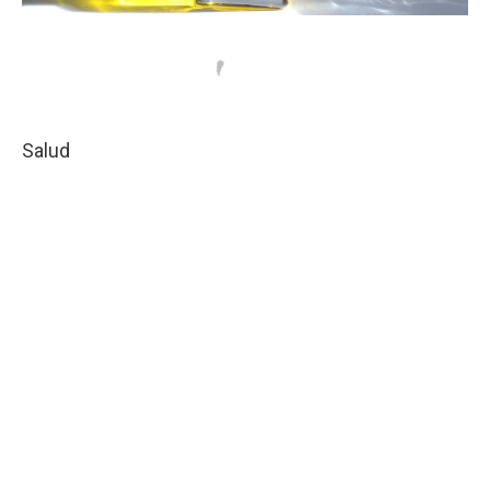
Salud