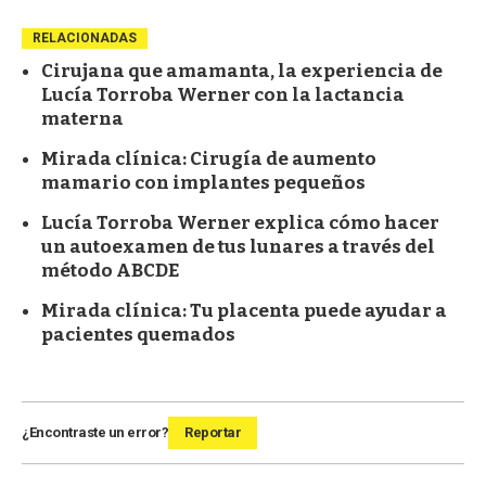
RELACIONADAS
Cirujana que amamanta, la experiencia de
Lucía Torroba Werner con la lactancia
materna
Mirada clínica: Cirugía de aumento
mamario con implantes pequeños
Lucía Torroba Werner explica cómo hacer
un autoexamen de tus lunares a través del
método ABCDE
Mirada clínica: Tu placenta puede ayudar a
pacientes quemados
¿Encontraste un error?
Reportar