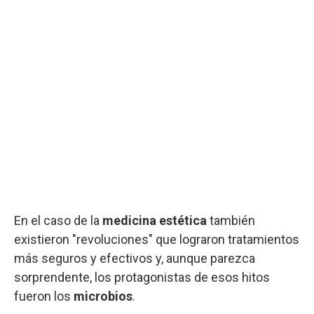
En el caso de la
medicina estética
también
existieron "revoluciones" que lograron tratamientos
más seguros y efectivos y, aunque parezca
sorprendente, los protagonistas de esos hitos
fueron los
microbios
.