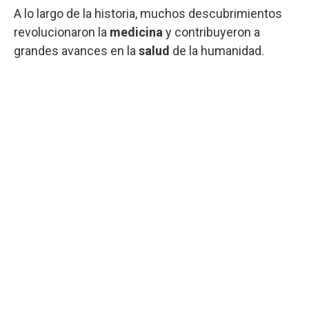
A lo largo de la historia, muchos descubrimientos
revolucionaron la
medicina
y contribuyeron a
grandes avances en la
salud
de la humanidad.