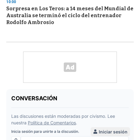
10:00
Sorpresa en Los Teros: a 14 meses del Mundial de
Australia se terminó el ciclo del entrenador
Rodolfo Ambrosio