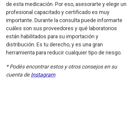
de esta medicación. Por eso, asesorarte y elegir un
profesional capacitado y certificado es muy
importante. Durante la consulta puede informarte
cuáles son sus proveedores y qué laboratorios
están habilitados para su importación y
distribución. Es tu derecho, y es una gran
herramienta para reducir cualquier tipo de riesgo.
* Podés encontrar estos y otros consejos en su
cuenta de
Instagram