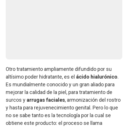
Otro tratamiento ampliamente difundido por su
altísimo poder hidratante, es el
ácido hialurónico
.
Es mundialmente conocido y un gran aliado para
mejorar la calidad de la piel, para tratamiento de
surcos y
arrugas faciales
, armonización del rostro
y hasta para rejuvenecimiento genital. Pero lo que
no se sabe tanto es la tecnología por la cual se
obtiene este producto: el proceso se llama