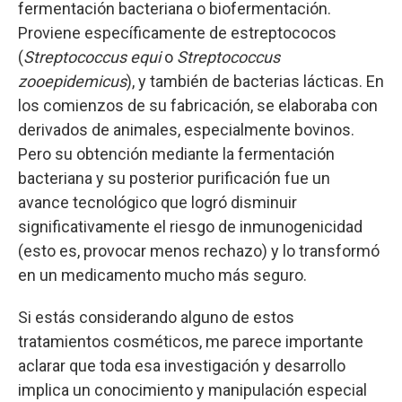
fermentación bacteriana o biofermentación.
Proviene específicamente de estreptococos
(
Streptococcus equi
o
Streptococcus
zooepidemicus
), y también de bacterias lácticas. En
los comienzos de su fabricación, se elaboraba con
derivados de animales, especialmente bovinos.
Pero su obtención mediante la fermentación
bacteriana y su posterior purificación fue un
avance tecnológico que logró disminuir
significativamente el riesgo de inmunogenicidad
(esto es, provocar menos rechazo) y lo transformó
en un medicamento mucho más seguro.
Si estás considerando alguno de estos
tratamientos cosméticos, me parece importante
aclarar que toda esa investigación y desarrollo
implica un conocimiento y manipulación especial