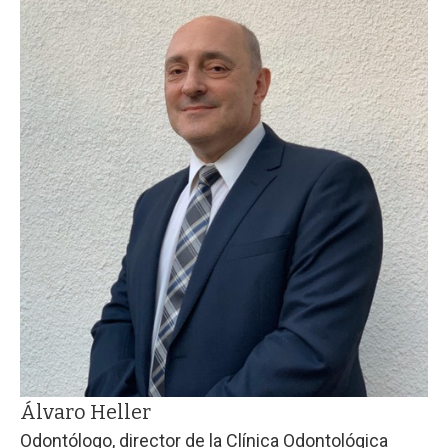
Álvaro Heller
Odontólogo, director de la Clínica Odontológica