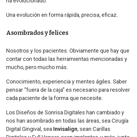
ha evolucionado.
Una evolución en forma rápida, precisa, eficaz.
Asombrados y felices
Nosotros y los pacientes. Obviamente que hay que
contar con todas las herramientas mencionadas y
mucho, pero mucho más.
Conocimiento, experiencia y mentes ágiles. Saber
pensar “fuera de la caja” es necesario para resolver
cada paciente de la forma que necesite.
Los Diseños de Sonrisa Digitales han cambiado y
nos han asombrado en todas las áreas, sea Cirugía
Digital Gingival, sea
Invisalign
, sean Carillas