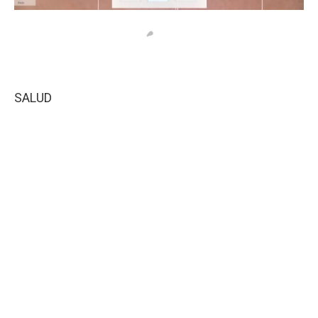
SALUD