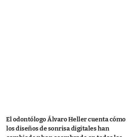
El odontólogo Álvaro Heller cuenta cómo
los diseños de sonrisa digitales han