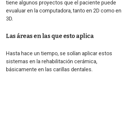
tiene algunos proyectos que el paciente puede
evualuar en la computadora, tanto en 2D como en
3D.
Las áreas en las que esto aplica
Hasta hace un tiempo, se solían aplicar estos
sistemas en la rehabilitación cerámica,
básicamente en las carillas dentales.