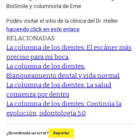
BioSmile y columnista de Eme
Podés visitar el sitio de la clínica del Dr. Heller
haciendo click en este enlace
RELACIONADAS
La columna de los dientes: El escáner más
preciso para mi boca
La columna de los dientes:
Blanqueamiento dental y vida normal
La columna de los dientes: La salud
comienza por dentro
La columna de los dientes: Continúa la
evolución, odontología 5.0
¿Encontraste un error?
Reportar