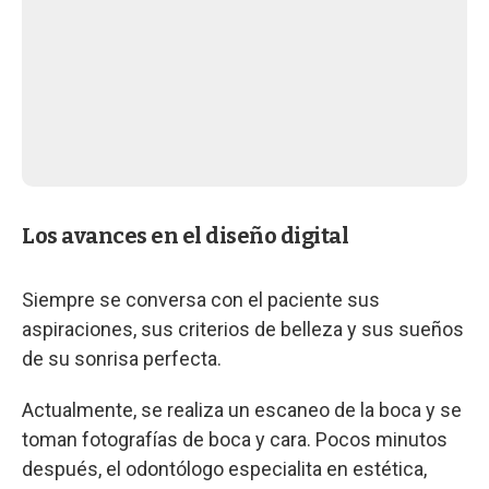
Los avances en el diseño digital
Siempre se conversa con el paciente sus
aspiraciones, sus criterios de belleza y sus sueños
de su sonrisa perfecta.
Actualmente, se realiza un escaneo de la boca y se
toman fotografías de boca y cara. Pocos minutos
después, el odontólogo especialita en estética,