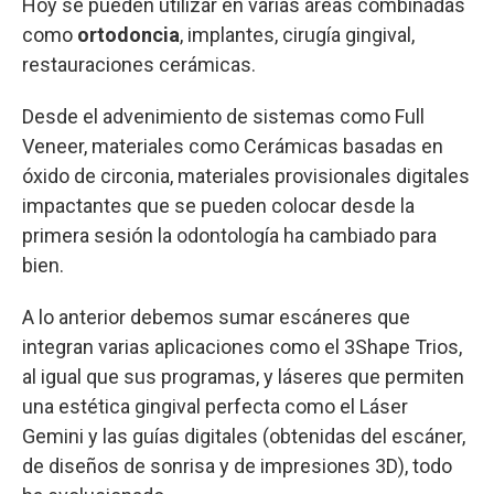
Hoy se pueden utilizar en varias áreas combinadas
como
ortodoncia
, implantes, cirugía gingival,
restauraciones cerámicas.
Desde el advenimiento de sistemas como Full
Veneer, materiales como Cerámicas basadas en
óxido de circonia, materiales provisionales digitales
impactantes que se pueden colocar desde la
primera sesión la odontología ha cambiado para
bien.
A lo anterior debemos sumar escáneres que
integran varias aplicaciones como el 3Shape Trios,
al igual que sus programas, y láseres que permiten
una estética gingival perfecta como el Láser
Gemini y las guías digitales (obtenidas del escáner,
de diseños de sonrisa y de impresiones 3D), todo