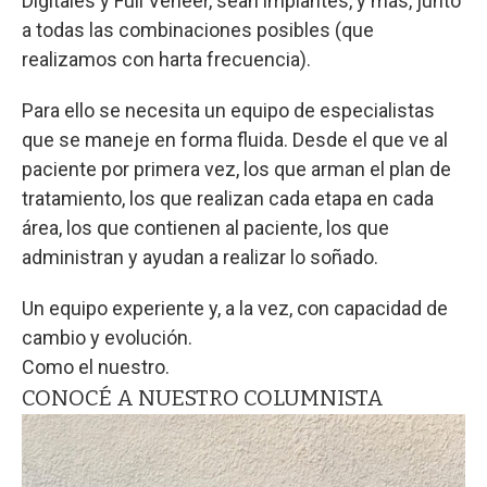
Digitales y Full Veneer, sean implantes, y más, junto
a todas las combinaciones posibles (que
realizamos con harta frecuencia).
Para ello se necesita un equipo de especialistas
que se maneje en forma fluida. Desde el que ve al
paciente por primera vez, los que arman el plan de
tratamiento, los que realizan cada etapa en cada
área, los que contienen al paciente, los que
administran y ayudan a realizar lo soñado.
Un equipo experiente y, a la vez, con capacidad de
cambio y evolución.
Como el nuestro.
CONOCÉ A NUESTRO COLUMNISTA