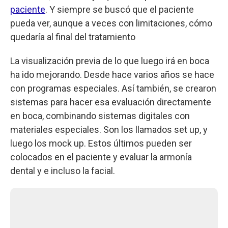
paciente
. Y siempre se buscó que el paciente
pueda ver, aunque a veces con limitaciones, cómo
quedaría al final del tratamiento
La visualización previa de lo que luego irá en boca
ha ido mejorando. Desde hace varios años se hace
con programas especiales. Así también, se crearon
sistemas para hacer esa evaluación directamente
en boca, combinando sistemas digitales con
materiales especiales. Son los llamados set up, y
luego los mock up. Estos últimos pueden ser
colocados en el paciente y evaluar la armonía
dental y e incluso la facial.