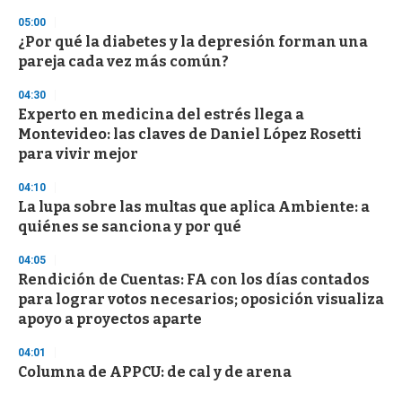
05:00
¿Por qué la diabetes y la depresión forman una
pareja cada vez más común?
04:30
Experto en medicina del estrés llega a
Montevideo: las claves de Daniel López Rosetti
para vivir mejor
04:10
La lupa sobre las multas que aplica Ambiente: a
quiénes se sanciona y por qué
04:05
Rendición de Cuentas: FA con los días contados
para lograr votos necesarios; oposición visualiza
apoyo a proyectos aparte
04:01
Columna de APPCU: de cal y de arena