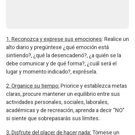
1. Reconozca y exprese sus emociones
: Realice un
alto diario y pregúntese ¿qué emoción está
sintiendo?, ¿qué la desencadenó?, ¿a quién se la
debe comunicar y de qué forma?, ¿cuál será el
lugar y momento indicado?, exprésela.
2. Organice su tiempo:
Priorice y establezca metas
claras, procure mantener un equilibrio entre sus
actividades personales, sociales, laborales,
académicas y de recreación, aprenda a decir “NO”
si siente que sobrepasarás sus límites.
3. Disfrute del placer de hacer nada:
Tómese un