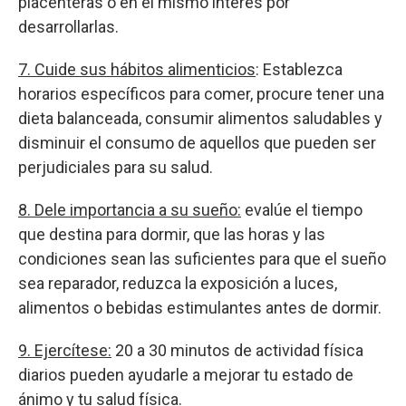
placenteras o en el mismo interés por
desarrollarlas.
7. Cuide sus hábitos alimenticios
: Establezca
horarios específicos para comer, procure tener una
dieta balanceada, consumir alimentos saludables y
disminuir el consumo de aquellos que pueden ser
perjudiciales para su salud.
8. Dele importancia a su sueño:
evalúe el tiempo
que destina para dormir, que las horas y las
condiciones sean las suficientes para que el sueño
sea reparador, reduzca la exposición a luces,
alimentos o bebidas estimulantes antes de dormir.
9. Ejercítese:
20 a 30 minutos de actividad física
diarios pueden ayudarle a mejorar tu estado de
ánimo y tu salud física.