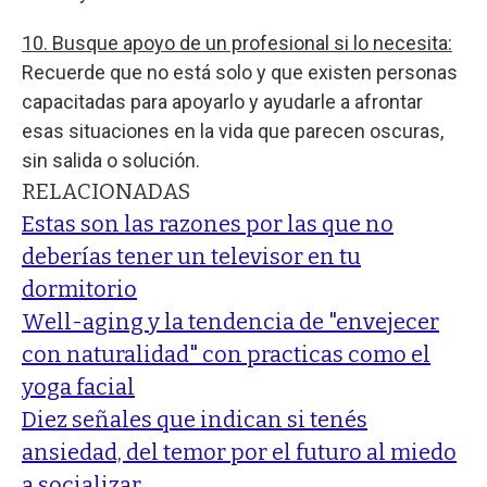
10. Busque apoyo de un profesional si lo necesita:
Recuerde que no está solo y que existen personas
capacitadas para apoyarlo y ayudarle a afrontar
esas situaciones en la vida que parecen oscuras,
sin salida o solución.
RELACIONADAS
Estas son las razones por las que no
deberías tener un televisor en tu
dormitorio
Well-aging y la tendencia de "envejecer
con naturalidad" con practicas como el
yoga facial
Diez señales que indican si tenés
ansiedad, del temor por el futuro al miedo
a socializar