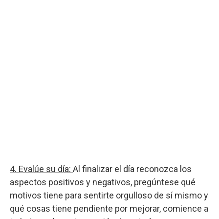
4. Evalúe su día:
Al finalizar el día reconozca los
aspectos positivos y negativos, pregúntese qué
motivos tiene para sentirte orgulloso de sí mismo y
qué cosas tiene pendiente por mejorar, comience a