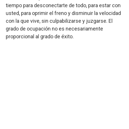
tiempo para desconectarte de todo, para estar con
usted, para oprimir el freno y disminuir la velocidad
con la que vive, sin culpabilizarse y juzgarse. El
grado de ocupación no es necesariamente
proporcional al grado de éxito.