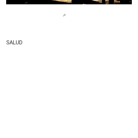
SALUD