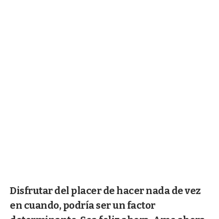
Disfrutar del placer de hacer nada de vez
en cuando, podría ser un factor