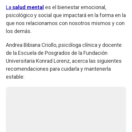
La
salud mental
es el bienestar emocional,
psicológico y social que impactará en la forma en la
que nos relacionamos con nosotros mismos y con
los demás.
Andrea Bibiana Criollo, psicóloga clínica y docente
de la Escuela de Posgrados de la Fundación
Universitaria Konrad Lorenz, acerca las siguientes
recomendaciones para cuidarla y mantenerla
estable: