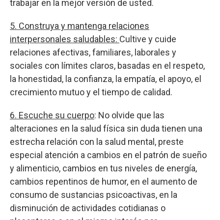
trabajar en la mejor versión de usted.
5. Construya y mantenga relaciones
interpersonales saludables:
Cultive y cuide
relaciones afectivas, familiares, laborales y
sociales con límites claros, basadas en el respeto,
la honestidad, la confianza, la empatía, el apoyo, el
crecimiento mutuo y el tiempo de calidad.
6. Escuche su cuerpo
: No olvide que las
alteraciones en la salud física sin duda tienen una
estrecha relación con la salud mental, preste
especial atención a cambios en el patrón de sueño
y alimenticio, cambios en tus niveles de energía,
cambios repentinos de humor, en el aumento de
consumo de sustancias psicoactivas, en la
disminución de actividades cotidianas o