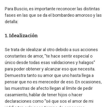
Para Buscio, es importante reconocer las distintas
fases en las que se da el bombardeo amoroso y las
detalla:
1. Idealización
Se trata de idealizar al otro debido a sus acciones
constantes de amor, “te hace sentir especial o
único desde todas esas validaciones y halagos”
para poder obtener y alcanzar eso que necesita.
Demuestra tanto su amor que uno hasta llega a
pensar que no es merecedor de eso. En ocasiones,
las muestras de afecto llegan al límite de pedir
casamiento, hablar de tener hijos o hacer
declaraciones como “sé que sos el amor de mi