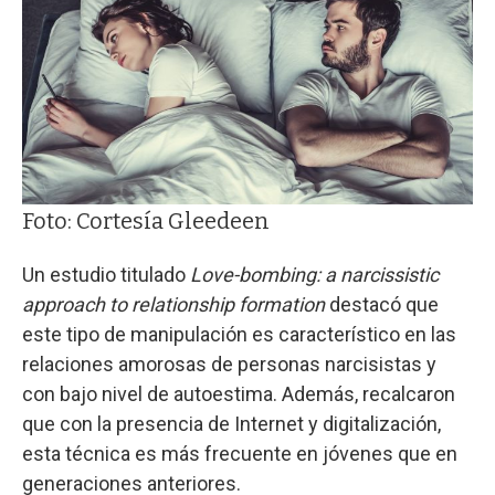
Foto: Cortesía Gleedeen
Un estudio titulado
Love-bombing: a narcissistic
approach to relationship formation
destacó que
este tipo de manipulación es característico en las
relaciones amorosas de personas narcisistas y
con bajo nivel de autoestima. Además, recalcaron
que con la presencia de Internet y digitalización,
esta técnica es más frecuente en jóvenes que en
generaciones anteriores.