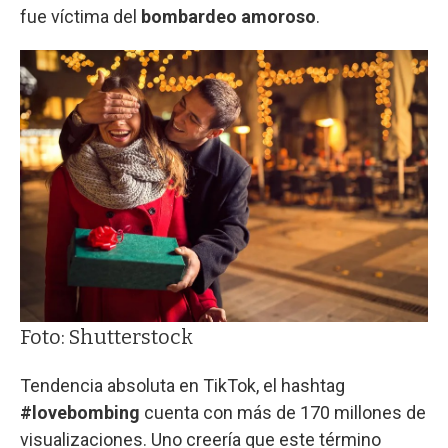
fue víctima del
bombardeo amoroso
.
Foto: Shutterstock
Tendencia absoluta en TikTok, el hashtag
#lovebombing
cuenta con más de 170 millones de
visualizaciones. Uno creería que este término