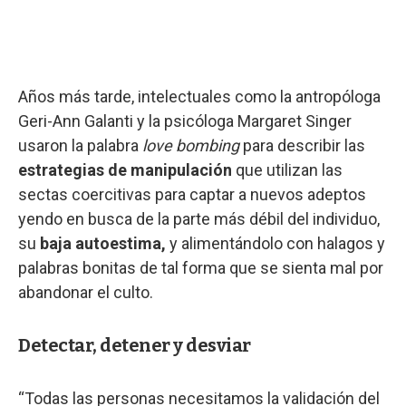
Años más tarde, intelectuales como la antropóloga
Geri-Ann Galanti y la psicóloga Margaret Singer
usaron la palabra
love bombing
para describir las
estrategias de manipulación
que utilizan las
sectas coercitivas para captar a nuevos adeptos
yendo en busca de la parte más débil del individuo,
su
baja autoestima,
y alimentándolo con halagos y
palabras bonitas de tal forma que se sienta mal por
abandonar el culto.
Detectar, detener y desviar
“Todas las personas necesitamos la validación del