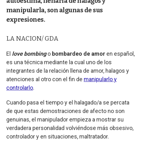
autoestima, llenarla de halagos y
manipularla, son algunas de sus
expresiones.
LA NACION/ GDA
El
love bombing
o
bombardeo de amor
en español,
es una técnica mediante la cual uno de los
integrantes de la relación llena de amor, halagos y
atenciones al otro con el fin de
manipularlo y
controlarlo
.
Cuando pasa el tiempo y el halagado/a se percata
de que estas demostraciones de afecto no son
genuinas, el manipulador empieza a mostrar su
verdadera personalidad volviéndose más obsesivo,
controlador y en situaciones, maltratador.