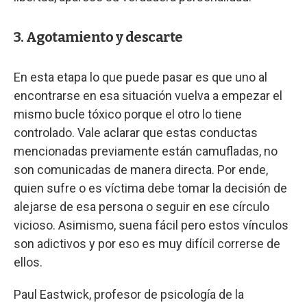
3. Agotamiento y descarte
En esta etapa lo que puede pasar es que uno al
encontrarse en esa situación vuelva a empezar el
mismo bucle tóxico porque el otro lo tiene
controlado. Vale aclarar que estas conductas
mencionadas previamente están camufladas, no
son comunicadas de manera directa. Por ende,
quien sufre o es víctima debe tomar la decisión de
alejarse de esa persona o seguir en ese círculo
vicioso. Asimismo, suena fácil pero estos vínculos
son adictivos y por eso es muy difícil correrse de
ellos.
Paul Eastwick, profesor de psicología de la