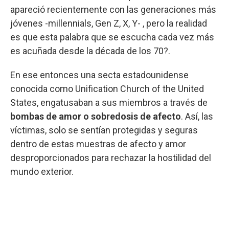
apareció recientemente con las generaciones más
jóvenes -millennials, Gen Z, X, Y- , pero la realidad
es que esta palabra que se escucha cada vez más
es acuñada desde la década de los 70?.
En ese entonces una secta estadounidense
conocida como Unification Church of the United
States, engatusaban a sus miembros a través de
bombas de amor o sobredosis de afecto
. Así, las
víctimas, solo se sentían protegidas y seguras
dentro de estas muestras de afecto y amor
desproporcionados para rechazar la hostilidad del
mundo exterior.