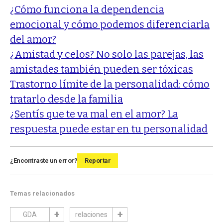
¿Cómo funciona la dependencia
emocional y cómo podemos diferenciarla
del amor?
¿Amistad y celos? No solo las parejas, las
amistades también pueden ser tóxicas
Trastorno límite de la personalidad: cómo
tratarlo desde la familia
¿Sentís que te va mal en el amor? La
respuesta puede estar en tu personalidad
¿Encontraste un error?
Reportar
Temas relacionados
GDA
relaciones