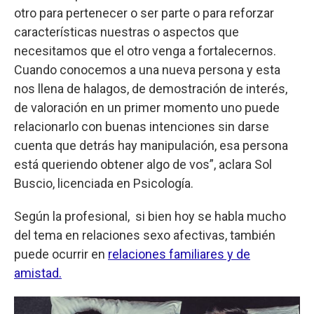
otro para pertenecer o ser parte o para reforzar
características nuestras o aspectos que
necesitamos que el otro venga a fortalecernos.
Cuando conocemos a una nueva persona y esta
nos llena de halagos, de demostración de interés,
de valoración en un primer momento uno puede
relacionarlo con buenas intenciones sin darse
cuenta que detrás hay manipulación, esa persona
está queriendo obtener algo de vos”, aclara Sol
Buscio, licenciada en Psicología.
Según la profesional, si bien hoy se habla mucho
del tema en relaciones sexo afectivas, también
puede ocurrir en
relaciones familiares y de
amistad.