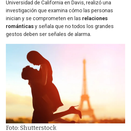
Universidad de California en Davis, realizó una
investigación que examina cómo las personas
inician y se comprometen en las
relaciones
románticas
y señala que no todos los grandes
gestos deben ser señales de alarma.
Foto: Shutterstock