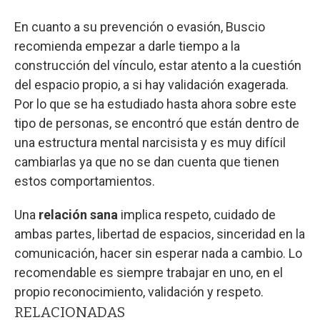
En cuanto a su prevención o evasión, Buscio
recomienda empezar a darle tiempo a la
construcción del vínculo, estar atento a la cuestión
del espacio propio, a si hay validación exagerada.
Por lo que se ha estudiado hasta ahora sobre este
tipo de personas, se encontró que están dentro de
una estructura mental narcisista y es muy difícil
cambiarlas ya que no se dan cuenta que tienen
estos comportamientos.
Una
relación sana
implica respeto, cuidado de
ambas partes, libertad de espacios, sinceridad en la
comunicación, hacer sin esperar nada a cambio. Lo
recomendable es siempre trabajar en uno, en el
propio reconocimiento, validación y respeto.
RELACIONADAS