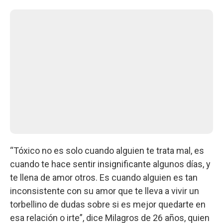
“Tóxico no es solo cuando alguien te trata mal, es
cuando te hace sentir insignificante algunos días, y
te llena de amor otros. Es cuando alguien es tan
inconsistente con su amor que te lleva a vivir un
torbellino de dudas sobre si es mejor quedarte en
esa relación o irte”, dice Milagros de 26 años, quien