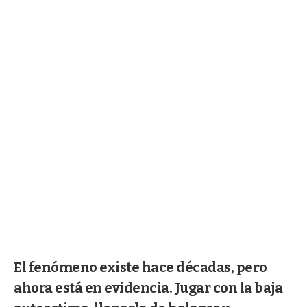
El fenómeno existe hace décadas, pero
ahora está en evidencia. Jugar con la baja