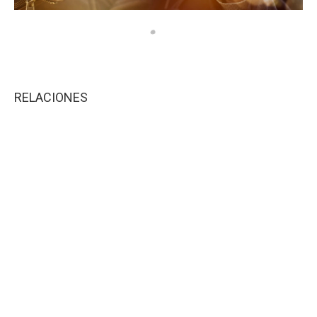
RELACIONES