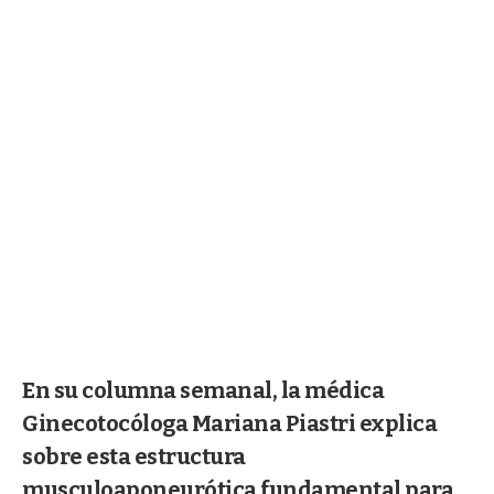
En su columna semanal, la médica
Ginecotocóloga Mariana Piastri explica
sobre esta estructura
musculoaponeurótica fundamental para