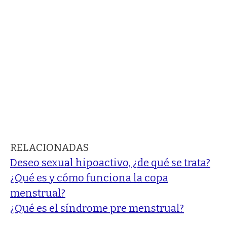
RELACIONADAS
Deseo sexual hipoactivo, ¿de qué se trata?
¿Qué es y cómo funciona la copa
menstrual?
¿Qué es el síndrome pre menstrual?