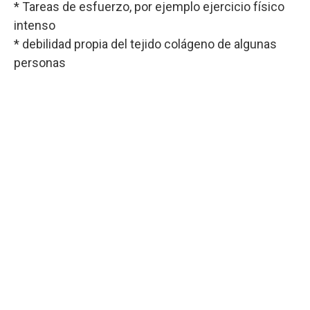
* Tareas de esfuerzo, por ejemplo ejercicio físico
intenso
* debilidad propia del tejido colágeno de algunas
personas