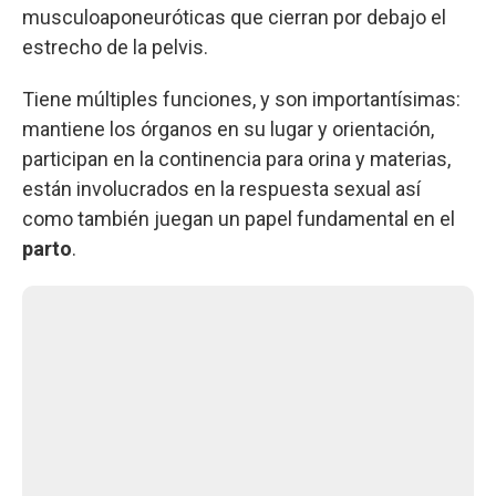
musculoaponeuróticas que cierran por debajo el
estrecho de la pelvis.
Tiene múltiples funciones, y son importantísimas:
mantiene los órganos en su lugar y orientación,
participan en la continencia para orina y materias,
están involucrados en la respuesta sexual así
como también juegan un papel fundamental en el
parto
.