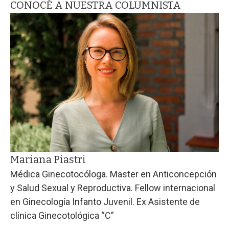
CONOCÉ A NUESTRA COLUMNISTA
Mariana Piastri
Médica Ginecotocóloga. Master en Anticoncepción
y Salud Sexual y Reproductiva. Fellow internacional
en Ginecología Infanto Juvenil. Ex Asistente de
clínica Ginecotológica “C”