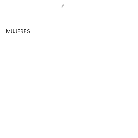
MUJERES