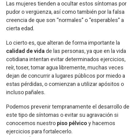
Las mujeres tienden a ocultar estos síntomas por
pudor o vergüenza, así como también por la falsa
creencia de que son “normales” o “esperables” a
cierta edad.
Lo cierto es, que alteran de forma importante la
calidad de vida
de las personas, ya que en la vida
cotidiana intentan evitar determinados ejercicios,
reír, toser, tomar agua libremente, muchas veces
dejan de concurrir a lugares públicos por miedo a
estas pérdidas, o comienzan a utilizar apósitos o
incluso pañales.
Podemos prevenir tempranamente el desarrollo de
este tipo de síntomas o evitar su agravación si
conocemos nuestro
piso pélvico
y hacemos
ejercicios para fortalecerlo.