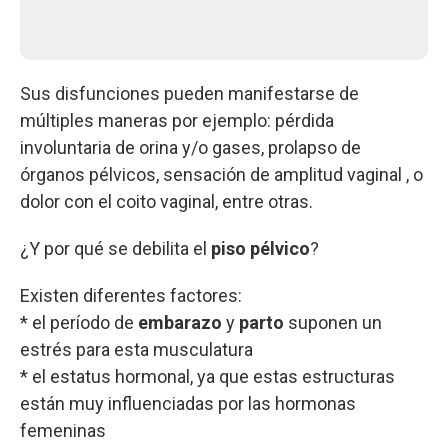
Sus disfunciones pueden manifestarse de
múltiples maneras por ejemplo: pérdida
involuntaria de orina y/o gases, prolapso de
órganos pélvicos, sensación de amplitud vaginal , o
dolor con el coito vaginal, entre otras.
¿Y por qué se debilita el
piso pélvico
?
Existen diferentes factores:
* el período de
embarazo
y
parto
suponen un
estrés para esta musculatura
* el estatus hormonal, ya que estas estructuras
están muy influenciadas por las hormonas
femeninas