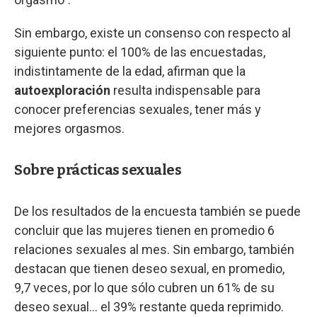
Sin embargo, existe un consenso con respecto al
siguiente punto: el 100% de las encuestadas,
indistintamente de la edad, afirman que la
autoexploración
resulta indispensable para
conocer preferencias sexuales, tener más y
mejores orgasmos.
Sobre prácticas sexuales
De los resultados de la encuesta también se puede
concluir que las mujeres tienen en promedio 6
relaciones sexuales al mes. Sin embargo, también
destacan que tienen deseo sexual, en promedio,
9,7 veces, por lo que sólo cubren un 61% de su
deseo sexual… el 39% restante queda reprimido.