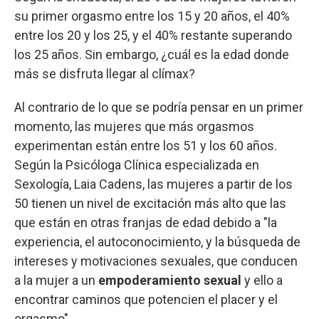
su primer orgasmo entre los 15 y 20 años, el 40%
entre los 20 y los 25, y el 40% restante superando
los 25 años. Sin embargo, ¿cuál es la edad donde
más se disfruta llegar al clímax?
Al contrario de lo que se podría pensar en un primer
momento, las mujeres que más orgasmos
experimentan están entre los 51 y los 60 años.
Según la Psicóloga Clínica especializada en
Sexología, Laia Cadens, las mujeres a partir de los
50 tienen un nivel de excitación más alto que las
que están en otras franjas de edad debido a "la
experiencia, el autoconocimiento, y la búsqueda de
intereses y motivaciones sexuales, que conducen
a la mujer a un
empoderamiento sexual
y ello a
encontrar caminos que potencien el placer y el
orgasmo".