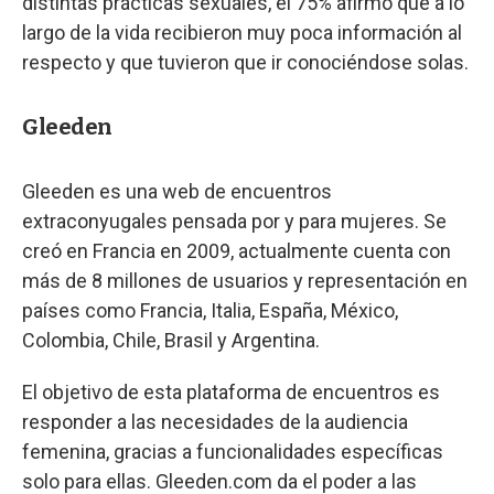
distintas prácticas sexuales, el 75% afirmó que a lo
largo de la vida recibieron muy poca información al
respecto y que tuvieron que ir conociéndose solas.
Gleeden
Gleeden es una web de encuentros
extraconyugales pensada por y para mujeres. Se
creó en Francia en 2009, actualmente cuenta con
más de 8 millones de usuarios y representación en
países como Francia, Italia, España, México,
Colombia, Chile, Brasil y Argentina.
El objetivo de esta plataforma de encuentros es
responder a las necesidades de la audiencia
femenina, gracias a funcionalidades específicas
solo para ellas. Gleeden.com da el poder a las