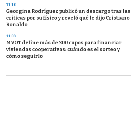
11:18
Georgina Rodríguez publicó un descargo tras las
críticas por su físico y reveló qué le dijo Cristiano
Ronaldo
11:03
MVOT define más de 300 cupos para financiar
viviendas cooperativas: cuándo es el sorteo y
cómo seguirlo