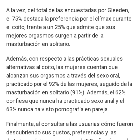
A la vez, del total de las encuestadas por Gleeden,
el 75% destaca la preferencia por el clímax durante
el coito, frente a un 25% que admite que sus
mejores orgasmos surgen a partir de la
masturbación en solitario.
Además, con respecto a las prácticas sexuales
alternativas al coito, las mujeres cuentan que
alcanzan sus orgasmos a través del sexo oral,
practicado por el 92% de las mujeres, seguido de la
masturbación en solitario (91%). Además, el 62%
confiesa que nunca ha practicado sexo anal y el
63% nunca ha visto pornografía en pareja.
Finalmente, al consultar a las usuarias cómo fueron
descubriendo sus gustos, preferencias y las