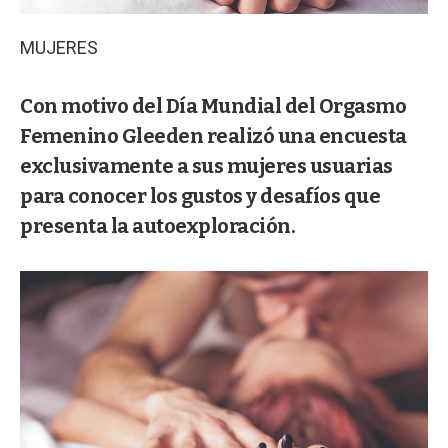
MUJERES
Con motivo del Día Mundial del Orgasmo
Femenino Gleeden realizó una encuesta
exclusivamente a sus mujeres usuarias
para conocer los gustos y desafíos que
presenta la autoexploración.