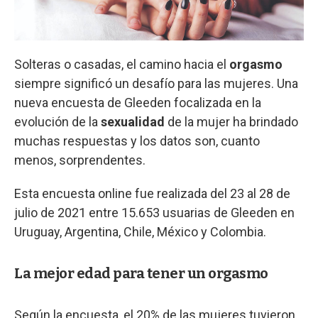
Solteras o casadas, el camino hacia el
orgasmo
siempre significó un desafío para las mujeres. Una
nueva encuesta de Gleeden focalizada en la
evolución de la
sexualidad
de la mujer ha brindado
muchas respuestas y los datos son, cuanto
menos, sorprendentes.
Esta encuesta online fue realizada del 23 al 28 de
julio de 2021 entre 15.653 usuarias de Gleeden en
Uruguay, Argentina, Chile, México y Colombia.
La mejor edad para tener un orgasmo
Según la encuesta, el 20% de las mujeres tuvieron