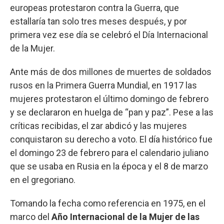
europeas protestaron contra la Guerra, que
estallaría tan solo tres meses después, y por
primera vez ese día se celebró el Día Internacional
de la Mujer.
Ante más de dos millones de muertes de soldados
rusos en la Primera Guerra Mundial, en 1917 las
mujeres protestaron el último domingo de febrero
y se declararon en huelga de “pan y paz”. Pese a las
críticas recibidas, el zar abdicó y las mujeres
conquistaron su derecho a voto. El día histórico fue
el domingo 23 de febrero para el calendario juliano
que se usaba en Rusia en la época y el 8 de marzo
en el gregoriano.
Tomando la fecha como referencia en 1975, en el
marco del
Año Internacional de la Mujer de las