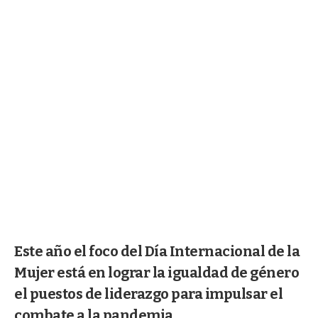
Este año el foco del Día Internacional de la
Mujer está en lograr la igualdad de género
el puestos de liderazgo para impulsar el
combate a la pandemia.