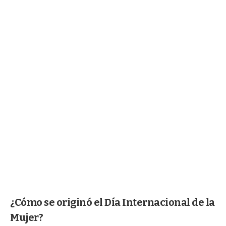
¿Cómo se originó el Día Internacional de la
Mujer?