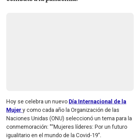
Hoy se celebra un nuevo
Día Internacional de la
Mujer
y como cada año la Organización de las
Naciones Unidas (ONU) seleccionó un tema para la
conmemoración: "“Mujeres líderes: Por un futuro
igualitario en el mundo de la Covid-19”.