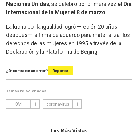
Naciones Unidas
, se celebró por primera vez
el Día
Internacional de la Mujer el 8 de marzo
.
La lucha por la igualdad logró —recién 20 años
después— la firma de acuerdo para materializar los
derechos de las mujeres en 1995 a través de la
Declaración y la Plataforma de Beijing.
¿Encontraste un error?
Reportar
Temas relacionados
8M
coronavirus
Las Más Vistas