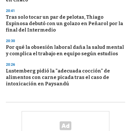
20:41
Tras solo tocar un par de pelotas, Thiago
Espinosa debutó con un golazo en Peñarol por la
final del Intermedio
20:30
Por qué la obsesión laboral daña la salud mental
y complica el trabajo en equipo según estudios
20:26
Lustemberg pidió la "adecuada cocción" de
alimentos con carne picada tras el caso de
intoxicación en Paysandú