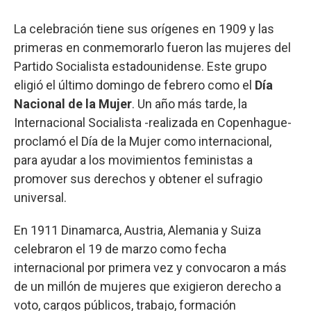
La celebración tiene sus orígenes en 1909 y las
primeras en conmemorarlo fueron las mujeres del
Partido Socialista estadounidense. Este grupo
eligió el último domingo de febrero como el
Día
Nacional de la Mujer
. Un año más tarde, la
Internacional Socialista -realizada en Copenhague-
proclamó el Día de la Mujer como internacional,
para ayudar a los movimientos feministas a
promover sus derechos y obtener el sufragio
universal.
En 1911 Dinamarca, Austria, Alemania y Suiza
celebraron el 19 de marzo como fecha
internacional por primera vez y convocaron a más
de un millón de mujeres que exigieron derecho a
voto, cargos públicos, trabajo, formación