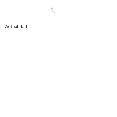
Actualidad