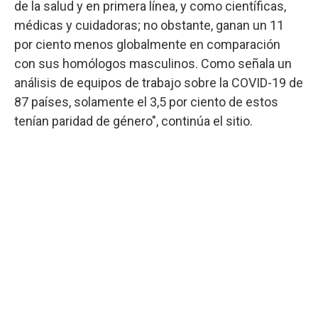
de la salud y en primera línea, y como científicas,
médicas y cuidadoras; no obstante, ganan un 11
por ciento menos globalmente en comparación
con sus homólogos masculinos. Como señala un
análisis de equipos de trabajo sobre la COVID-19 de
87 países, solamente el 3,5 por ciento de estos
tenían paridad de género", continúa el sitio.