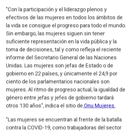
"Con la participación y el liderazgo plenos y
efectivos de las mujeres en todos los ámbitos de
la vida se consigue el progreso para todo el mundo.
Sin embargo, las mujeres siguen sin tener
suficiente representación en la vida pública y la
toma de decisiones, tal y como refleja el reciente
informe del Secretario General de las Naciones
Unidas. Las mujeres son jefas de Estado o de
gobierno en 22 países, y únicamente el 24,9 por
ciento de los parlamentarios nacionales son
mujeres. Al ritmo de progreso actual, la igualdad de
género entre jefas y jefes de gobierno tardará
otros 130 años", indica el sitio de
Onu Mujeres.
"Las mujeres se encuentran al frente de la batalla
contra la COVID-19, como trabajadoras del sector