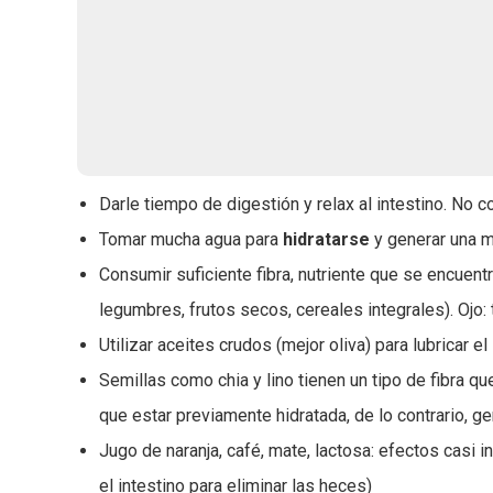
Darle tiempo de digestión y relax al intestino. No
Tomar mucha agua para
hidratarse
y generar una m
Consumir suficiente fibra, nutriente que se encuent
legumbres, frutos secos, cereales integrales). Ojo:
Utilizar aceites crudos (mejor oliva) para lubricar el
Semillas como chia y lino tienen un tipo de fibra q
que estar previamente hidratada, de lo contrario, ge
Jugo de naranja, café, mate, lactosa: efectos casi 
el intestino para eliminar las heces)