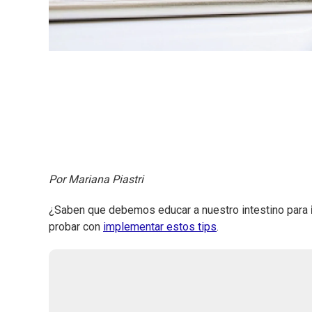
Por Mariana Piastri
¿Saben que debemos educar a nuestro intestino para
probar con
implementar estos tips
.