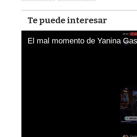
Te puede interesar