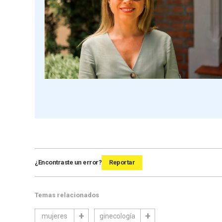
¿Encontraste un error?
Reportar
Temas relacionados
mujeres
ginecología