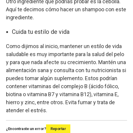
Otro ingrediente que podrías probar es la cebolla.
Aquí te decimos cómo hacer un shampoo con este
ingrediente.
Cuida tu estilo de vida
Como dijimos al inicio, mantener un estilo de vida
saludable es muy importante para la salud del pelo
y para que nada afecte su crecimiento. Mantén una
alimentación sana y consulta con tu nutricionista si
puedes tomar algún suplemento. Estos podrían
contener vitaminas del complejo B (ácido fólico,
biotina o vitamina B7 y vitamina B12), vitamina E,
hierro y zinc, entre otros. Evita fumar y trata de
atender el estrés.
¿Encontraste un error?
Reportar