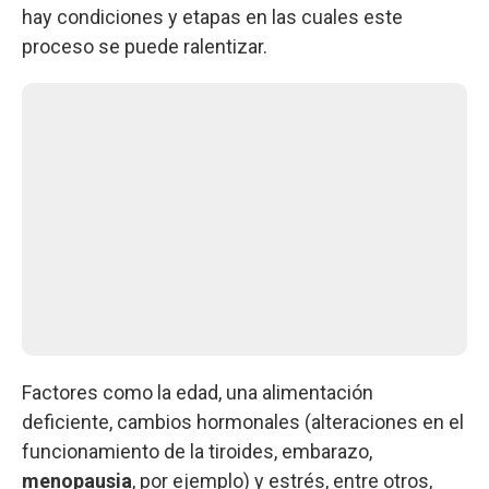
hay condiciones y etapas en las cuales este
proceso se puede ralentizar.
Factores como la edad, una alimentación
deficiente, cambios hormonales (alteraciones en el
funcionamiento de la tiroides, embarazo,
menopausia
, por ejemplo) y estrés, entre otros,