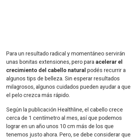
Para un resultado radical y momentáneo servirán
unas bonitas extensiones, pero para
acelerar el
crecimiento del cabello natural
podés recurrir a
algunos tips de belleza. Sin esperar resultados
milagrosos, algunos cuidados pueden ayudar a que
el pelo crezca más rápido.
Según la publicación Healthline, el cabello crece
cerca de 1 centímetro al mes, así que podemos
lograr en un año unos 10 cm más de los que
tenemos justo ahora. Pero, se debe considerar que