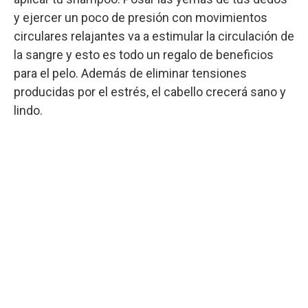
y ejercer un poco de presión con movimientos
circulares relajantes va a estimular la circulación de
la sangre y esto es todo un regalo de beneficios
para el pelo. Además de eliminar tensiones
producidas por el estrés, el cabello crecerá sano y
lindo.