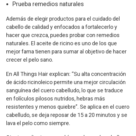
Prueba remedios naturales
Además de elegir productos para el cuidado del
cabello de calidad y enfocados a fortalecerlo y
hacer que crezca, puedes probar con remedios
naturales. El aceite de ricino es uno de los que
mejor fama tienen para sumar al objetivo de hacer
crecer el pelo sano.
En All Things Hair explican: “Su alta concentración
de ácido ricinoleico permite una mejor circulación
sanguínea del cuero cabelludo, lo que se traduce
en folículos pilosos nutridos, hebras más
resistentes y menos quiebre”. Se aplica en el cuero
cabelludo, se deja reposar de 15 a 20 minutos y se
lava el pelo como siempre.