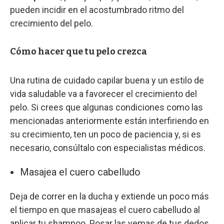
pueden incidir en el acostumbrado ritmo del
crecimiento del pelo.
Cómo hacer que tu pelo crezca
Una rutina de cuidado capilar buena y un estilo de
vida saludable va a favorecer el crecimiento del
pelo. Si crees que algunas condiciones como las
mencionadas anteriormente están interfiriendo en
su crecimiento, ten un poco de paciencia y, si es
necesario, consúltalo con especialistas médicos.
Masajea el cuero cabelludo
Deja de correr en la ducha y extiende un poco más
el tiempo en que masajeas el cuero cabelludo al
aplicar tu shampoo. Posar las yemas de tus dedos