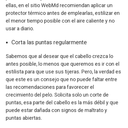
ellas, en el sitio WebMd recomiendan aplicar un
protector térmico antes de emplearlas, estilizar en
el menor tiempo posible con el aire caliente y no
usar a diario.
Corta las puntas regularmente
Sabemos que al desear que el cabello crezca lo
antes posible, lo menos que queremos es ir con el
estilista para que use sus tijeras. Pero, la verdad es
que este es un consejo que no puede faltar entre
las recomendaciones para favorecer el
crecimiento del pelo. Solicita solo un corte de
puntas, esa parte del cabello es la más débil y que
puede estar dañada con signos de maltrato y
puntas abiertas.