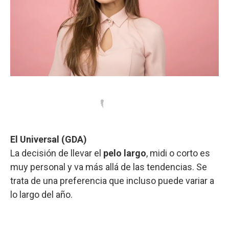
El Universal (GDA)
La decisión de llevar el
pelo largo
, midi o corto es
muy personal y va más allá de las tendencias. Se
trata de una preferencia que incluso puede variar a
lo largo del año.