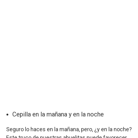
Cepilla en la mañana y en la noche
Seguro lo haces en la mañana, pero, ¿y en la noche?
Este truco de nuestras abuelitas puede favorecer