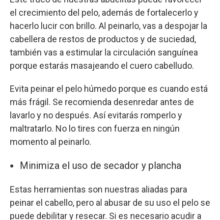
el crecimiento del pelo, además de fortalecerlo y
hacerlo lucir con brillo. Al peinarlo, vas a despojar la
cabellera de restos de productos y de suciedad,
también vas a estimular la circulación sanguínea
porque estarás masajeando el cuero cabelludo.
Evita peinar el pelo húmedo porque es cuando está
más frágil. Se recomienda desenredar antes de
lavarlo y no después. Así evitarás romperlo y
maltratarlo. No lo tires con fuerza en ningún
momento al peinarlo.
Minimiza el uso de secador y plancha
Estas herramientas son nuestras aliadas para
peinar el cabello, pero al abusar de su uso el pelo se
puede debilitar y resecar. Si es necesario acudir a