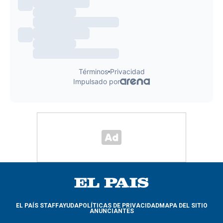
EL PAÍS STAFF
AYUDA
POLÍTICAS DE PRIVACIDAD
MAPA DEL SITIO
ANUNCIANTES