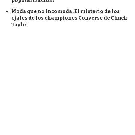
popularización?
Moda que no incomoda: El misterio de los
ojales de los championes Converse de Chuck
Taylor