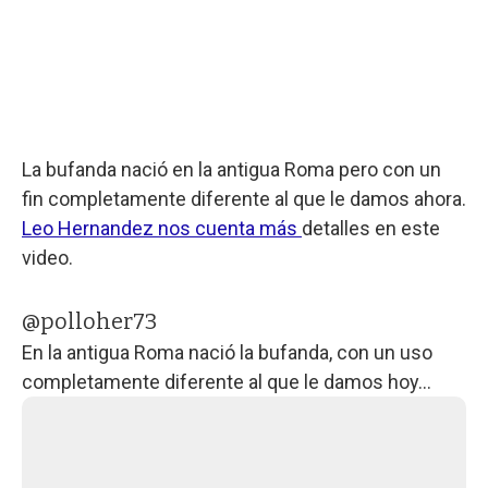
La bufanda nació en la antigua Roma pero con un
fin completamente diferente al que le damos ahora.
Leo Hernandez nos cuenta más
detalles en este
video.
@polloher73
En la antigua Roma nació la bufanda, con un uso
completamente diferente al que le damos hoy…