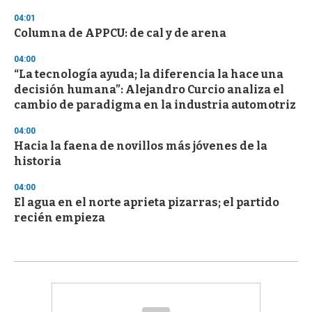
04:01
Columna de APPCU: de cal y de arena
04:00
“La tecnología ayuda; la diferencia la hace una
decisión humana”: Alejandro Curcio analiza el
cambio de paradigma en la industria automotriz
04:00
Hacia la faena de novillos más jóvenes de la
historia
04:00
El agua en el norte aprieta pizarras; el partido
recién empieza