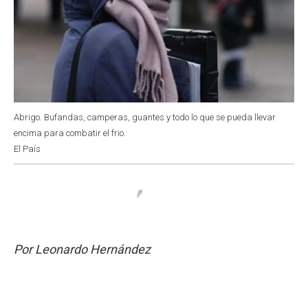
Abrigo. Bufandas, camperas, guantes y todo lo que se pueda llevar
encima para combatir el frio.
El País
Por Leonardo Hernández