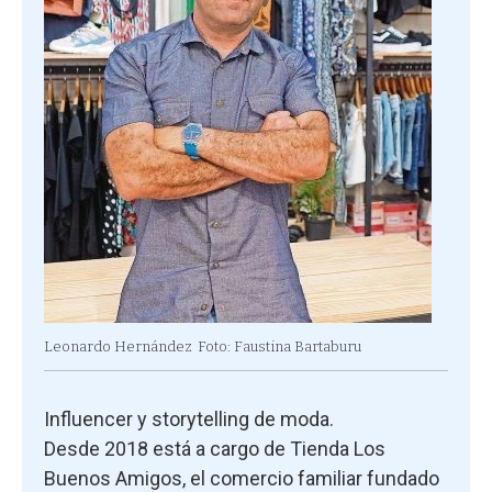
Leonardo Hernández
Foto: Faustina Bartaburu
Influencer y storytelling de moda.
Desde 2018 está a cargo de Tienda Los
Buenos Amigos, el comercio familiar fundado