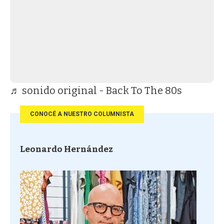
♬ sonido original - Back To The 80s
CONOCÉ A NUESTRO COLUMNISTA
Leonardo Hernández