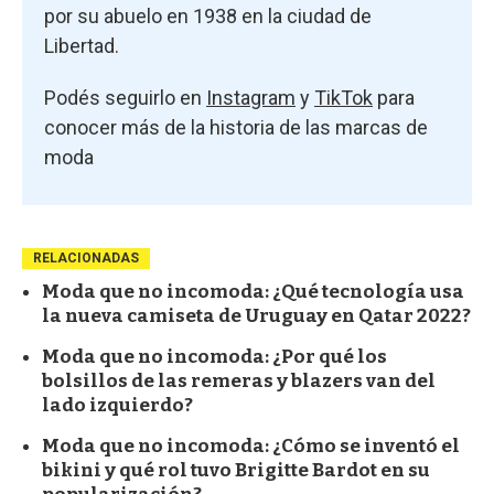
por su abuelo en 1938 en la ciudad de
Libertad.
Podés seguirlo en
Instagram
y
TikTok
para
conocer más de la historia de las marcas de
moda
RELACIONADAS
Moda que no incomoda: ¿Qué tecnología usa
la nueva camiseta de Uruguay en Qatar 2022?
Moda que no incomoda: ¿Por qué los
bolsillos de las remeras y blazers van del
lado izquierdo?
Moda que no incomoda: ¿Cómo se inventó el
bikini y qué rol tuvo Brigitte Bardot en su