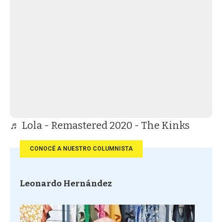
♬ Lola - Remastered 2020 - The Kinks
CONOCÉ A NUESTRO COLUMNISTA
Leonardo Hernández