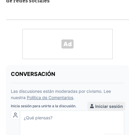
de redes sociales