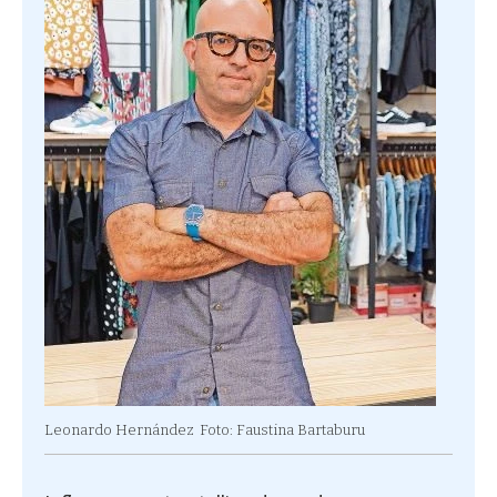
Leonardo Hernández
Foto: Faustina Bartaburu