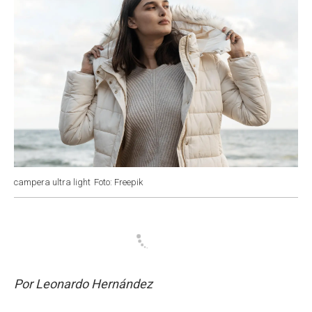
campera ultra light
Foto: Freepik
Por Leonardo Hernández