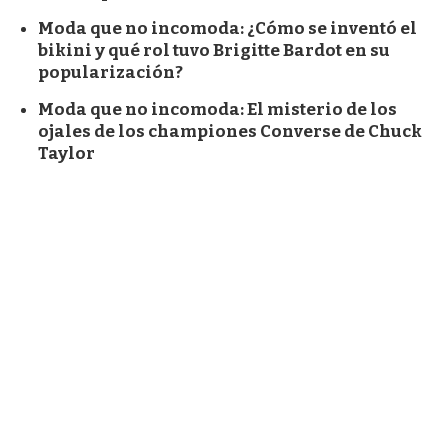
Moda que no incomoda: ¿Cómo se inventó el
bikini y qué rol tuvo Brigitte Bardot en su
popularización?
Moda que no incomoda: El misterio de los
ojales de los championes Converse de Chuck
Taylor