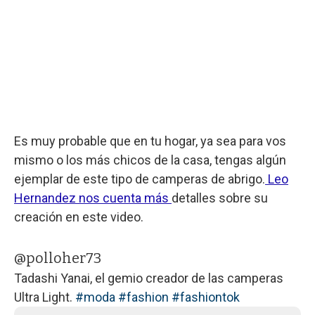
Es muy probable que en tu hogar, ya sea para vos
mismo o los más chicos de la casa, tengas algún
ejemplar de este tipo de camperas de abrigo.
Leo
Hernandez nos cuenta más
detalles sobre su
creación en este video.
@polloher73
Tadashi Yanai, el gemio creador de las camperas
Ultra Light.
#moda
#fashion
#fashiontok