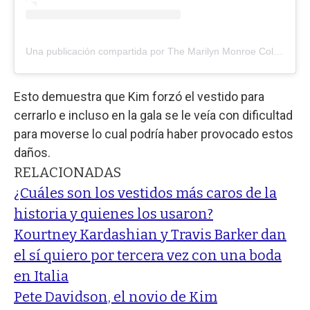
Una publicación compartida por The Marilyn Monroe Collection (@marilynmonroecollection)
Esto demuestra que Kim forzó el vestido para
cerrarlo e incluso en la gala se le veía con dificultad
para moverse lo cual podría haber provocado estos
daños.
RELACIONADAS
¿Cuáles son los vestidos más caros de la
historia y quienes los usaron?
Kourtney Kardashian y Travis Barker dan
el sí quiero por tercera vez con una boda
en Italia
Pete Davidson, el novio de Kim