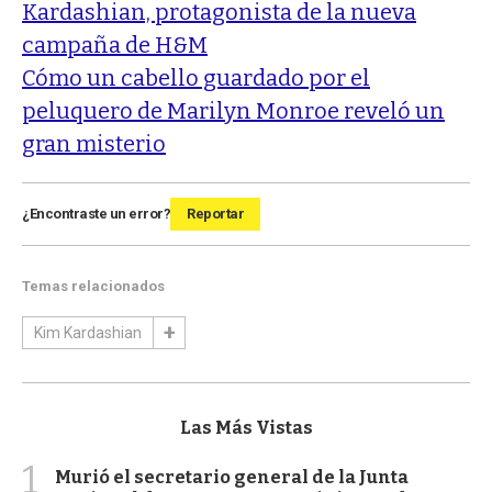
Kardashian, protagonista de la nueva
campaña de H&M
Cómo un cabello guardado por el
peluquero de Marilyn Monroe reveló un
gran misterio
¿Encontraste un error?
Reportar
Temas relacionados
Kim Kardashian
Las Más Vistas
1
Murió el secretario general de la Junta