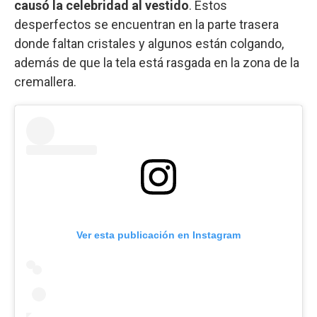
causó la celebridad al vestido
. Estos
desperfectos se encuentran en la parte trasera
donde faltan cristales y algunos están colgando,
además de que la tela está rasgada en la zona de la
cremallera.
Ver esta publicación en Instagram