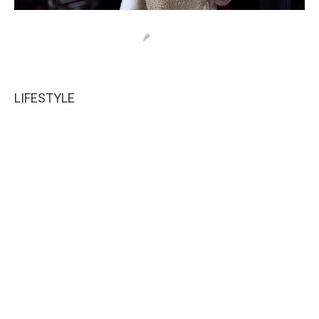
LIFESTYLE