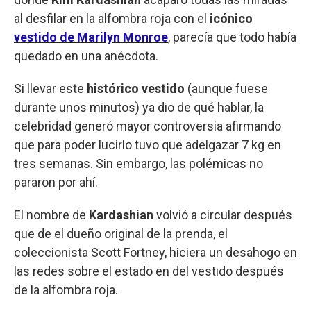
al desfilar en la alfombra roja con el
icónico
vestido de Marilyn Monroe
, parecía que todo había
quedado en una anécdota.
Si llevar este
histórico vestido
(aunque fuese
durante unos minutos) ya dio de qué hablar, la
celebridad generó mayor controversia afirmando
que para poder lucirlo tuvo que adelgazar 7 kg en
tres semanas. Sin embargo, las polémicas no
pararon por ahí.
El nombre de
Kardashian
volvió a circular después
que de el dueño original de la prenda, el
coleccionista Scott Fortney, hiciera un desahogo en
las redes sobre el estado en del vestido
después
de la alfombra roja.