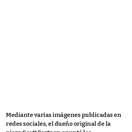
Mediante varias imágenes publicadas en
redes sociales, el dueño original de la