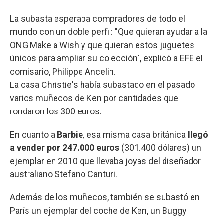
La subasta esperaba compradores de todo el
mundo con un doble perfil: "Que quieran ayudar a la
ONG Make a Wish y que quieran estos juguetes
únicos para ampliar su colección", explicó a EFE el
comisario, Philippe Ancelin.
La casa Christie's había subastado en el pasado
varios muñecos de Ken por cantidades que
rondaron los 300 euros.
En cuanto a
Barbie
, esa misma casa británica
llegó
a vender por 247.000 euros
(301.400 dólares) un
ejemplar en 2010 que llevaba joyas del diseñador
australiano Stefano Canturi.
Además de los muñecos, también se subastó en
París un ejemplar del coche de Ken, un Buggy