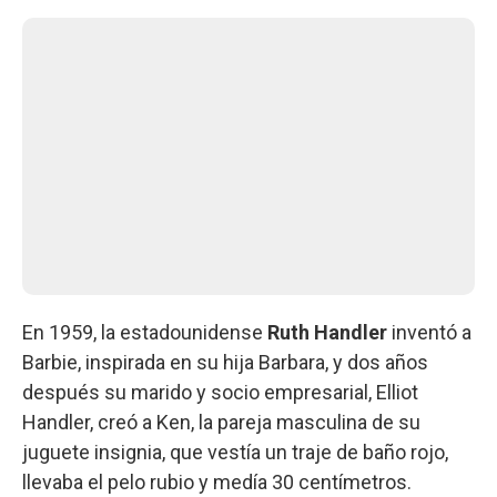
En 1959, la estadounidense
Ruth Handler
inventó a
Barbie, inspirada en su hija Barbara, y dos años
después su marido y socio empresarial, Elliot
Handler, creó a Ken, la pareja masculina de su
juguete insignia, que vestía un traje de baño rojo,
llevaba el pelo rubio y medía 30 centímetros.