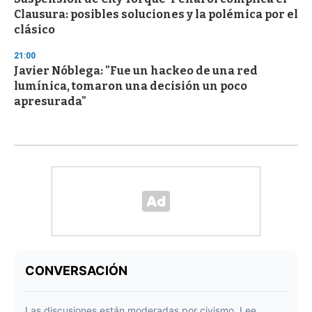
Clausura: posibles soluciones y la polémica por el
clásico
21:00
Javier Nóblega: "Fue un hackeo de una red
lumínica, tomaron una decisión un poco
apresurada"