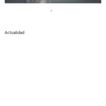
Actualidad