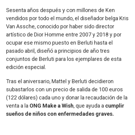
Sesenta años después y con millones de Ken
vendidos por todo el mundo, el diseñador belga Kris
Van Assche, conocido por haber sido director
artístico de Dior Homme entre 2007 y 2018 y por
ocupar ese mismo puesto en Berluti hasta el
pasado abril, diseñó a principios de año tres
conjuntos de Berluti para los ejemplares de esta
edición especial.
Tras el aniversario, Mattel y Berluti decidieron
subastarlos con un precio de salida de 100 euros
(122 dólares) cada uno y donar la recaudación de la
venta a la
ONG Make a Wish
, que ayuda a
cumplir
sueños de niños con enfermedades graves.