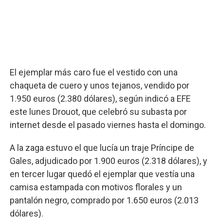
El ejemplar más caro fue el vestido con una
chaqueta de cuero y unos tejanos, vendido por
1.950 euros (2.380 dólares), según indicó a EFE
este lunes Drouot, que celebró su subasta por
internet desde el pasado viernes hasta el domingo.
A la zaga estuvo el que lucía un traje Príncipe de
Gales, adjudicado por 1.900 euros (2.318 dólares), y
en tercer lugar quedó el ejemplar que vestía una
camisa estampada con motivos florales y un
pantalón negro, comprado por 1.650 euros (2.013
dólares).