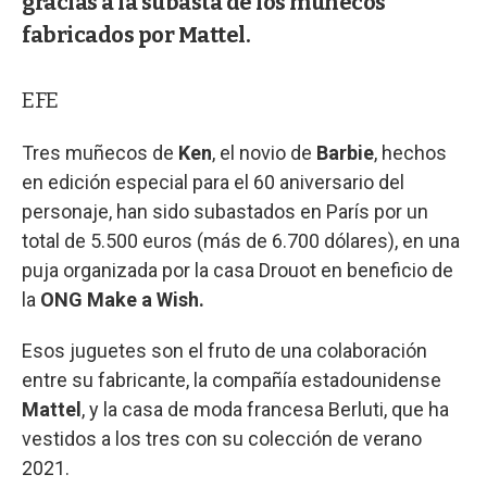
gracias a la subasta de los muñecos
fabricados por Mattel.
EFE
Tres muñecos de
Ken
, el novio de
Barbie
, hechos
en edición especial para el 60 aniversario del
personaje, han sido subastados en París por un
total de 5.500 euros (más de 6.700 dólares), en una
puja organizada por la casa Drouot en beneficio de
la
ONG Make a Wish.
Esos juguetes son el fruto de una colaboración
entre su fabricante, la compañía estadounidense
Mattel
, y la casa de moda francesa Berluti, que ha
vestidos a los tres con su colección de verano
2021.