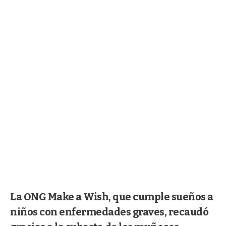
La ONG Make a Wish, que cumple sueños a
niños con enfermedades graves, recaudó