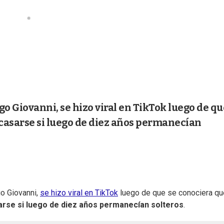
o Giovanni, se hizo viral en TikTok luego de qu
asarse si luego de diez años permanecían
go Giovanni,
se hizo viral en TikTok
luego de que se conociera qu
arse si luego de diez años permanecían solteros
.