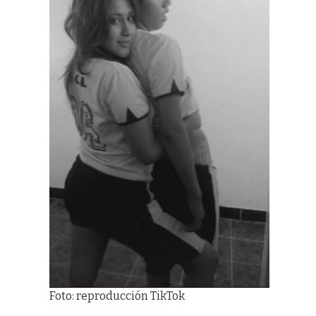
Foto: reproducción TikTok