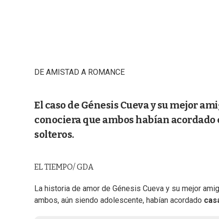
DE AMISTAD A ROMANCE
El caso de Génesis Cueva y su mejor amig
conociera que ambos habían acordado c
solteros.
EL TIEMPO/ GDA
La historia de amor de Génesis Cueva y su mejor ami
ambos, aún siendo adolescente, habían acordado
cas