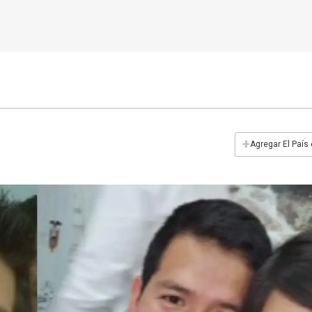
+
Agregar El País