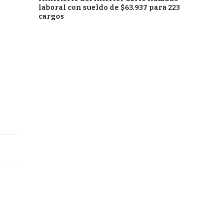
laboral con sueldo de $63.937 para 223
cargos