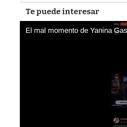
Te puede interesar