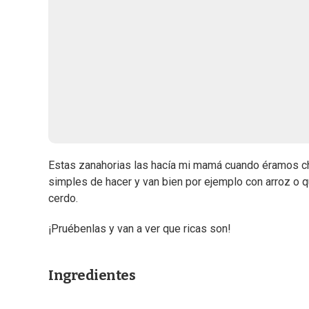
Estas zanahorias las hacía mi mamá cuando éramos ch
simples de hacer y van bien por ejemplo con arroz o qu
cerdo.
¡Pruébenlas y van a ver que ricas son!
Ingredientes