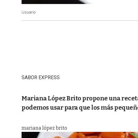
Usuario
SABOR EXPRESS
Mariana López Brito propone una rece
podemos usar para que los más pequeñ
mariana lópez brito