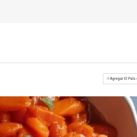
+
Agregar El País