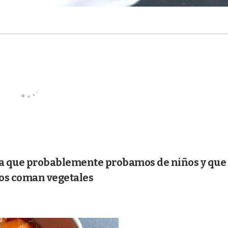
ta que probablemente probamos de niños y que
os coman vegetales