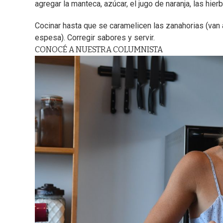
agregar la manteca, azúcar, el jugo de naranja, las hier
Cocinar hasta que se caramelicen las zanahorias (van a
espesa). Corregir sabores y servir.
CONOCÉ A NUESTRA COLUMNISTA