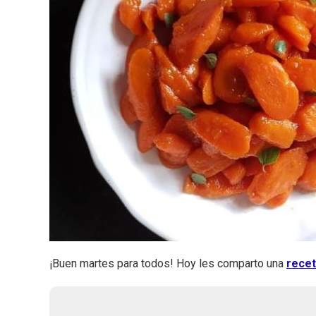
¡Buen martes para todos! Hoy les comparto una
rece