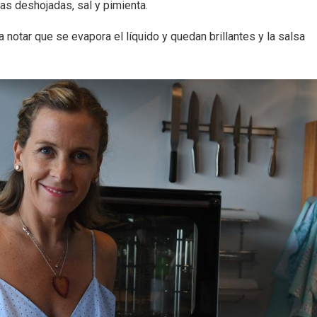
bas deshojadas, sal y pimienta.
 notar que se evapora el líquido y quedan brillantes y la salsa