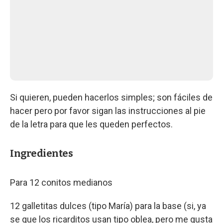
Si quieren, pueden hacerlos simples; son fáciles de
hacer pero por favor sigan las instrucciones al pie
de la letra para que les queden perfectos.
Ingredientes
Para 12 conitos medianos
12 galletitas dulces (tipo María) para la base (si, ya
se que los ricarditos usan tipo oblea, pero me gusta