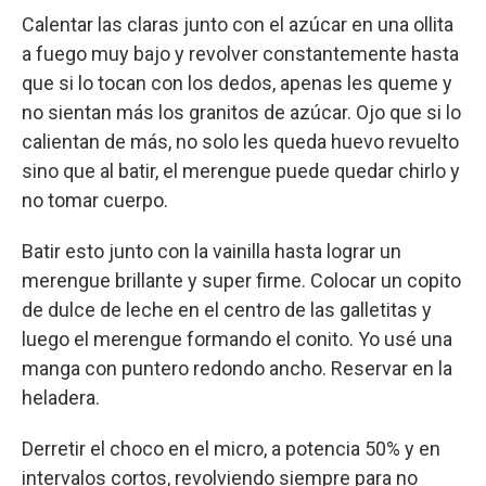
Calentar las claras junto con el azúcar en una ollita
a fuego muy bajo y revolver constantemente hasta
que si lo tocan con los dedos, apenas les queme y
no sientan más los granitos de azúcar. Ojo que si lo
calientan de más, no solo les queda huevo revuelto
sino que al batir, el merengue puede quedar chirlo y
no tomar cuerpo.
Batir esto junto con la vainilla hasta lograr un
merengue brillante y super firme. Colocar un copito
de dulce de leche en el centro de las galletitas y
luego el merengue formando el conito. Yo usé una
manga con puntero redondo ancho. Reservar en la
heladera.
Derretir el choco en el micro, a potencia 50% y en
intervalos cortos, revolviendo siempre para no