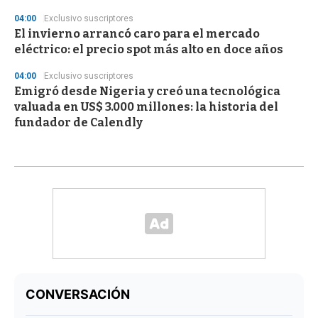
04:00
Exclusivo suscriptores
El invierno arrancó caro para el mercado
eléctrico: el precio spot más alto en doce años
04:00
Exclusivo suscriptores
Emigró desde Nigeria y creó una tecnológica
valuada en US$ 3.000 millones: la historia del
fundador de Calendly