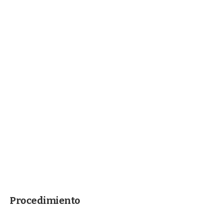
Procedimiento