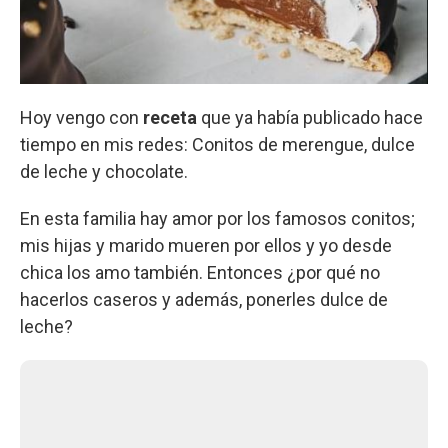
Hoy vengo con
receta
que ya había publicado hace
tiempo en mis redes: Conitos de merengue, dulce
de leche y chocolate.
En esta familia hay amor por los famosos conitos;
mis hijas y marido mueren por ellos y yo desde
chica los amo también. Entonces ¿por qué no
hacerlos caseros y además, ponerles dulce de
leche?