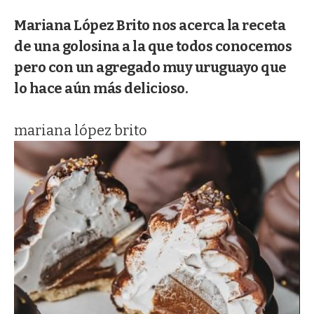
Mariana López Brito nos acerca la receta
de una golosina a la que todos conocemos
pero con un agregado muy uruguayo que
lo hace aún más delicioso.
mariana lópez brito