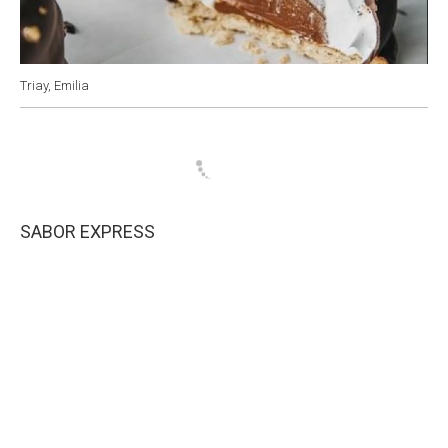
Triay, Emilia
SABOR EXPRESS