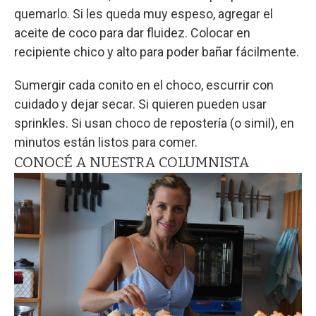
quemarlo. Si les queda muy espeso, agregar el
aceite de coco para dar fluidez. Colocar en
recipiente chico y alto para poder bañar fácilmente.
Sumergir cada conito en el choco, escurrir con
cuidado y dejar secar. Si quieren pueden usar
sprinkles. Si usan choco de repostería (o simil), en
minutos están listos para comer.
CONOCÉ A NUESTRA COLUMNISTA