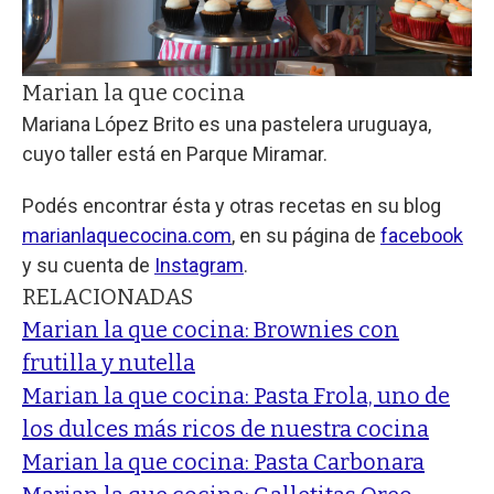
Marian la que cocina
Mariana López Brito es una pastelera uruguaya,
cuyo taller está en Parque Miramar.
Podés encontrar ésta y otras recetas en su blog
marianlaquecocina.com
, en su página de
facebook
y su cuenta de
Instagram
.
RELACIONADAS
Marian la que cocina: Brownies con
frutilla y nutella
Marian la que cocina: Pasta Frola, uno de
los dulces más ricos de nuestra cocina
Marian la que cocina: Pasta Carbonara