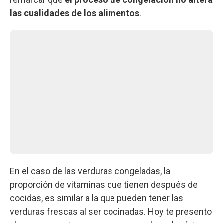
las cualidades de los alimentos
.
En el caso de las verduras congeladas, la
proporción de vitaminas que tienen después de
cocidas, es similar a la que pueden tener las
verduras frescas al ser cocinadas. Hoy te presento