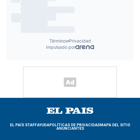
EL PAÍS STAFF
AYUDA
POLÍTICAS DE PRIVACIDAD
MAPA DEL SITIO
ANUNCIANTES