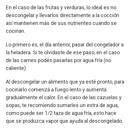
En el caso de las frutas y verduras, lo ideal es no
descongelar y llevarlos directamente a la cocción
así mantienen más de sus nutrientes cuando se
cocinan.
Lo primero es, el día anterior, pasar del congelador a
la heladera. Si te olvidaste de ese paso, en el caso
de las carnes podés pasarlas por agua fría (no
caliente).
Al descongelar un alimento que ya esté pronto, para
cocinarlo comenzá a fuego lento y aumentá
gradualmente el calor. En el caso de las cazuelas y
sopas, te recomiendo sumarles un extra de agua,
como puede ser 1/2 taza de agua fría, esto hace
que se produzca vapor que ayuda al descongelado.