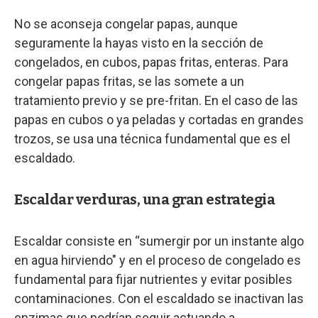
No se aconseja congelar papas, aunque
seguramente la hayas visto en la sección de
congelados, en cubos, papas fritas, enteras. Para
congelar papas fritas, se las somete a un
tratamiento previo y se pre-fritan. En el caso de las
papas en cubos o ya peladas y cortadas en grandes
trozos, se usa una técnica fundamental que es el
escaldado.
Escaldar verduras, una gran estrategia
Escaldar consiste en “sumergir por un instante algo
en agua hirviendo" y en el proceso de congelado es
fundamental para fijar nutrientes y evitar posibles
contaminaciones. Con el escaldado se inactivan las
enzimas que podrían seguir actuando a