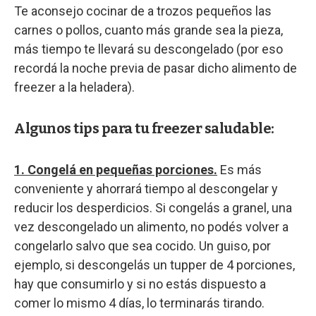
Te aconsejo cocinar de a trozos pequeños las
carnes o pollos, cuanto más grande sea la pieza,
más tiempo te llevará su descongelado (por eso
recordá la noche previa de pasar dicho alimento de
freezer a la heladera).
Algunos tips para tu freezer saludable:
1. Congelá en pequeñas porciones.
Es más
conveniente y ahorrará tiempo al descongelar y
reducir los desperdicios. Si congelás a granel, una
vez descongelado un alimento, no podés volver a
congelarlo salvo que sea cocido. Un guiso, por
ejemplo, si descongelás un tupper de 4 porciones,
hay que consumirlo y si no estás dispuesto a
comer lo mismo 4 días, lo terminarás tirando.