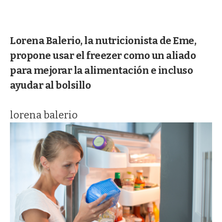
Lorena Balerio, la nutricionista de Eme,
propone usar el freezer como un aliado
para mejorar la alimentación e incluso
ayudar al bolsillo
lorena balerio