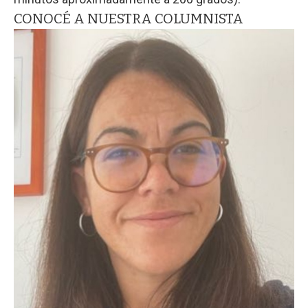
CONOCÉ A NUESTRA COLUMNISTA