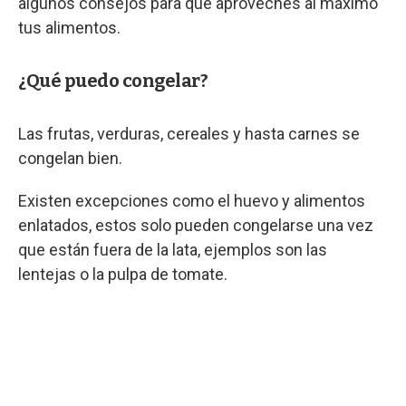
algunos consejos para que aproveches al máximo
tus alimentos.
¿Qué puedo congelar?
Las frutas, verduras, cereales y hasta carnes se
congelan bien.
Existen excepciones como el huevo y alimentos
enlatados, estos solo pueden congelarse una vez
que están fuera de la lata, ejemplos son las
lentejas o la pulpa de tomate.