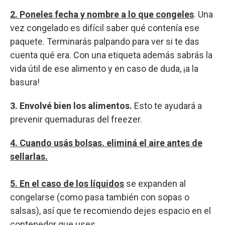
2. Poneles fecha y nombre a lo que congeles
. Una
vez congelado es difícil saber qué contenía ese
paquete. Terminarás palpando para ver si te das
cuenta qué era. Con una etiqueta además sabrás la
vida útil de ese alimento y en caso de duda, ¡a la
basura!
3. Envolvé bien los alimentos.
Esto te ayudará a
prevenir quemaduras del freezer.
4. Cuando usás bolsas. eliminá el aire antes de
sellarlas.
5. En el caso de los líquidos
se expanden al
congelarse (como pasa también con sopas o
salsas), así que te recomiendo dejes espacio en el
contenedor que uses.