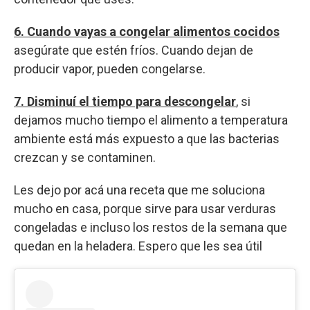
6. Cuando vayas a congelar alimentos cocidos
asegúrate que estén fríos. Cuando dejan de
producir vapor, pueden congelarse.
7. Disminuí el tiempo para descongelar
, si
dejamos mucho tiempo el alimento a temperatura
ambiente está más expuesto a que las bacterias
crezcan y se contaminen.
Les dejo por acá una receta que me soluciona
mucho en casa, porque sirve para usar verduras
congeladas e incluso los restos de la semana que
quedan en la heladera. Espero que les sea útil