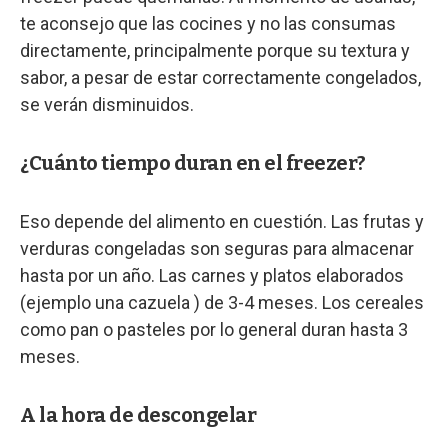
te aconsejo que las cocines y no las consumas
directamente, principalmente porque su textura y
sabor, a pesar de estar correctamente congelados,
se verán disminuidos.
¿Cuánto tiempo duran en el freezer?
Eso depende del alimento en cuestión. Las frutas y
verduras congeladas son seguras para almacenar
hasta por un año. Las carnes y platos elaborados
(ejemplo una cazuela ) de 3-4 meses. Los cereales
como pan o pasteles por lo general duran hasta 3
meses.
A la hora de descongelar