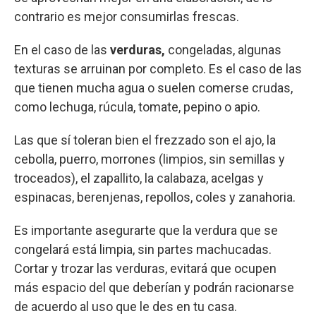
contrario es mejor consumirlas frescas.
En el caso de las
verduras,
congeladas, algunas
texturas se arruinan por completo. Es el caso de las
que tienen mucha agua o suelen comerse crudas,
como lechuga, rúcula, tomate, pepino o apio.
Las que sí toleran bien el frezzado son el ajo, la
cebolla, puerro, morrones (limpios, sin semillas y
troceados), el zapallito, la calabaza, acelgas y
espinacas, berenjenas, repollos, coles y zanahoria.
Es importante asegurarte que la verdura que se
congelará está limpia, sin partes machucadas.
Cortar y trozar las verduras, evitará que ocupen
más espacio del que deberían y podrán racionarse
de acuerdo al uso que le des en tu casa.