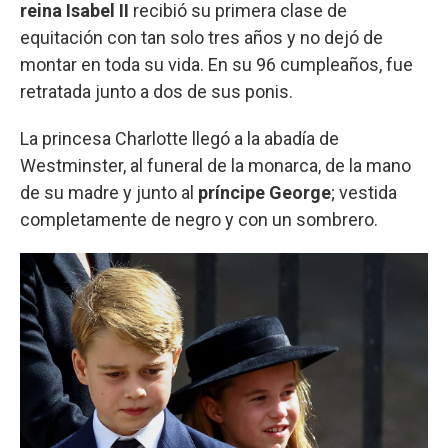
reina Isabel II
recibió su primera clase de
equitación con tan solo tres años y no dejó de
montar en toda su vida. En su 96 cumpleaños, fue
retratada junto a dos de sus ponis.
La princesa Charlotte llegó a la abadía de
Westminster, al funeral de la monarca, de la mano
de su madre y junto al
príncipe George
; vestida
completamente de negro y con un sombrero.