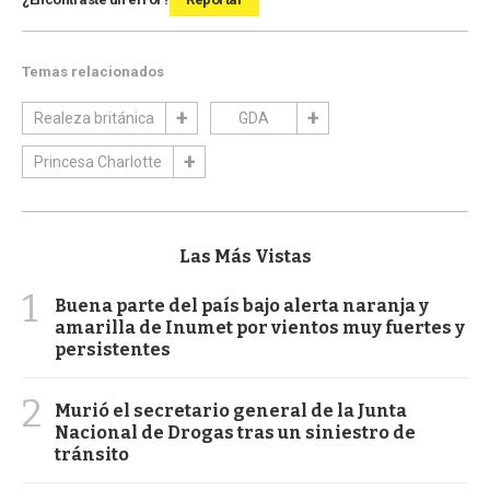
Temas relacionados
Realeza británica
GDA
Princesa Charlotte
Las Más Vistas
1
Buena parte del país bajo alerta naranja y
amarilla de Inumet por vientos muy fuertes y
persistentes
2
Murió el secretario general de la Junta
Nacional de Drogas tras un siniestro de
tránsito