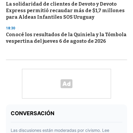
La solidaridad de clientes de Devoto y Devoto
Express permitió recaudar más de $1,7 millones
para Aldeas Infantiles SOS Uruguay
18:30
Conocé los resultados de la Quiniela y la Tómbola
vespertina del jueves 6 de agosto de 2026