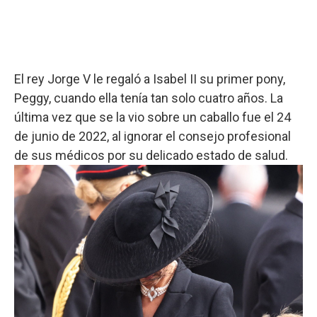
El rey Jorge V le regaló a Isabel II su primer pony,
Peggy, cuando ella tenía tan solo cuatro años. La
última vez que se la vio sobre un caballo fue el 24
de junio de 2022, al ignorar el consejo profesional
de sus médicos por su delicado estado de salud.