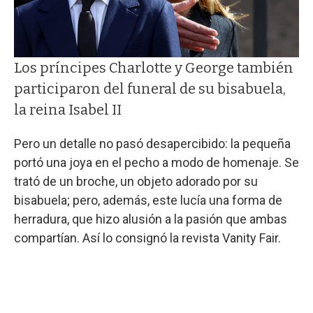
Los príncipes Charlotte y George también
participaron del funeral de su bisabuela,
la reina Isabel II
Pero un detalle no pasó desapercibido: la pequeña
portó una joya en el pecho a modo de homenaje. Se
trató de un broche, un objeto adorado por su
bisabuela; pero, además, este lucía una forma de
herradura, que hizo alusión a la pasión que ambas
compartían. Así lo consignó la revista Vanity Fair.