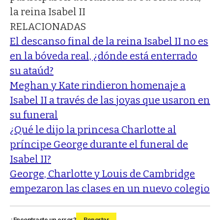
la reina Isabel II
RELACIONADAS
El descanso final de la reina Isabel II no es
en la bóveda real, ¿dónde está enterrado
su ataúd?
Meghan y Kate rindieron homenaje a
Isabel II a través de las joyas que usaron en
su funeral
¿Qué le dijo la princesa Charlotte al
príncipe George durante el funeral de
Isabel II?
George, Charlotte y Louis de Cambridge
empezaron las clases en un nuevo colegio
¿Encontraste un error?
Reportar