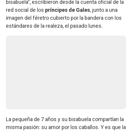
bisabuela”, escribieron desde la cuenta oficial de la
red social de los
príncipes de Gales
, junto a una
imagen del féretro cubierto por la bandera con los
estándares de la realeza, el pasado lunes.
La pequeña de 7 años y su bisabuela compartían la
misma pasión: su amor por los caballos. Y es que la