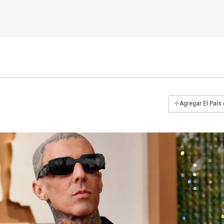
+
Agregar El País