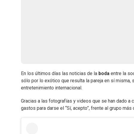
En los últimos días las noticias de la
boda
entre la so
sólo por lo exótico que resulta la pareja en sí misma,
entretenimiento internacional.
Gracias a las fotografías y videos que se han dado a
gastos para darse el “Sí, acepto”, frente al grupo más