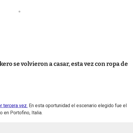
kero se volvieron a casar, esta vez con ropa de
 tercera vez.
En esta oportunidad el escenario elegido fue el
 en Portofino, Italia.