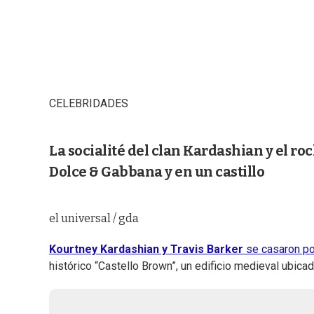
CELEBRIDADES
La socialité del clan Kardashian y el roc
Dolce & Gabbana y en un castillo
el universal / gda
Kourtney Kardashian y Travis Barker
se casaron por
histórico “Castello Brown”, un edificio medieval ubicado