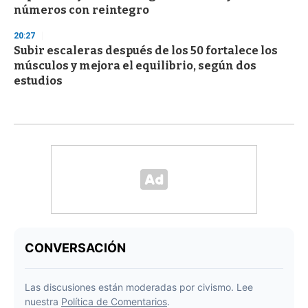
números con reintegro
20:27
Subir escaleras después de los 50 fortalece los
músculos y mejora el equilibrio, según dos
estudios