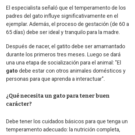
El especialista señaló que el temperamento de los
padres del gato influye significativamente en el
ejemplar. Además, el proceso de gestación (de 60 a
65 días) debe ser ideal y tranquilo para la madre.
Después de nacer, el gatito debe ser amamantado
durante los primeros tres meses. Luego se dará
una una etapa de socialización para el animal: "El
gato
debe estar con otros animales domésticos y
personas para que aprenda a interactuar".
¿Qué necesita un gato para tener buen
carácter?
Debe tener los cuidados básicos para que tenga un
temperamento adecuado: la nutrición completa,