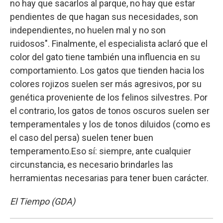
no hay que sacarlos al parque, no hay que estar
pendientes de que hagan sus necesidades, son
independientes, no huelen mal y no son
ruidosos". Finalmente, el especialista aclaró que el
color del gato tiene también una influencia en su
comportamiento. Los gatos que tienden hacia los
colores rojizos suelen ser más agresivos, por su
genética proveniente de los felinos silvestres. Por
el contrario, los gatos de tonos oscuros suelen ser
temperamentales y los de tonos diluidos (como es
el caso del persa) suelen tener buen
temperamento.Eso sí: siempre, ante cualquier
circunstancia, es necesario brindarles las
herramientas necesarias para tener buen carácter.
El Tiempo (GDA)