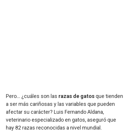
Pero... ¿cuáles son las
razas de gatos
que tienden
a ser más cariñosas y las variables que pueden
afectar su carácter? Luis Fernando Aldana,
veterinario especializado en gatos, aseguró que
hay 82 razas reconocidas a nivel mundial.