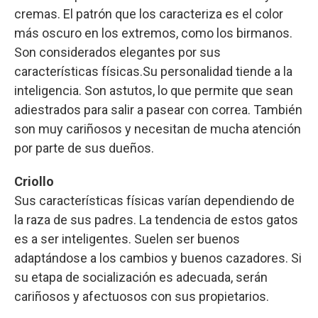
cremas. El patrón que los caracteriza es el color
más oscuro en los extremos, como los birmanos.
Son considerados elegantes por sus
características físicas.Su personalidad tiende a la
inteligencia. Son astutos, lo que permite que sean
adiestrados para salir a pasear con correa. También
son muy cariñosos y necesitan de mucha atención
por parte de sus dueños.
Criollo
Sus características físicas varían dependiendo de
la raza de sus padres. La tendencia de estos gatos
es a ser inteligentes. Suelen ser buenos
adaptándose a los cambios y buenos cazadores. Si
su etapa de socialización es adecuada, serán
cariñosos y afectuosos con sus propietarios.