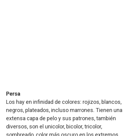
Persa
Los hay en infinidad de colores: rojizos, blancos,
negros, plateados, incluso marrones. Tienen una
extensa capa de pelo y sus patrones, también
diversos, son el unicolor, bicolor, tricolor,
sombreado, color más oscuro en los extremos,