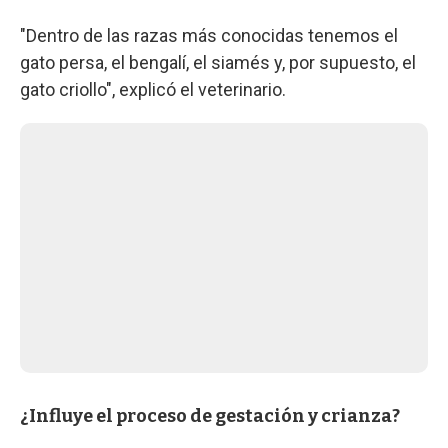
"Dentro de las razas más conocidas tenemos el
gato persa, el bengalí, el siamés y, por supuesto, el
gato criollo", explicó el veterinario.
¿Influye el proceso de gestación y crianza?