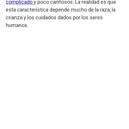
complicado
y poco cariñosos. La realidad es que
esta característica depende mucho de la raza, la
crianza y los cuidados dados por los seres
humanos.