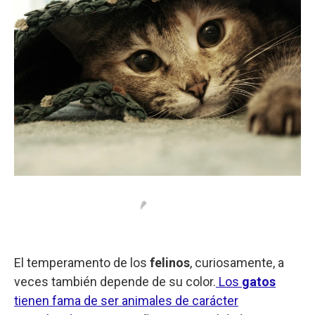
El temperamento de los
felinos
, curiosamente, a
veces también depende de su color.
Los
gatos
tienen fama de ser animales de carácter