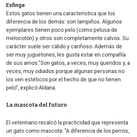
Esfinge
Estos gatos tienen una característica que los
diferencia de los demás: son lampiños. Algunos
ejemplares tienen poco pelo (como pelusa de
melocotón) y otros son completamente calvos. Su
carácter suele ser cálido y cariñoso. Además de
ser muy juguetones, les gusta estar en compañía
de sus amos."Son gatos, a veces, muy queridos y, a
veces, muy odiados porque algunas personas no
los ven estéticos por el hecho de que no tienen
pelo", explicó Aldana.
La mascota del futuro
El veterinario recalcó la practicidad que representa
un gato como mascota: "A diferencia de los perros,