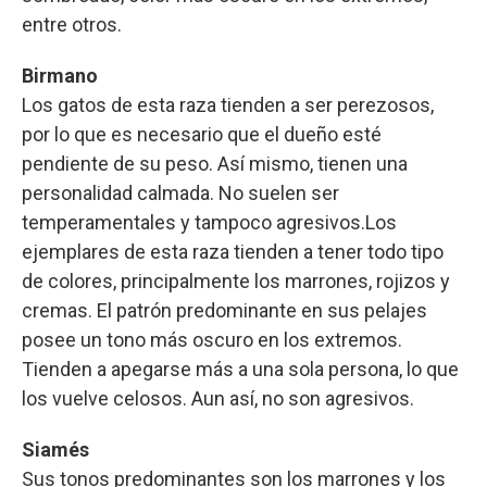
entre otros.
Birmano
Los gatos de esta raza tienden a ser perezosos,
por lo que es necesario que el dueño esté
pendiente de su peso. Así mismo, tienen una
personalidad calmada. No suelen ser
temperamentales y tampoco agresivos.Los
ejemplares de esta raza tienden a tener todo tipo
de colores, principalmente los marrones, rojizos y
cremas. El patrón predominante en sus pelajes
posee un tono más oscuro en los extremos.
Tienden a apegarse más a una sola persona, lo que
los vuelve celosos. Aun así, no son agresivos.
Siamés
Sus tonos predominantes son los marrones y los