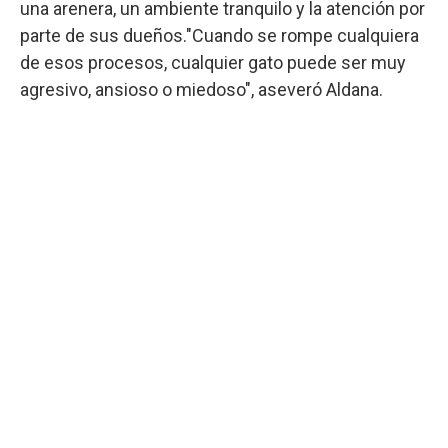
una arenera, un ambiente tranquilo y la atención por
parte de sus dueños."Cuando se rompe cualquiera
de esos procesos, cualquier gato puede ser muy
agresivo, ansioso o miedoso", aseveró Aldana.