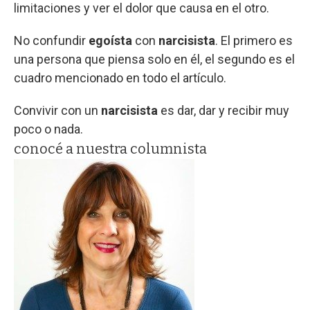
limitaciones y ver el dolor que causa en el otro.
No confundir
egoísta
con
narcisista
. El primero es
una persona que piensa solo en él, el segundo es el
cuadro mencionado en todo el artículo.
Convivir con un
narcisista
es dar, dar y recibir muy
poco o nada.
conocé a nuestra columnista