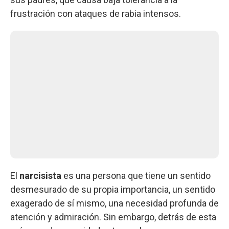
frustración con ataques de rabia intensos.
El
narcisista
es una persona que tiene un sentido
desmesurado de su propia importancia, un sentido
exagerado de sí mismo, una necesidad profunda de
atención y admiración. Sin embargo, detrás de esta