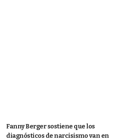
Fanny Berger sostiene que los
diagnósticos de narcisismo van en