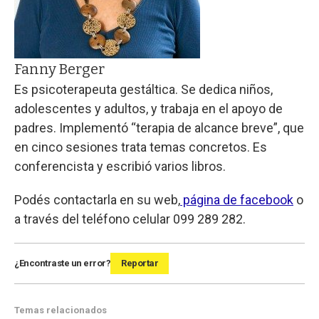
Fanny Berger
Es psicoterapeuta gestáltica. Se dedica niños,
adolescentes y adultos, y trabaja en el apoyo de
padres. Implementó “terapia de alcance breve”, que
en cinco sesiones trata temas concretos. Es
conferencista y escribió varios libros.
Podés contactarla en su web,
página de facebook
o
a través del teléfono celular 099 289 282.
¿Encontraste un error?
Reportar
Temas relacionados