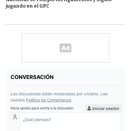
jugando en el GPC