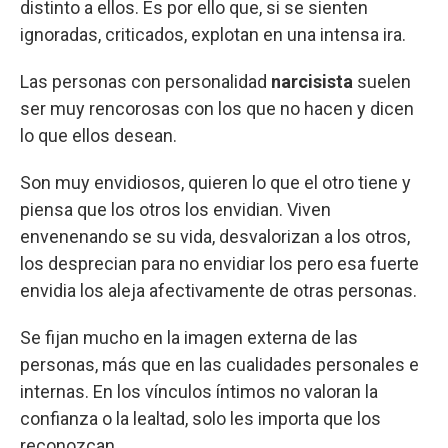
distinto a ellos. Es por ello que, si se sienten
ignoradas, criticados, explotan en una intensa ira.
Las personas con personalidad
narcisista
suelen
ser muy rencorosas con los que no hacen y dicen
lo que ellos desean.
Son muy envidiosos, quieren lo que el otro tiene y
piensa que los otros los envidian. Viven
envenenando se su vida, desvalorizan a los otros,
los desprecian para no envidiar los pero esa fuerte
envidia los aleja afectivamente de otras personas.
Se fijan mucho en la imagen externa de las
personas, más que en las cualidades personales e
internas. En los vínculos íntimos no valoran la
confianza o la lealtad, solo les importa que los
reconozcan.