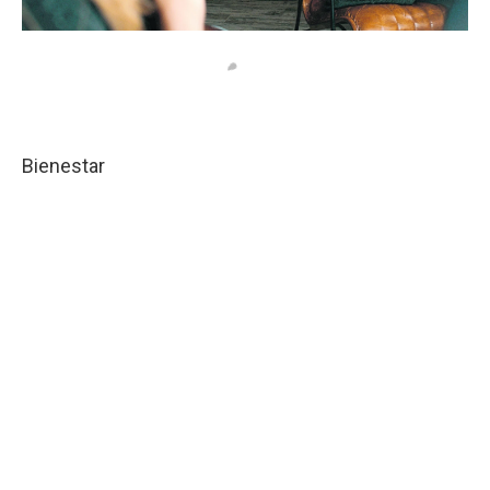
Bienestar