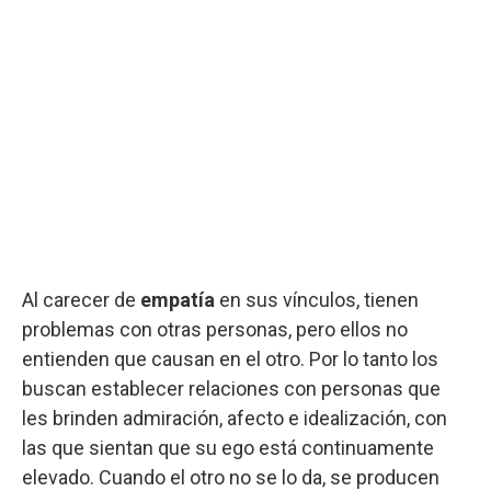
Al carecer de
empatía
en sus vínculos, tienen
problemas con otras personas, pero ellos no
entienden que causan en el otro. Por lo tanto los
buscan establecer relaciones con personas que
les brinden admiración, afecto e idealización, con
las que sientan que su ego está continuamente
elevado. Cuando el otro no se lo da, se producen