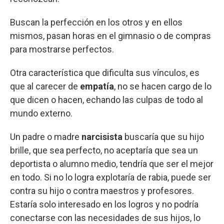
Buscan la perfección en los otros y en ellos
mismos, pasan horas en el gimnasio o de compras
para mostrarse perfectos.
Otra característica que dificulta sus vínculos, es
que al carecer de
empatía
, no se hacen cargo de lo
que dicen o hacen, echando las culpas de todo al
mundo externo.
Un padre o madre
narcisista
buscaría que su hijo
brille, que sea perfecto, no aceptaría que sea un
deportista o alumno medio, tendría que ser el mejor
en todo. Si no lo logra explotaría de rabia, puede ser
contra su hijo o contra maestros y profesores.
Estaría solo interesado en los logros y no podría
conectarse con las necesidades de sus hijos, lo