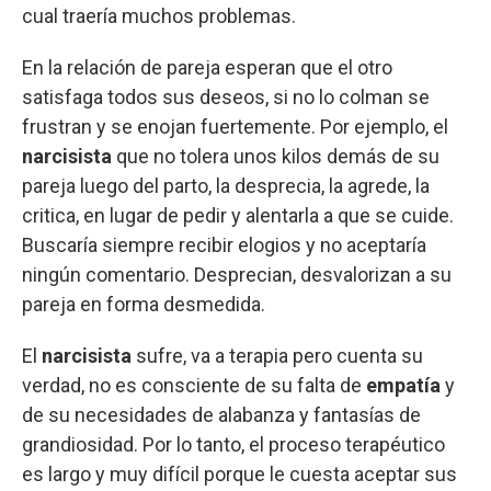
cual traería muchos problemas.
En la relación de pareja esperan que el otro
satisfaga todos sus deseos, si no lo colman se
frustran y se enojan fuertemente. Por ejemplo, el
narcisista
que no tolera unos kilos demás de su
pareja luego del parto, la desprecia, la agrede, la
critica, en lugar de pedir y alentarla a que se cuide.
Buscaría siempre recibir elogios y no aceptaría
ningún comentario. Desprecian, desvalorizan a su
pareja en forma desmedida.
El
narcisista
sufre, va a terapia pero cuenta su
verdad, no es consciente de su falta de
empatía
y
de su necesidades de alabanza y fantasías de
grandiosidad. Por lo tanto, el proceso terapéutico
es largo y muy difícil porque le cuesta aceptar sus