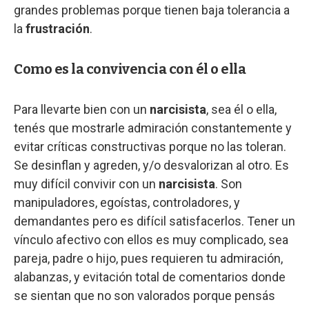
grandes problemas porque tienen baja tolerancia a
la
frustración
.
Como es la convivencia con él o ella
Para llevarte bien con un
narcisista
, sea él o ella,
tenés que mostrarle admiración constantemente y
evitar críticas constructivas porque no las toleran.
Se desinflan y agreden, y/o desvalorizan al otro. Es
muy difícil convivir con un
narcisista
. Son
manipuladores, egoístas, controladores, y
demandantes pero es difícil satisfacerlos. Tener un
vínculo afectivo con ellos es muy complicado, sea
pareja, padre o hijo, pues requieren tu admiración,
alabanzas, y evitación total de comentarios donde
se sientan que no son valorados porque pensás