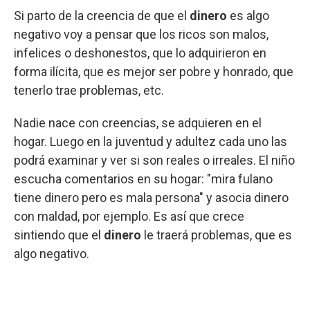
Si parto de la creencia de que el
dinero
es algo
negativo voy a pensar que los ricos son malos,
infelices o deshonestos, que lo adquirieron en
forma ilícita, que es mejor ser pobre y honrado, que
tenerlo trae problemas, etc.
Nadie nace con creencias, se adquieren en el
hogar. Luego en la juventud y adultez cada uno las
podrá examinar y ver si son reales o irreales. El niño
escucha comentarios en su hogar: "mira fulano
tiene dinero pero es mala persona" y asocia dinero
con maldad, por ejemplo. Es así que crece
sintiendo que el
dinero
le traerá problemas, que es
algo negativo.