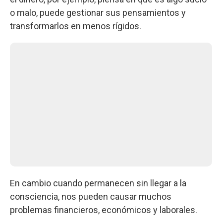
o malo, puede gestionar sus pensamientos y
transformarlos en menos rígidos.
En cambio cuando permanecen sin llegar a la
consciencia, nos pueden causar muchos
problemas financieros, económicos y laborales.