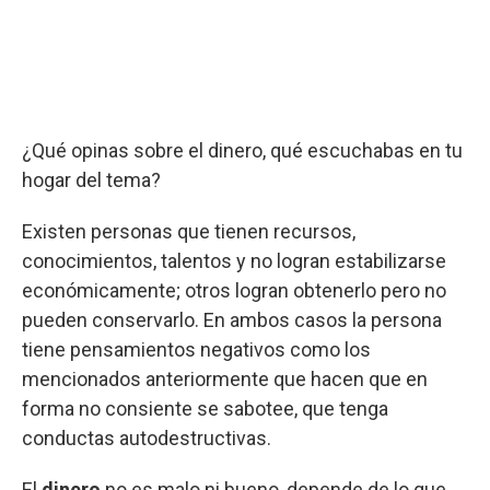
¿Qué opinas sobre el dinero, qué escuchabas en tu
hogar del tema?
Existen personas que tienen recursos,
conocimientos, talentos y no logran estabilizarse
económicamente; otros logran obtenerlo pero no
pueden conservarlo. En ambos casos la persona
tiene pensamientos negativos como los
mencionados anteriormente que hacen que en
forma no consiente se sabotee, que tenga
conductas autodestructivas.
El
dinero
no es malo ni bueno, depende de lo que