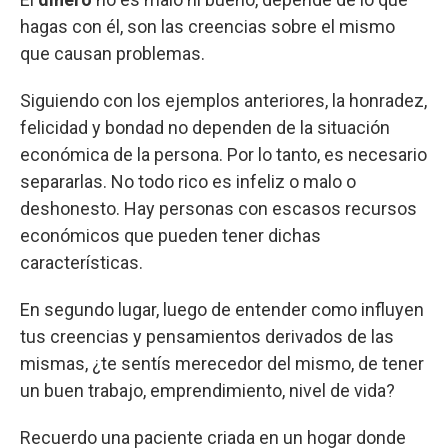
hagas con él, son las creencias sobre el mismo
que causan problemas.
Siguiendo con los ejemplos anteriores, la honradez,
felicidad y bondad no dependen de la situación
económica de la persona. Por lo tanto, es necesario
separarlas. No todo rico es infeliz o malo o
deshonesto. Hay personas con escasos recursos
económicos que pueden tener dichas
características.
En segundo lugar, luego de entender como influyen
tus creencias y pensamientos derivados de las
mismas, ¿te sentís merecedor del mismo, de tener
un buen trabajo, emprendimiento, nivel de vida?
Recuerdo una paciente criada en un hogar donde