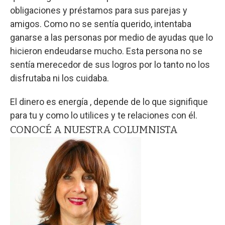
obligaciones y préstamos para sus parejas y
amigos. Como no se sentía querido, intentaba
ganarse a las personas por medio de ayudas que lo
hicieron endeudarse mucho. Esta persona no se
sentía merecedor de sus logros por lo tanto no los
disfrutaba ni los cuidaba.
El dinero es energía , depende de lo que signifique
para tu y como lo utilices y te relaciones con él.
CONOCÉ A NUESTRA COLUMNISTA