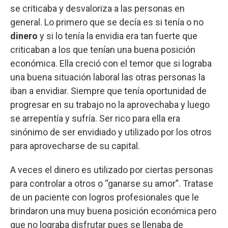
se criticaba y desvaloriza a las personas en
general. Lo primero que se decía es si tenía o no
dinero
y si lo tenía la envidia era tan fuerte que
criticaban a los que tenían una buena posición
económica. Ella creció con el temor que si lograba
una buena situación laboral las otras personas la
iban a envidiar. Siempre que tenía oportunidad de
progresar en su trabajo no la aprovechaba y luego
se arrepentía y sufría. Ser rico para ella era
sinónimo de ser envidiado y utilizado por los otros
para aprovecharse de su capital.
A veces el dinero es utilizado por ciertas personas
para controlar a otros o “ganarse su amor”. Tratase
de un paciente con logros profesionales que le
brindaron una muy buena posición económica pero
que no lograba disfrutar pues se llenaba de