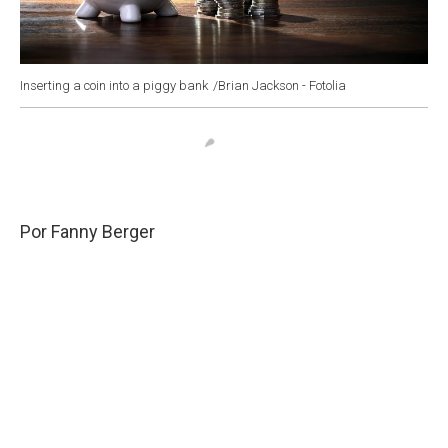
Inserting a coin into a piggy bank
/Brian Jackson - Fotolia
Por Fanny Berger