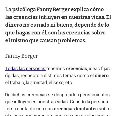
La psicóloga Fanny Berger explica cómo
las creencias influyen en nuestras vidas. El
dinero no es malo ni bueno, depende de lo
que hagas con él, son las creencias sobre
el mismo que causan problemas.
Fanny Berger
Todas las personas
tenemos
creencias
, ideas fijas,
rígidas, respecto a distintos temas como el
dinero
,
el trabajo, la amistad, el sexo, etc.
De dichas creencias se desprenden pensamientos
que influyen en nuestras vidas. Cuando la persona
toma contacto con sus
creencias limitantes
sobre
el dinero, por ejemplo, piensa en que es algo sucio