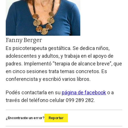
Fanny Berger
Es psicoterapeuta gestáltica. Se dedica niños,
adolescentes y adultos, y trabaja en el apoyo de
padres. Implementó “terapia de alcance breve”, que
en cinco sesiones trata temas concretos. Es
conferencista y escribió varios libros.
Podés contactarla en su
página de facebook
o a
través del teléfono celular 099 289 282.
¿Encontraste un error?
Reportar