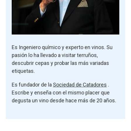
Es Ingeniero químico y experto en vinos. Su
pasión lo ha llevado a visitar terruños,
descubrir cepas y probar las más variadas
etiquetas.
Es fundador de la
Sociedad de Catadores
.
Escribe y enseña con el mismo placer que
degusta un vino desde hace más de 20 años.