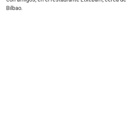
Bilbao.