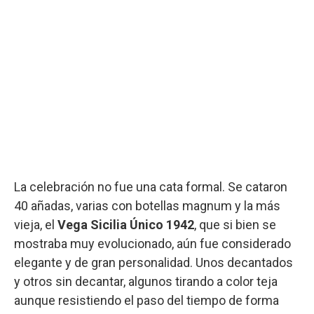
La celebración no fue una cata formal. Se cataron
40 añadas, varias con botellas magnum y la más
vieja, el
Vega Sicilia Único 1942
, que si bien se
mostraba muy evolucionado, aún fue considerado
elegante y de gran personalidad. Unos decantados
y otros sin decantar, algunos tirando a color teja
aunque resistiendo el paso del tiempo de forma