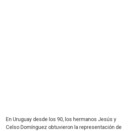
En Uruguay desde los 90, los hermanos Jesús y
Celso Domínguez obtuvieron la representación de