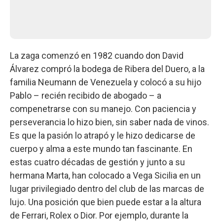
La zaga comenzó en 1982 cuando don David
Álvarez compró la bodega de Ribera del Duero, a la
familia Neumann de Venezuela y colocó a su hijo
Pablo – recién recibido de abogado – a
compenetrarse con su manejo. Con paciencia y
perseverancia lo hizo bien, sin saber nada de vinos.
Es que la pasión lo atrapó y le hizo dedicarse de
cuerpo y alma a este mundo tan fascinante. En
estas cuatro décadas de gestión y junto a su
hermana Marta, han colocado a Vega Sicilia en un
lugar privilegiado dentro del club de las marcas de
lujo. Una posición que bien puede estar a la altura
de Ferrari, Rolex o Dior. Por ejemplo, durante la