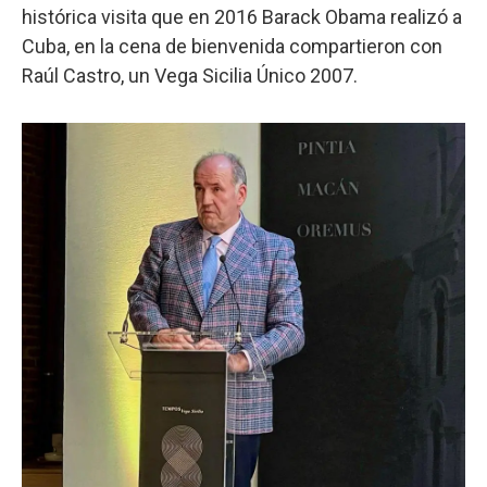
histórica visita que en 2016 Barack Obama realizó a
Cuba, en la cena de bienvenida compartieron con
Raúl Castro, un Vega Sicilia Único 2007.