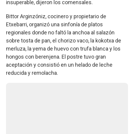
insuperable, dijeron los comensales.
Bittor Arginzóniz, cocinero y propietario de
Etxebarri, organizó una sinfonía de platos
regionales donde no faltó la anchoa al salazón
sobre tosta de pan, el chorizo vaco, la kokotxa de
merluza, la yema de huevo con trufa blanca y los
hongos con berenjena. El postre tuvo gran
aceptación y consistió en un helado de leche
reducida y remolacha.