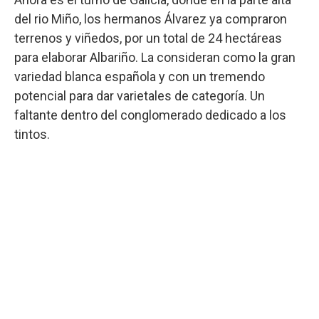
del rio Miño, los hermanos Álvarez ya compraron
terrenos y viñedos, por un total de 24 hectáreas
para elaborar Albariño. La consideran como la gran
variedad blanca española y con un tremendo
potencial para dar varietales de categoría. Un
faltante dentro del conglomerado dedicado a los
tintos.