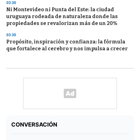
03:30
Ni Montevideo ni Punta del Este: la ciudad
uruguaya rodeada de naturaleza donde las
propiedades se revalorizan más de un 20%
03:30
Propósito, inspiración y confianza: la fórmula
que fortalece al cerebro y nos impulsa a crecer