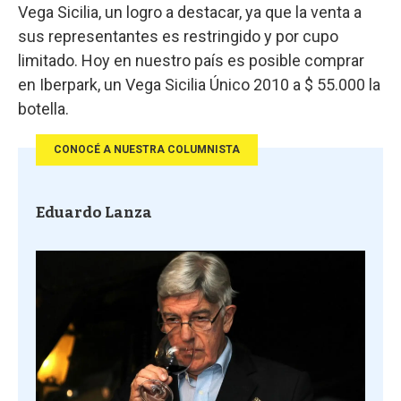
Vega Sicilia, un logro a destacar, ya que la venta a
sus representantes es restringido y por cupo
limitado. Hoy en nuestro país es posible comprar
en Iberpark, un Vega Sicilia Único 2010 a $ 55.000 la
botella.
CONOCÉ A NUESTRA COLUMNISTA
Eduardo Lanza