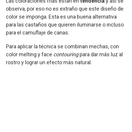
Las coloraciones frías están en
tendencia
y así se
observa, por eso no es extraño que este diseño de
color se imponga. Esta es una buena alternativa
para las castaños que quieren iluminarse o incluso
para el camuflaje de canas.
Para aplicar la técnica se combinan mechas, con
color melting y face
contouring
para dar más luz al
rostro y lograr un efecto más natural.