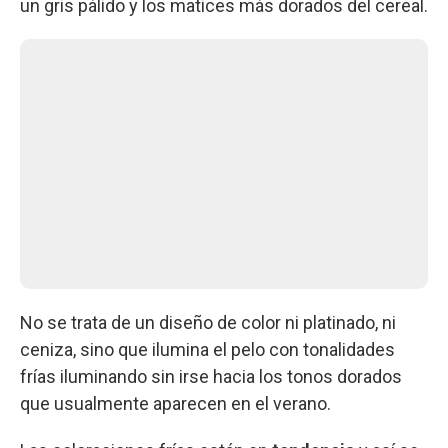
un gris pálido y los matices más dorados del cereal.
No se trata de un diseño de color ni platinado, ni
ceniza, sino que ilumina el pelo con tonalidades
frías iluminando sin irse hacia los tonos dorados
que usualmente aparecen en el verano.