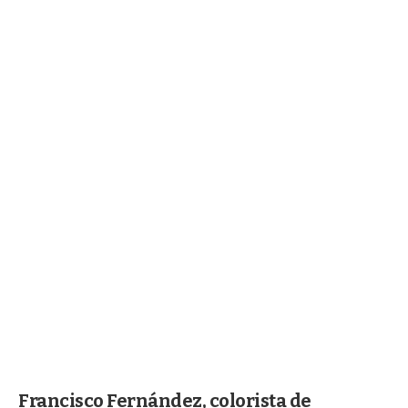
Francisco Fernández, colorista de