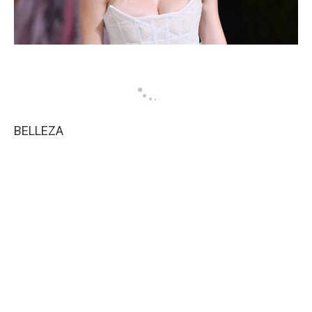
BELLEZA