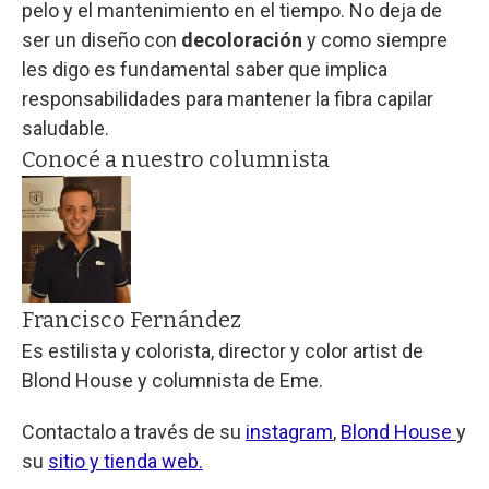
pelo y el mantenimiento en el tiempo. No deja de
ser un diseño con
decoloración
y como siempre
les digo es fundamental saber que implica
responsabilidades para mantener la fibra capilar
saludable.
Conocé a nuestro columnista
Francisco Fernández
Es estilista y colorista, director y color artist de
Blond House y columnista de Eme.
Contactalo a través de su
instagram
,
Blond House
y
su
sitio y tienda web.