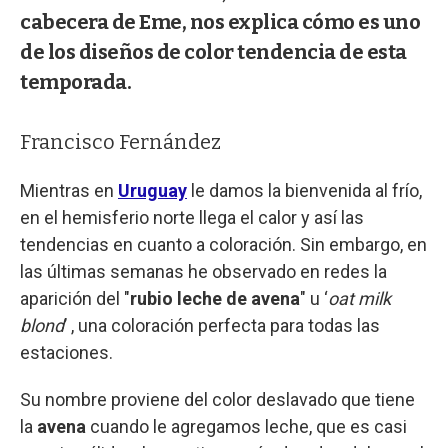
cabecera de Eme, nos explica cómo es uno
de los diseños de color tendencia de esta
temporada.
Francisco Fernández
Mientras en
Uruguay
le damos la bienvenida al frío,
en el hemisferio norte llega el calor y así las
tendencias en cuanto a coloración. Sin embargo, en
las últimas semanas he observado en redes la
aparición del "
rubio leche de avena
" u ‘
oat milk
blond
’ , una coloración perfecta para todas las
estaciones.
Su nombre proviene del color deslavado que tiene
la
avena
cuando le agregamos leche, que es casi