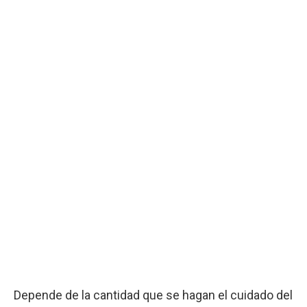
Depende de la cantidad que se hagan el cuidado del