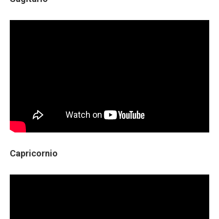
Capricornio