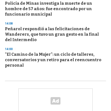
Policía de Minas investiga la muerte de un
hombre de 57 años: fue encontrado por un
funcionario municipal
14:08
Peñarol respondió a las felicitaciones de
Wanderers, que tuvo un gran gesto en la final
del Intermedio
14:00
"El Camino de la Mujer": un ciclo de talleres,
conversatorios y un retiro para el reencuentro
personal