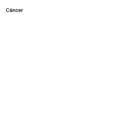
Cáncer