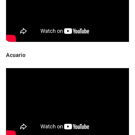
Acuario