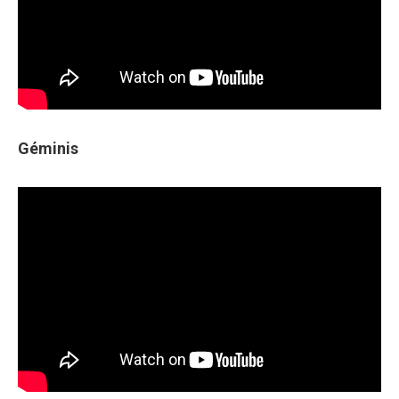
Géminis