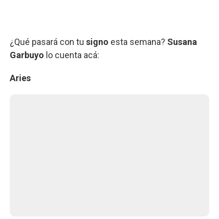
¿Qué pasará con tu
signo
esta semana?
Susana
Garbuyo
lo cuenta acá:
Aries