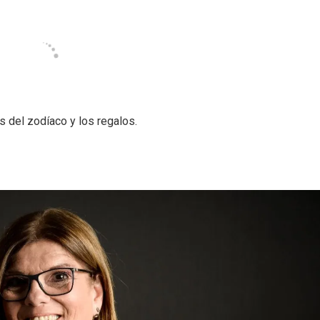
 del zodíaco y los regalos.