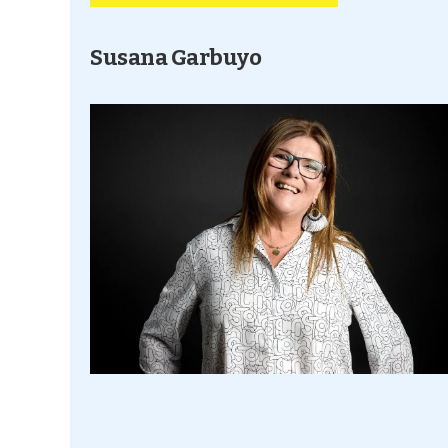
Susana Garbuyo