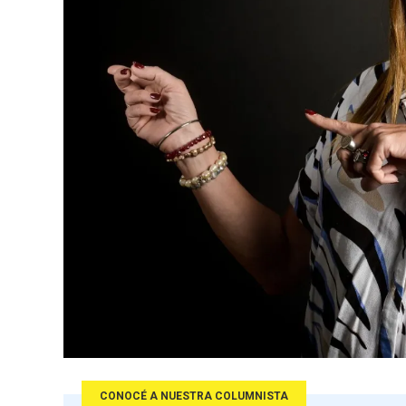
CONOCÉ A NUESTRA COLUMNISTA