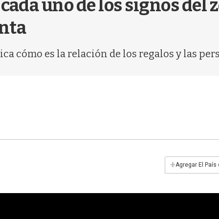
 cada uno de los signos del 
nta
ca cómo es la relación de los regalos y las pe
+
Agregar El País